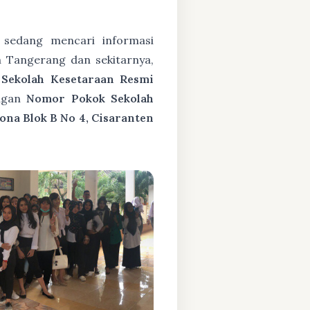
sedang mencari informasi
 Tangerang dan sekitarnya,
h
Sekolah Kesetaraan Resmi
ngan
Nomor Pokok Sekolah
ona Blok B No 4, Cisaranten