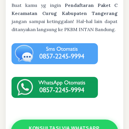
Buat kamu yg ingin
Pendaftaran Paket C
Kecamatan Curug Kabupaten Tangerang
jangan sampai ketinggalan! Hal-hal lain dapat
ditanyakan langsung ke PKBM INTAN Bandung.
KONSULTASI VIA WHATSAPP