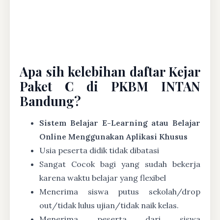
Apa sih kelebihan daftar Kejar
Paket C di PKBM INTAN
Bandung?
Sistem Belajar E-Learning atau Belajar
Online Menggunakan Aplikasi Khusus
Usia peserta didik tidak dibatasi
Sangat Cocok bagi yang sudah bekerja
karena waktu belajar yang flexibel
Menerima siswa putus sekolah/drop
out/tidak lulus ujian/tidak naik kelas.
Menerima peserta dari siswa