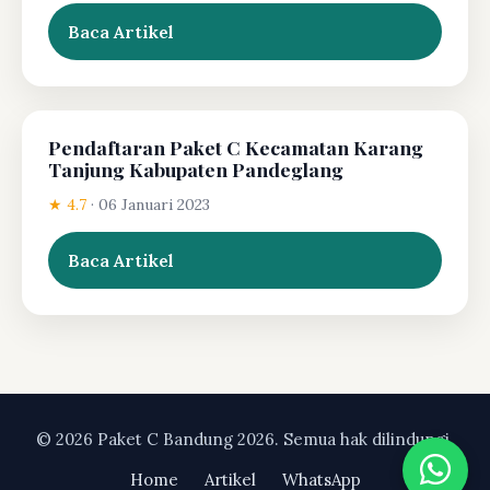
Baca Artikel
Pendaftaran Paket C Kecamatan Karang
Tanjung Kabupaten Pandeglang
★ 4.7
·
06 Januari 2023
Baca Artikel
© 2026 Paket C Bandung 2026. Semua hak dilindungi.
Home
Artikel
WhatsApp