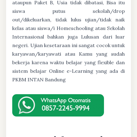
ataupun Paket B, Usia tidak dibatasi, Bisa itu
siswa putus sekolah/drop
out/dikeluarkan, tidak lulus ujian/tidak naik
kelas atau siswa/i Homeschooling atau Sekolah
Internasional bahkan juga Lulusan dari luar
negeri. Ujian kesetaraan ini sangat cocok untuk
karyawan/karyawati atau Kamu yang sudah
bekerja karena waktu belajar yang flexible dan
sistem belajar Online e-Learning yang ada di
PKBM INTAN Bandung