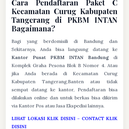
Cara Pendaftaran Paket C
Kecamatan Curug Kabupaten
Tangerang di PKBM INTAN
Bagaimana?
Bagi yang berdomisili di Bandung dan
Sekitarnya, Anda bisa langsung datang ke
Kantor Pusat PKBM INTAN Bandung
di
Komplek Graha Pesona Blok B Nomor 4. Atau
jika Anda berada di Kecamatan Curug
Kabupaten Tangerang,Banten atau tidak
sempat datang ke kantor, Pendaftaran bisa
dilakukan online dan untuk berkas bisa dikirim
via Kantor Pos atau Jasa Ekspedisi lainnya.
LIHAT LOKASI KLIK DISINI
–
CONTACT KLIK
DISINI