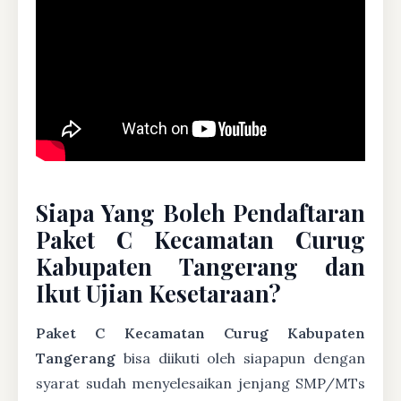
Siapa Yang Boleh Pendaftaran
Paket C Kecamatan Curug
Kabupaten Tangerang dan
Ikut Ujian Kesetaraan?
Paket C Kecamatan Curug Kabupaten
Tangerang
bisa diikuti oleh siapapun dengan
syarat sudah menyelesaikan jenjang SMP/MTs