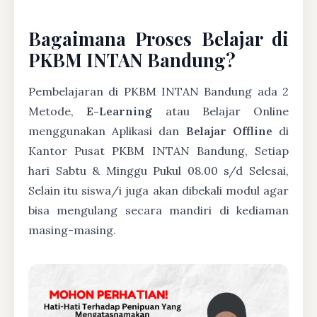
Bagaimana Proses Belajar di
PKBM INTAN Bandung?
Pembelajaran di PKBM INTAN Bandung ada 2
Metode,
E-Learning
atau Belajar Online
menggunakan Aplikasi dan
Belajar Offline
di
Kantor Pusat PKBM INTAN Bandung, Setiap
hari Sabtu & Minggu Pukul 08.00 s/d Selesai,
Selain itu siswa/i juga akan dibekali modul agar
bisa mengulang secara mandiri di kediaman
masing-masing.