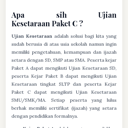
Apa sih Ujian
Kesetaraan Paket C ?
Ujian Kesetaraan
adalah solusi bagi kita yang
sudah berusia di atas usia sekolah namun ingin
memiliki pengetahuan, kemampuan dan ijazah
setara dengan SD, SMP atau SMA. Peserta kejar
Paket A dapat mengikuti Ujian Kesetaraan SD,
peserta Kejar Paket B dapat mengikuti Ujian
Kesetaraan tingkat SLTP dan peserta Kejar
Paket C dapat mengikuti Ujian Kesetaraan
SMU/SMK/MA. Setiap peserta yang lulus
berhak memiliki sertifikat (ijazah) yang setara
dengan pendidikan formalnya.