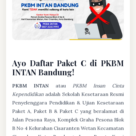
Ayo Daftar Paket C di PKBM
INTAN Bandung!
PKBM INTAN
atau
PKBM Insan Cinta
Kependidikan
adalah Sekolah Kesetaraan Resmi
Penyelenggara Pendidikan & Ujian Kesetaraan
Paket A, Paket B & Paket C yang beralamat di
Jalan Pesona Raya, Komplek Graha Pesona Blok
B No 4 Kelurahan Cisaranten Wetan Kecamatan