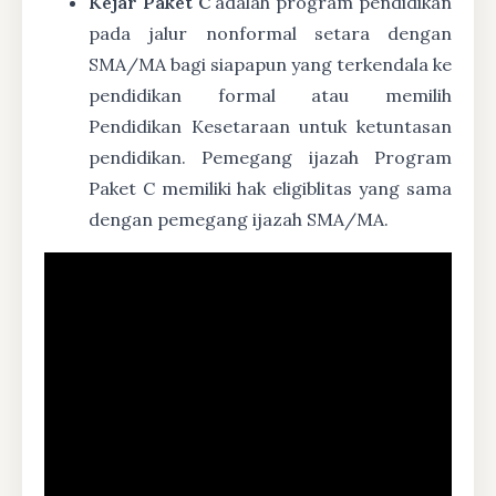
Kejar Paket C
adalah program pendidikan
pada jalur nonformal setara dengan
SMA/MA bagi siapapun yang terkendala ke
pendidikan formal atau memilih
Pendidikan Kesetaraan untuk ketuntasan
pendidikan. Pemegang ijazah Program
Paket C memiliki hak eligiblitas yang sama
dengan pemegang ijazah SMA/MA.