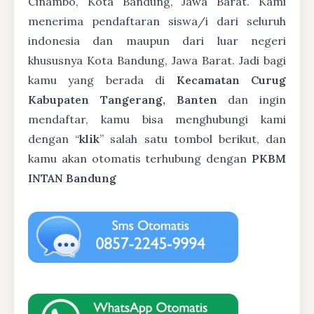
Cinambo, Kota Bandung, Jawa Barat. Kami
menerima pendaftaran siswa/i dari seluruh
indonesia dan maupun dari luar negeri
khususnya Kota Bandung, Jawa Barat. Jadi bagi
kamu yang berada di
Kecamatan Curug
Kabupaten Tangerang, Banten
dan ingin
mendaftar, kamu bisa menghubungi kami
dengan “
klik
” salah satu tombol berikut, dan
kamu akan otomatis terhubung dengan
PKBM
INTAN Bandung