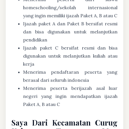
homeschooling/sekolah internasional
yang ingin memiliki ijazah Paket A, B atau C
Ijazah paket A dan Paket B bersifat resmi
dan bisa digunakan untuk melanjutkan
pendidikan
Ijazah paket C bersifat resmi dan bisa
digunakan untuk melanjutkan kuliah atau
kerja
Menerima pendaftaran peserta yang
berasal dari seluruh indonesia
Menerima peserta berijazah asal luar
negeri yang ingin mendapatkan ijazah
Paket A, B atau C
Saya Dari Kecamatan Curug