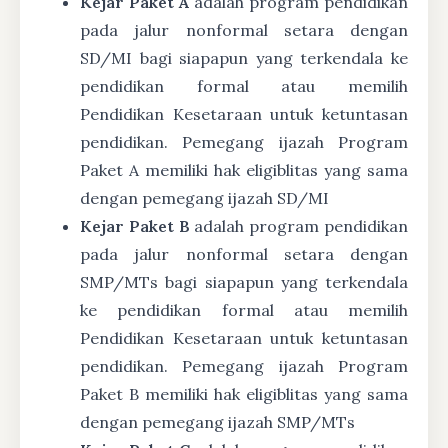
Kejar Paket A
adalah program pendidikan
pada jalur nonformal setara dengan
SD/MI bagi siapapun yang terkendala ke
pendidikan formal atau memilih
Pendidikan Kesetaraan untuk ketuntasan
pendidikan. Pemegang ijazah Program
Paket A memiliki hak eligiblitas yang sama
dengan pemegang ijazah SD/MI
Kejar Paket B
adalah program pendidikan
pada jalur nonformal setara dengan
SMP/MTs bagi siapapun yang terkendala
ke pendidikan formal atau memilih
Pendidikan Kesetaraan untuk ketuntasan
pendidikan. Pemegang ijazah Program
Paket B memiliki hak eligiblitas yang sama
dengan pemegang ijazah SMP/MTs