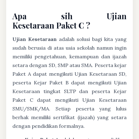
Apa sih Ujian
Kesetaraan Paket C ?
Ujian Kesetaraan
adalah solusi bagi kita yang
sudah berusia di atas usia sekolah namun ingin
memiliki pengetahuan, kemampuan dan ijazah
setara dengan SD, SMP atau SMA. Peserta kejar
Paket A dapat mengikuti Ujian Kesetaraan SD,
peserta Kejar Paket B dapat mengikuti Ujian
Kesetaraan tingkat SLTP dan peserta Kejar
Paket C dapat mengikuti Ujian Kesetaraan
SMU/SMK/MA. Setiap peserta yang lulus
berhak memiliki sertifikat (ijazah) yang setara
dengan pendidikan formalnya.