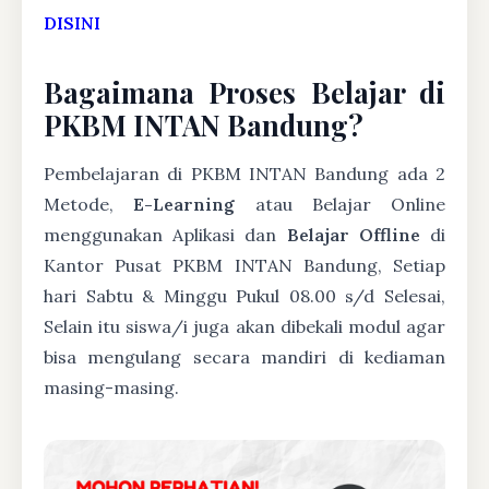
DISINI
Bagaimana Proses Belajar di
PKBM INTAN Bandung?
Pembelajaran di PKBM INTAN Bandung ada 2
Metode,
E-Learning
atau Belajar Online
menggunakan Aplikasi dan
Belajar Offline
di
Kantor Pusat PKBM INTAN Bandung, Setiap
hari Sabtu & Minggu Pukul 08.00 s/d Selesai,
Selain itu siswa/i juga akan dibekali modul agar
bisa mengulang secara mandiri di kediaman
masing-masing.