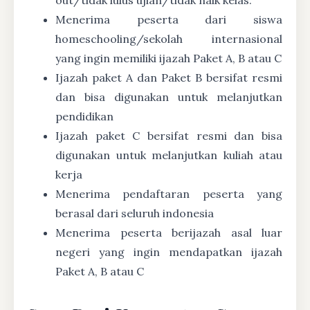
Menerima peserta dari siswa
homeschooling/sekolah internasional
yang ingin memiliki ijazah Paket A, B atau C
Ijazah paket A dan Paket B bersifat resmi
dan bisa digunakan untuk melanjutkan
pendidikan
Ijazah paket C bersifat resmi dan bisa
digunakan untuk melanjutkan kuliah atau
kerja
Menerima pendaftaran peserta yang
berasal dari seluruh indonesia
Menerima peserta berijazah asal luar
negeri yang ingin mendapatkan ijazah
Paket A, B atau C