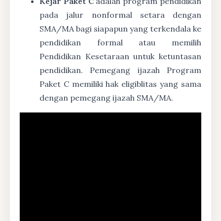
Kejar Paket C
adalah program pendidikan
pada jalur nonformal setara dengan
SMA/MA bagi siapapun yang terkendala ke
pendidikan formal atau memilih
Pendidikan Kesetaraan untuk ketuntasan
pendidikan. Pemegang ijazah Program
Paket C memiliki hak eligiblitas yang sama
dengan pemegang ijazah SMA/MA.