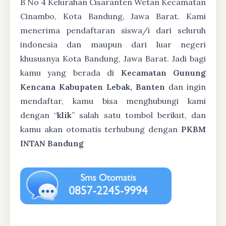
B No 4 Kelurahan Cisaranten Wetan Kecamatan
Cinambo, Kota Bandung, Jawa Barat. Kami
menerima pendaftaran siswa/i dari seluruh
indonesia dan maupun dari luar negeri
khususnya Kota Bandung, Jawa Barat. Jadi bagi
kamu yang berada di
Kecamatan Gunung
Kencana Kabupaten Lebak, Banten
dan ingin
mendaftar, kamu bisa menghubungi kami
dengan “
klik
” salah satu tombol berikut, dan
kamu akan otomatis terhubung dengan
PKBM
INTAN Bandung