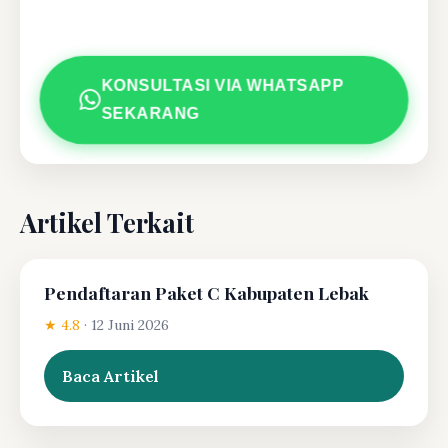
KONSULTASI VIA WHATSAPP
SEKARANG
Artikel Terkait
Pendaftaran Paket C Kabupaten Lebak
★ 4.8
·
12 Juni 2026
Baca Artikel