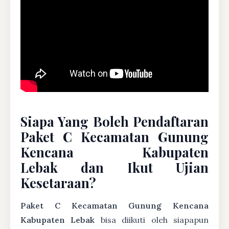
Siapa Yang Boleh Pendaftaran
Paket C Kecamatan Gunung
Kencana Kabupaten
Lebak dan Ikut Ujian
Kesetaraan?
Paket C Kecamatan Gunung Kencana
Kabupaten Lebak
bisa diikuti oleh siapapun