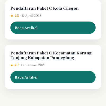
Pendaftaran Paket C Kota Cilegon
★ 4.5
·
11 April 2026
Baca Artikel
Pendaftaran Paket C Kecamatan Karang
Tanjung Kabupaten Pandeglang
★ 4.7
·
06 Januari 2023
Baca Artikel