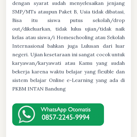
dengan syarat sudah menyelesaikan jenjang
SMP/MTs ataupun Paket B, Usia tidak dibatasi,
Bisa itu siswa putus sekolah/drop
out/dikeluarkan, tidak lulus ujian/tidak naik
kelas atau siswa/i Homeschooling atau Sekolah
Internasional bahkan juga Lulusan dari luar
negeri. Ujian kesetaraan ini sangat cocok untuk
karyawan/karyawati atau Kamu yang sudah
bekerja karena waktu belajar yang flexible dan
sistem belajar Online e-Learning yang ada di
PKBM INTAN Bandung