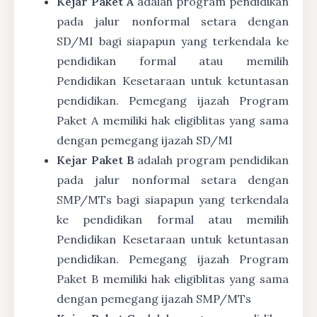
Kejar Paket A
adalah program pendidikan
pada jalur nonformal setara dengan
SD/MI bagi siapapun yang terkendala ke
pendidikan formal atau memilih
Pendidikan Kesetaraan untuk ketuntasan
pendidikan. Pemegang ijazah Program
Paket A memiliki hak eligiblitas yang sama
dengan pemegang ijazah SD/MI
Kejar Paket B
adalah program pendidikan
pada jalur nonformal setara dengan
SMP/MTs bagi siapapun yang terkendala
ke pendidikan formal atau memilih
Pendidikan Kesetaraan untuk ketuntasan
pendidikan. Pemegang ijazah Program
Paket B memiliki hak eligiblitas yang sama
dengan pemegang ijazah SMP/MTs