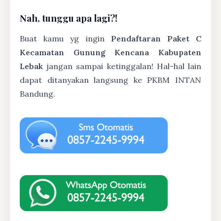
Nah, tunggu apa lagi?!
Buat kamu yg ingin
Pendaftaran Paket C
Kecamatan Gunung Kencana Kabupaten
Lebak
jangan sampai ketinggalan! Hal-hal lain
dapat ditanyakan langsung ke PKBM INTAN
Bandung.