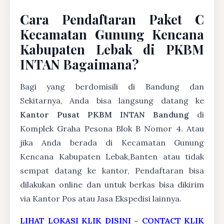
Cara Pendaftaran Paket C
Kecamatan Gunung Kencana
Kabupaten Lebak di PKBM
INTAN Bagaimana?
Bagi yang berdomisili di Bandung dan
Sekitarnya, Anda bisa langsung datang ke
Kantor Pusat PKBM INTAN Bandung
di
Komplek Graha Pesona Blok B Nomor 4. Atau
jika Anda berada di Kecamatan Gunung
Kencana Kabupaten Lebak,Banten atau tidak
sempat datang ke kantor, Pendaftaran bisa
dilakukan online dan untuk berkas bisa dikirim
via Kantor Pos atau Jasa Ekspedisi lainnya.
LIHAT LOKASI KLIK DISINI
–
CONTACT KLIK