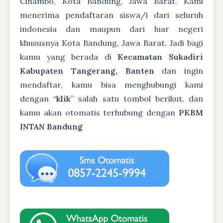
Cinambo, Kota Bandung, Jawa Barat. Kami
menerima pendaftaran siswa/i dari seluruh
indonesia dan maupun dari luar negeri
khususnya Kota Bandung, Jawa Barat. Jadi bagi
kamu yang berada di
Kecamatan Sukadiri
Kabupaten Tangerang, Banten
dan ingin
mendaftar, kamu bisa menghubungi kami
dengan “
klik
” salah satu tombol berikut, dan
kamu akan otomatis terhubung dengan
PKBM
INTAN Bandung