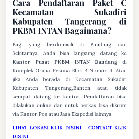
Cara Pendaftaran Paket C
Kecamatan Sukadiri
Kabupaten Tangerang di
PKBM INTAN Bagaimana?
Bagi yang berdomisili di Bandung dan
Sekitarnya, Anda bisa langsung datang ke
Kantor Pusat PKBM INTAN Bandung
di
Komplek Graha Pesona Blok B Nomor 4. Atau
jika Anda berada di Kecamatan Sukadiri
Kabupaten Tangerang,Banten atau tidak
sempat datang ke kantor, Pendaftaran bisa
dilakukan online dan untuk berkas bisa dikirim
via Kantor Pos atau Jasa Ekspedisi lainnya.
LIHAT LOKASI KLIK DISINI
–
CONTACT KLIK
DISINI