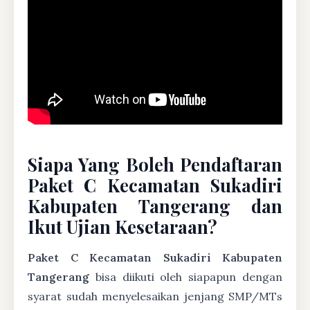
Siapa Yang Boleh Pendaftaran
Paket C Kecamatan Sukadiri
Kabupaten Tangerang dan
Ikut Ujian Kesetaraan?
Paket C Kecamatan Sukadiri Kabupaten
Tangerang
bisa diikuti oleh siapapun dengan
syarat sudah menyelesaikan jenjang SMP/MTs