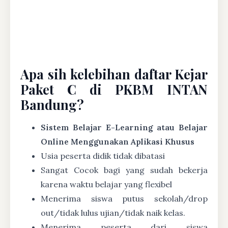
Apa sih kelebihan daftar Kejar
Paket C di PKBM INTAN
Bandung?
Sistem Belajar E-Learning atau Belajar
Online Menggunakan Aplikasi Khusus
Usia peserta didik tidak dibatasi
Sangat Cocok bagi yang sudah bekerja
karena waktu belajar yang flexibel
Menerima siswa putus sekolah/drop
out/tidak lulus ujian/tidak naik kelas.
Menerima peserta dari siswa