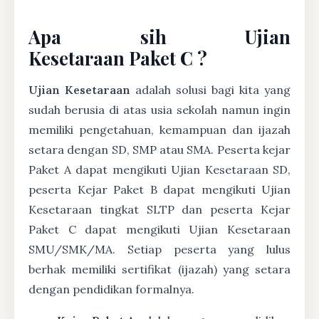
Apa sih Ujian
Kesetaraan Paket C ?
Ujian Kesetaraan
adalah solusi bagi kita yang
sudah berusia di atas usia sekolah namun ingin
memiliki pengetahuan, kemampuan dan ijazah
setara dengan SD, SMP atau SMA. Peserta kejar
Paket A dapat mengikuti Ujian Kesetaraan SD,
peserta Kejar Paket B dapat mengikuti Ujian
Kesetaraan tingkat SLTP dan peserta Kejar
Paket C dapat mengikuti Ujian Kesetaraan
SMU/SMK/MA. Setiap peserta yang lulus
berhak memiliki sertifikat (ijazah) yang setara
dengan pendidikan formalnya.