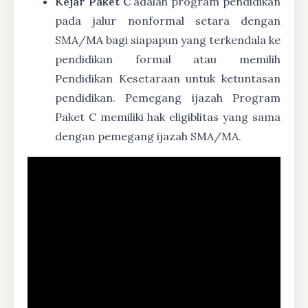
Kejar Paket C
adalah program pendidikan
pada jalur nonformal setara dengan
SMA/MA bagi siapapun yang terkendala ke
pendidikan formal atau memilih
Pendidikan Kesetaraan untuk ketuntasan
pendidikan. Pemegang ijazah Program
Paket C memiliki hak eligiblitas yang sama
dengan pemegang ijazah SMA/MA.