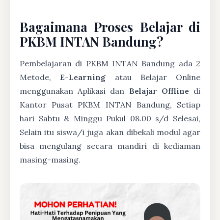
Bagaimana Proses Belajar di
PKBM INTAN Bandung?
Pembelajaran di PKBM INTAN Bandung ada 2
Metode,
E-Learning
atau Belajar Online
menggunakan Aplikasi dan
Belajar Offline
di
Kantor Pusat PKBM INTAN Bandung, Setiap
hari Sabtu & Minggu Pukul 08.00 s/d Selesai,
Selain itu siswa/i juga akan dibekali modul agar
bisa mengulang secara mandiri di kediaman
masing-masing.