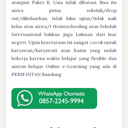
ataupun Paket B, Usia tidak dibatasi, Bisa itu
siswa putus sekolah/drop
out/dikeluarkan, tidak lulus ujian/tidak naik
kelas atau siswa/i Homeschooling atau Sekolah
Internasional bahkan juga Lulusan dari luar
negeri. Ujian kesetaraan ini sangat cocok untuk
karyawan/karyawati atau Kamu yang sudah
bekerja karena waktu belajar yang flexible dan
sistem belajar Online e-Learning yang ada di
PKBM INTAN Bandung