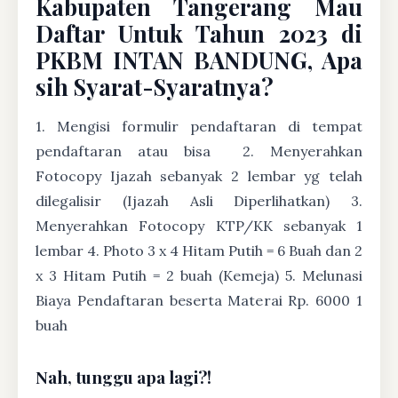
Kabupaten Tangerang Mau
Daftar Untuk Tahun 2023 di
PKBM INTAN BANDUNG, Apa
sih Syarat-Syaratnya?
1. Mengisi formulir pendaftaran di tempat
pendaftaran atau bisa
2. Menyerahkan
Fotocopy Ijazah sebanyak 2 lembar yg telah
dilegalisir (Ijazah Asli Diperlihatkan) 3.
Menyerahkan Fotocopy KTP/KK sebanyak 1
lembar 4. Photo 3 x 4 Hitam Putih = 6 Buah dan 2
x 3 Hitam Putih = 2 buah (Kemeja) 5. Melunasi
Biaya Pendaftaran beserta Materai Rp. 6000 1
buah
Nah, tunggu apa lagi?!