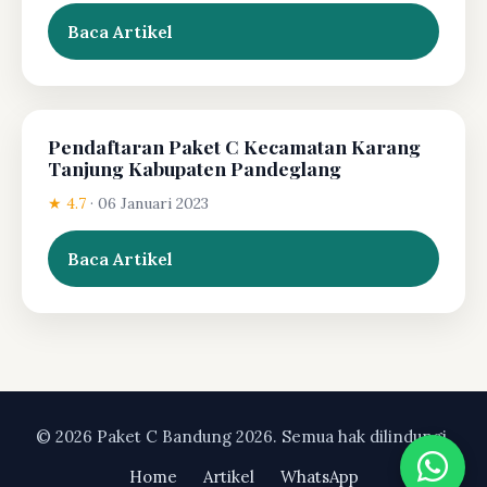
Baca Artikel
Pendaftaran Paket C Kecamatan Karang
Tanjung Kabupaten Pandeglang
★ 4.7
·
06 Januari 2023
Baca Artikel
© 2026 Paket C Bandung 2026. Semua hak dilindungi.
Home
Artikel
WhatsApp