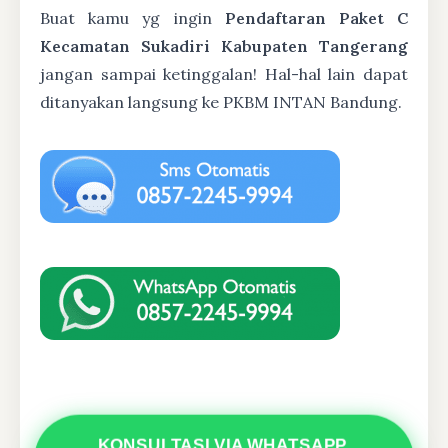
Buat kamu yg ingin
Pendaftaran Paket C
Kecamatan Sukadiri Kabupaten Tangerang
jangan sampai ketinggalan! Hal-hal lain dapat
ditanyakan langsung ke PKBM INTAN Bandung.
KONSULTASI VIA WHATSAPP