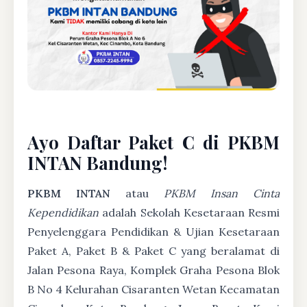
Ayo Daftar Paket C di PKBM
INTAN Bandung!
PKBM INTAN
atau
PKBM Insan Cinta
Kependidikan
adalah Sekolah Kesetaraan Resmi
Penyelenggara Pendidikan & Ujian Kesetaraan
Paket A, Paket B & Paket C yang beralamat di
Jalan Pesona Raya, Komplek Graha Pesona Blok
B No 4 Kelurahan Cisaranten Wetan Kecamatan