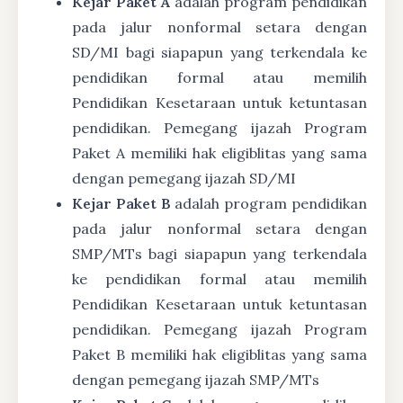
Kejar Paket A
adalah program pendidikan
pada jalur nonformal setara dengan
SD/MI bagi siapapun yang terkendala ke
pendidikan formal atau memilih
Pendidikan Kesetaraan untuk ketuntasan
pendidikan. Pemegang ijazah Program
Paket A memiliki hak eligiblitas yang sama
dengan pemegang ijazah SD/MI
Kejar Paket B
adalah program pendidikan
pada jalur nonformal setara dengan
SMP/MTs bagi siapapun yang terkendala
ke pendidikan formal atau memilih
Pendidikan Kesetaraan untuk ketuntasan
pendidikan. Pemegang ijazah Program
Paket B memiliki hak eligiblitas yang sama
dengan pemegang ijazah SMP/MTs