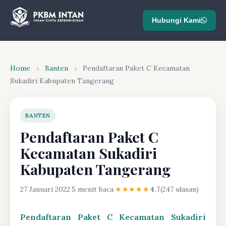
Hubungi Kami
Home
›
Banten
›
Pendaftaran Paket C Kecamatan
Sukadiri Kabupaten Tangerang
BANTEN
Pendaftaran Paket C
Kecamatan Sukadiri
Kabupaten Tangerang
27 Januari 2022
·
5 menit baca
·
★★★★★
4.7
(247 ulasan)
Pendaftaran Paket C Kecamatan Sukadiri