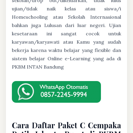
sekolah/drop out/dikeluarkan, tidak lulus
ujian/tidak naik kelas atau siswa/i
Homeschooling atau Sekolah Internasional
bahkan juga Lulusan dari luar negeri. Ujian
kesetaraan ini sangat cocok untuk
karyawan/karyawati atau Kamu yang sudah
bekerja karena waktu belajar yang flexible dan
sistem belajar Online e-Learning yang ada di
PKBM INTAN Bandung
Cara Daftar Paket C Cempaka