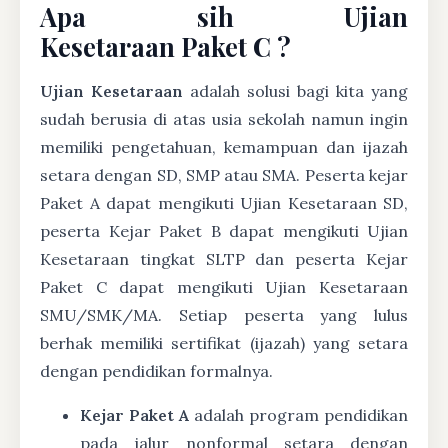
Apa sih Ujian
Kesetaraan Paket C ?
Ujian Kesetaraan
adalah solusi bagi kita yang
sudah berusia di atas usia sekolah namun ingin
memiliki pengetahuan, kemampuan dan ijazah
setara dengan SD, SMP atau SMA. Peserta kejar
Paket A dapat mengikuti Ujian Kesetaraan SD,
peserta Kejar Paket B dapat mengikuti Ujian
Kesetaraan tingkat SLTP dan peserta Kejar
Paket C dapat mengikuti Ujian Kesetaraan
SMU/SMK/MA. Setiap peserta yang lulus
berhak memiliki sertifikat (ijazah) yang setara
dengan pendidikan formalnya.
Kejar Paket A
adalah program pendidikan
pada jalur nonformal setara dengan