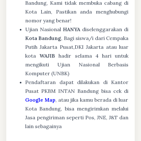
Bandung, Kami tidak membuka cabang di
Kota Lain, Pastikan anda menghubungi
nomor yang benar!
Ujian Nasional
HANYA
diselenggarakan di
Kota Bandung
, Bagi siswa/i dari Cempaka
Putih Jakarta Pusat,DKI Jakarta atau luar
kota
WAJIB
hadir selama 4 hari untuk
mengikuti Ujian Nasional Berbasis
Komputer (UNBK)
Pendaftaran dapat dilakukan di Kantor
Pusat PKBM INTAN Bandung bisa cek di
Google Map
, atau jika kamu berada di luar
Kota Bandung, bisa mengirimkan melalui
Jasa pengiriman seperti Pos, JNE, J&T dan
lain sebagainya