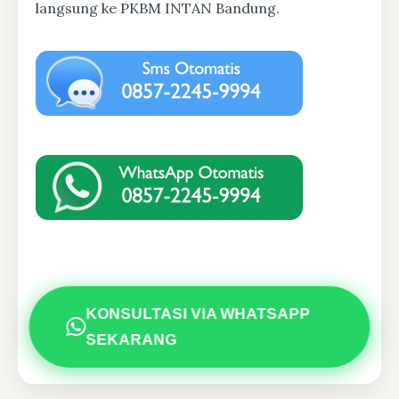
langsung ke PKBM INTAN Bandung.
KONSULTASI VIA WHATSAPP
SEKARANG