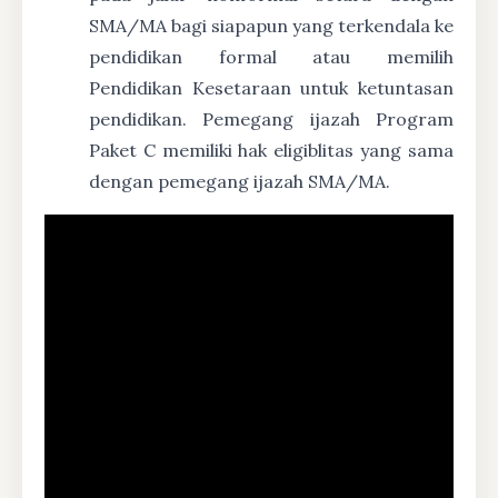
SMA/MA bagi siapapun yang terkendala ke
pendidikan formal atau memilih
Pendidikan Kesetaraan untuk ketuntasan
pendidikan. Pemegang ijazah Program
Paket C memiliki hak eligiblitas yang sama
dengan pemegang ijazah SMA/MA.