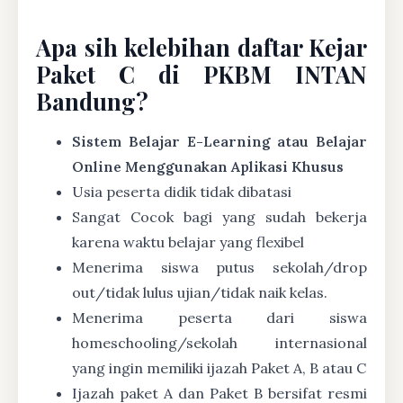
Apa sih kelebihan daftar Kejar
Paket C di PKBM INTAN
Bandung?
Sistem Belajar E-Learning atau Belajar
Online Menggunakan Aplikasi Khusus
Usia peserta didik tidak dibatasi
Sangat Cocok bagi yang sudah bekerja
karena waktu belajar yang flexibel
Menerima siswa putus sekolah/drop
out/tidak lulus ujian/tidak naik kelas.
Menerima peserta dari siswa
homeschooling/sekolah internasional
yang ingin memiliki ijazah Paket A, B atau C
Ijazah paket A dan Paket B bersifat resmi