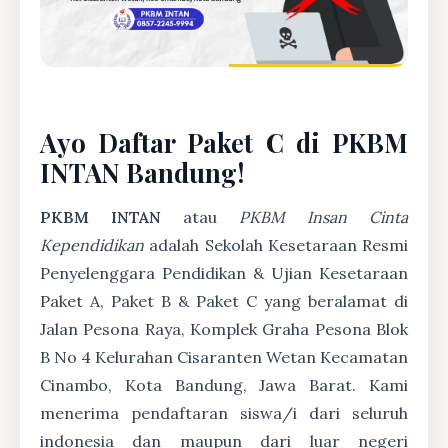
Ayo Daftar Paket C di PKBM
INTAN Bandung!
PKBM INTAN
atau
PKBM Insan Cinta
Kependidikan
adalah Sekolah Kesetaraan Resmi
Penyelenggara Pendidikan & Ujian Kesetaraan
Paket A, Paket B & Paket C yang beralamat di
Jalan Pesona Raya, Komplek Graha Pesona Blok
B No 4 Kelurahan Cisaranten Wetan Kecamatan
Cinambo, Kota Bandung, Jawa Barat. Kami
menerima pendaftaran siswa/i dari seluruh
indonesia dan maupun dari luar negeri