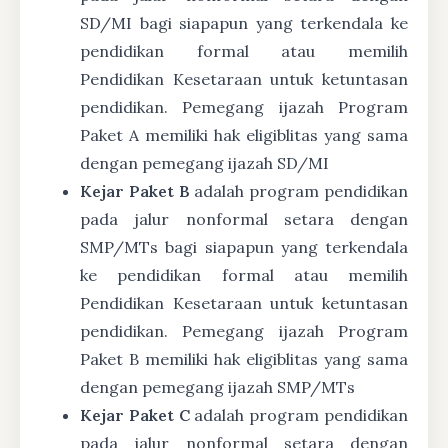
SD/MI bagi siapapun yang terkendala ke
pendidikan formal atau memilih
Pendidikan Kesetaraan untuk ketuntasan
pendidikan. Pemegang ijazah Program
Paket A memiliki hak eligiblitas yang sama
dengan pemegang ijazah SD/MI
Kejar Paket B
adalah program pendidikan
pada jalur nonformal setara dengan
SMP/MTs bagi siapapun yang terkendala
ke pendidikan formal atau memilih
Pendidikan Kesetaraan untuk ketuntasan
pendidikan. Pemegang ijazah Program
Paket B memiliki hak eligiblitas yang sama
dengan pemegang ijazah SMP/MTs
Kejar Paket C
adalah program pendidikan
pada jalur nonformal setara dengan