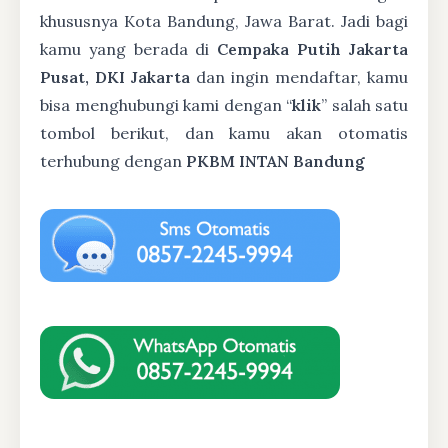
khususnya Kota Bandung, Jawa Barat. Jadi bagi
kamu yang berada di
Cempaka Putih Jakarta
Pusat, DKI Jakarta
dan ingin mendaftar, kamu
bisa menghubungi kami dengan “
klik
” salah satu
tombol berikut, dan kamu akan otomatis
terhubung dengan
PKBM INTAN Bandung