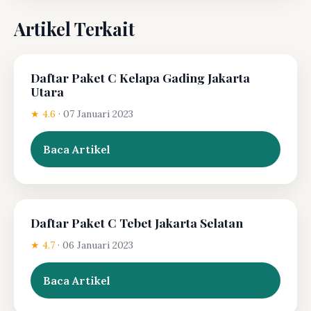
Artikel Terkait
Daftar Paket C Kelapa Gading Jakarta
Utara
★ 4.6
·
07 Januari 2023
Baca Artikel
Daftar Paket C Tebet Jakarta Selatan
★ 4.7
·
06 Januari 2023
Baca Artikel