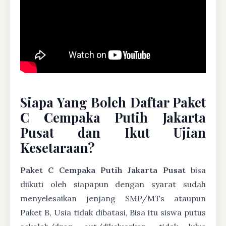
Siapa Yang Boleh Daftar Paket
C Cempaka Putih Jakarta
Pusat dan Ikut Ujian
Kesetaraan?
Paket C Cempaka Putih Jakarta Pusat
bisa
diikuti oleh siapapun dengan syarat sudah
menyelesaikan jenjang SMP/MTs ataupun
Paket B, Usia tidak dibatasi, Bisa itu siswa putus