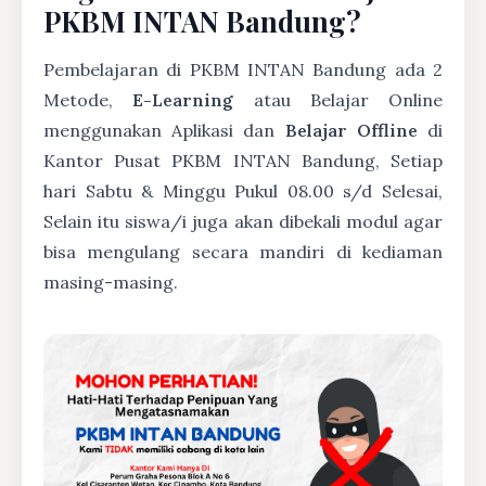
PKBM INTAN Bandung?
Pembelajaran di PKBM INTAN Bandung ada 2
Metode,
E-Learning
atau Belajar Online
menggunakan Aplikasi dan
Belajar Offline
di
Kantor Pusat PKBM INTAN Bandung, Setiap
hari Sabtu & Minggu Pukul 08.00 s/d Selesai,
Selain itu siswa/i juga akan dibekali modul agar
bisa mengulang secara mandiri di kediaman
masing-masing.