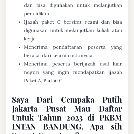
dan bisa digunakan untuk melanjutkan
pendidikan
Ijazah paket C bersifat resmi dan bisa
digunakan untuk melanjutkan kuliah atau
kerja
Menerima pendaftaran peserta yang
berasal dari seluruh indonesia
Menerima peserta berijazah asal luar
negeri yang ingin mendapatkan ijazah
Paket A, B atau C
Saya Dari Cempaka Putih
Jakarta Pusat Mau Daftar
Untuk Tahun 2023 di PKBM
INTAN BANDUNG, Apa sih