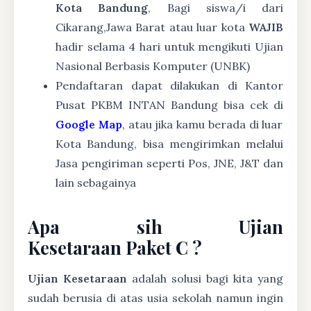
Kota Bandung
, Bagi siswa/i dari
Cikarang,Jawa Barat atau luar kota
WAJIB
hadir selama 4 hari untuk mengikuti Ujian
Nasional Berbasis Komputer (UNBK)
Pendaftaran dapat dilakukan di Kantor
Pusat PKBM INTAN Bandung bisa cek di
Google Map
, atau jika kamu berada di luar
Kota Bandung, bisa mengirimkan melalui
Jasa pengiriman seperti Pos, JNE, J&T dan
lain sebagainya
Apa sih Ujian
Kesetaraan Paket C ?
Ujian Kesetaraan
adalah solusi bagi kita yang
sudah berusia di atas usia sekolah namun ingin