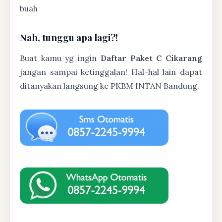
buah
Nah, tunggu apa lagi?!
Buat kamu yg ingin
Daftar Paket C Cikarang
jangan sampai ketinggalan! Hal-hal lain dapat
ditanyakan langsung ke PKBM INTAN Bandung.