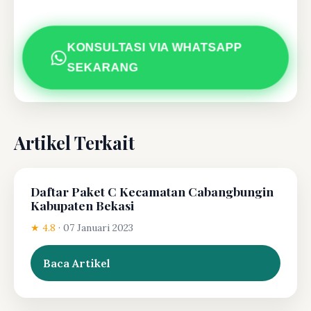
KONSULTASI VIA WHATSAPP
SEKARANG
Artikel Terkait
Daftar Paket C Kecamatan Cabangbungin
Kabupaten Bekasi
★ 4.8
·
07 Januari 2023
Baca Artikel