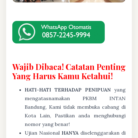
Wajib Dibaca! Catatan Penting
Yang Harus Kamu Ketahui!
HATI-HATI TERHADAP PENIPUAN
yang
mengatasnamakan PKBM INTAN
Bandung, Kami tidak membuka cabang di
Kota Lain, Pastikan anda menghubungi
nomor yang benar!
Ujian Nasional
HANYA
diselenggarakan di