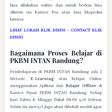
bisa dilakukan online dan untuk berkas bisa
dikirim via Kantor Pos atau Jasa Ekspedisi
lainnya.
LIHAT LOKASI KLIK DISINI
–
CONTACT KLIK
DISINI
Bagaimana Proses Belajar di
PKBM INTAN Bandung?
Pembelajaran di PKBM INTAN Bandung ada 2
Metode,
E-Learning
atau Belajar Online
menggunakan Aplikasi dan
Belajar Offline
di
Kantor Pusat PKBM INTAN Bandung, Setiap
hari Sabtu & Minggu Pukul 08.00 s/d Selesai,
Selain itu siswa/i juga akan dibekali modul agar