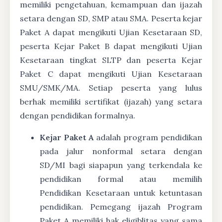
memiliki pengetahuan, kemampuan dan ijazah
setara dengan SD, SMP atau SMA. Peserta kejar
Paket A dapat mengikuti Ujian Kesetaraan SD,
peserta Kejar Paket B dapat mengikuti Ujian
Kesetaraan tingkat SLTP dan peserta Kejar
Paket C dapat mengikuti Ujian Kesetaraan
SMU/SMK/MA. Setiap peserta yang lulus
berhak memiliki sertifikat (ijazah) yang setara
dengan pendidikan formalnya.
Kejar Paket A
adalah program pendidikan
pada jalur nonformal setara dengan
SD/MI bagi siapapun yang terkendala ke
pendidikan formal atau memilih
Pendidikan Kesetaraan untuk ketuntasan
pendidikan. Pemegang ijazah Program
Paket A memiliki hak eligiblitas yang sama