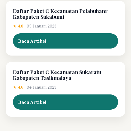
Daftar Paket C Kecamatan Pelabuhanr
Kabupaten Sukabumi
★ 4.8
·
05 Januari 2023
Baca Artikel
Daftar Paket C Kecamatan Sukaratu
Kabupaten Tasikmalaya
★ 4.6
·
04 Januari 2023
Baca Artikel