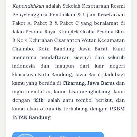
Kependidikan
adalah Sekolah Kesetaraan Resmi
Penyelenggara Pendidikan & Ujian Kesetaraan
Paket A, Paket B & Paket C yang beralamat di
Jalan Pesona Raya, Komplek Graha Pesona Blok
B No 4 Kelurahan Cisaranten Wetan Kecamatan
Cinambo, Kota Bandung, Jawa Barat. Kami
menerima pendaftaran siswa/i dari seluruh
indonesia dan maupun dari luar negeri
khususnya Kota Bandung, Jawa Barat. Jadi bagi
kamu yang berada di
Cikarang, Jawa Barat
dan
ingin mendaftar, kamu bisa menghubungi kami
dengan “
klik
” salah satu tombol berikut, dan
kamu akan otomatis terhubung dengan
PKBM
INTAN Bandung