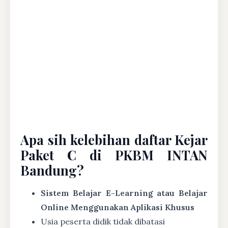
Apa sih kelebihan daftar Kejar
Paket C di PKBM INTAN
Bandung?
Sistem Belajar E-Learning atau Belajar
Online Menggunakan Aplikasi Khusus
Usia peserta didik tidak dibatasi