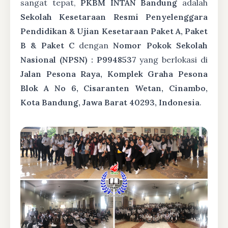
sangat tepat,
PKBM INTAN Bandung
adalah
Sekolah Kesetaraan Resmi Penyelenggara
Pendidikan & Ujian Kesetaraan Paket A, Paket
B & Paket C
dengan
Nomor Pokok Sekolah
Nasional (NPSN) : P9948537
yang berlokasi di
Jalan Pesona Raya, Komplek Graha Pesona
Blok A No 6, Cisaranten Wetan, Cinambo,
Kota Bandung, Jawa Barat 40293, Indonesia
.