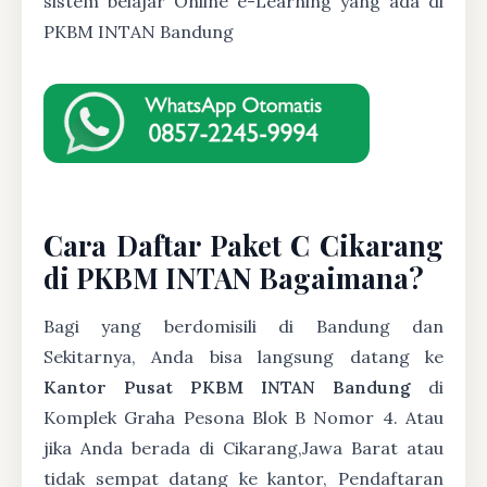
sistem belajar Online e-Learning yang ada di
PKBM INTAN Bandung
Cara Daftar Paket C Cikarang
di PKBM INTAN Bagaimana?
Bagi yang berdomisili di Bandung dan
Sekitarnya, Anda bisa langsung datang ke
Kantor Pusat PKBM INTAN Bandung
di
Komplek Graha Pesona Blok B Nomor 4. Atau
jika Anda berada di Cikarang,Jawa Barat atau
tidak sempat datang ke kantor, Pendaftaran