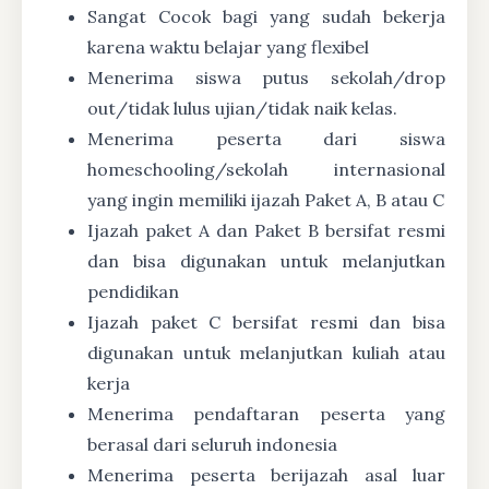
Sangat Cocok bagi yang sudah bekerja
karena waktu belajar yang flexibel
Menerima siswa putus sekolah/drop
out/tidak lulus ujian/tidak naik kelas.
Menerima peserta dari siswa
homeschooling/sekolah internasional
yang ingin memiliki ijazah Paket A, B atau C
Ijazah paket A dan Paket B bersifat resmi
dan bisa digunakan untuk melanjutkan
pendidikan
Ijazah paket C bersifat resmi dan bisa
digunakan untuk melanjutkan kuliah atau
kerja
Menerima pendaftaran peserta yang
berasal dari seluruh indonesia
Menerima peserta berijazah asal luar