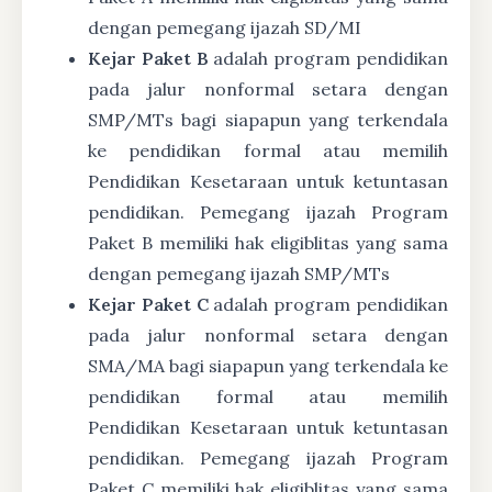
dengan pemegang ijazah SD/MI
Kejar Paket B
adalah program pendidikan
pada jalur nonformal setara dengan
SMP/MTs bagi siapapun yang terkendala
ke pendidikan formal atau memilih
Pendidikan Kesetaraan untuk ketuntasan
pendidikan. Pemegang ijazah Program
Paket B memiliki hak eligiblitas yang sama
dengan pemegang ijazah SMP/MTs
Kejar Paket C
adalah program pendidikan
pada jalur nonformal setara dengan
SMA/MA bagi siapapun yang terkendala ke
pendidikan formal atau memilih
Pendidikan Kesetaraan untuk ketuntasan
pendidikan. Pemegang ijazah Program
Paket C memiliki hak eligiblitas yang sama