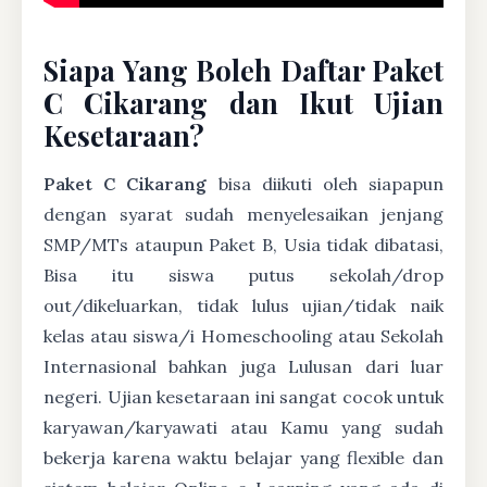
Siapa Yang Boleh Daftar Paket
C Cikarang dan Ikut Ujian
Kesetaraan?
Paket C Cikarang
bisa diikuti oleh siapapun
dengan syarat sudah menyelesaikan jenjang
SMP/MTs ataupun Paket B, Usia tidak dibatasi,
Bisa itu siswa putus sekolah/drop
out/dikeluarkan, tidak lulus ujian/tidak naik
kelas atau siswa/i Homeschooling atau Sekolah
Internasional bahkan juga Lulusan dari luar
negeri. Ujian kesetaraan ini sangat cocok untuk
karyawan/karyawati atau Kamu yang sudah
bekerja karena waktu belajar yang flexible dan