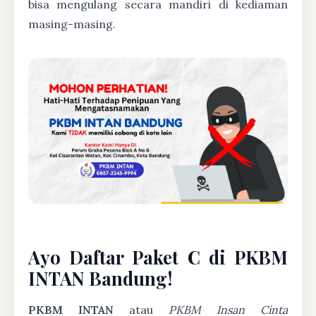
bisa mengulang secara mandiri di kediaman
masing-masing.
Ayo Daftar Paket C di PKBM
INTAN Bandung!
PKBM INTAN
atau
PKBM Insan Cinta