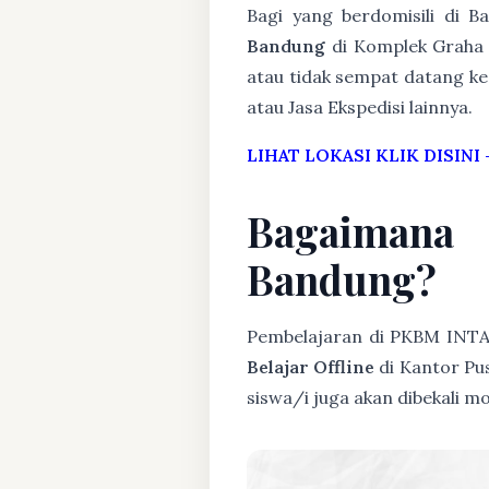
Bagi yang berdomisili di 
Bandung
di Komplek Graha P
atau tidak sempat datang ke 
atau Jasa Ekspedisi lainnya.
LIHAT LOKASI KLIK DISINI
Bagaimana
Bandung?
Pembelajaran di PKBM INT
Belajar Offline
di Kantor Pus
siswa/i juga akan dibekali 