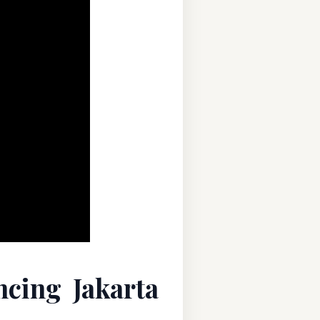
ncing Jakarta