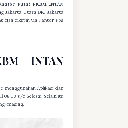
Kantor Pusat PKBM INTAN
ng Jakarta Utara,DKI Jakarta
s bisa dikirim via Kantor Pos
PKBM INTAN
ne menggunakan Aplikasi dan
08.00 s/d Selesai, Selain itu
ing-masing.