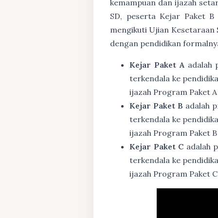
kemampuan dan ijazah setar
SD, peserta Kejar Paket B
mengikuti Ujian Kesetaraan 
dengan pendidikan formalny
Kejar Paket A
adalah 
terkendala ke pendidik
ijazah Program Paket A
Kejar Paket B
adalah p
terkendala ke pendidik
ijazah Program Paket B
Kejar Paket C
adalah p
terkendala ke pendidik
ijazah Program Paket C