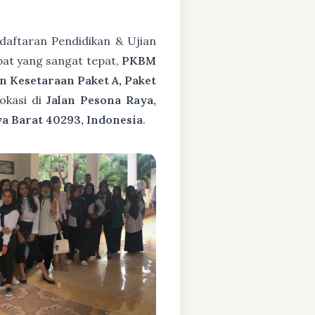
daftaran Pendidikan & Ujian
pat yang sangat tepat,
PKBM
n Kesetaraan Paket A, Paket
okasi di
Jalan Pesona Raya,
a Barat 40293, Indonesia
.