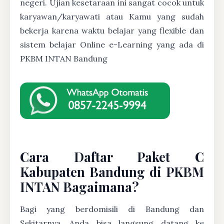
negeri. Ujian kesetaraan ini sangat cocok untuk
karyawan/karyawati atau Kamu yang sudah
bekerja karena waktu belajar yang flexible dan
sistem belajar Online e-Learning yang ada di
PKBM INTAN Bandung
Cara Daftar Paket C
Kabupaten Bandung di PKBM
INTAN Bagaimana?
Bagi yang berdomisili di Bandung dan
Sekitarnya, Anda bisa langsung datang ke