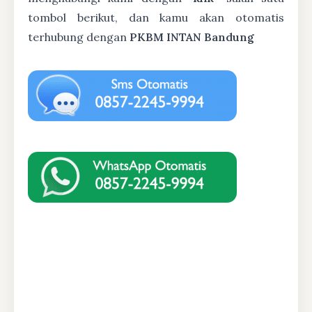
tombol berikut, dan kamu akan otomatis
terhubung dengan
PKBM INTAN Bandung