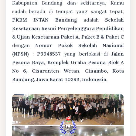
Kabupaten Bandung dan sekitarnya, Kamu
sudah berada di tempat yang sangat tepat,
PKBM INTAN Bandung
adalah
Sekolah
Kesetaraan Resmi Penyelenggara Pendidikan
& Ujian Kesetaraan Paket A, Paket B & Paket C
dengan
Nomor Pokok Sekolah Nasional
(NPSN) : P9948537
yang berlokasi di
Jalan
Pesona Raya, Komplek Graha Pesona Blok A
No 6, Cisaranten Wetan, Cinambo, Kota
Bandung, Jawa Barat 40293, Indonesia
.