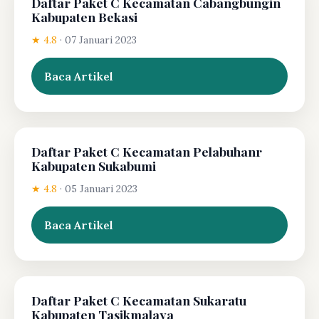
Daftar Paket C Kecamatan Cabangbungin
Kabupaten Bekasi
★ 4.8
·
07 Januari 2023
Baca Artikel
Daftar Paket C Kecamatan Pelabuhanr
Kabupaten Sukabumi
★ 4.8
·
05 Januari 2023
Baca Artikel
Daftar Paket C Kecamatan Sukaratu
Kabupaten Tasikmalaya