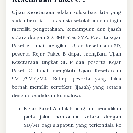
Ujian Kesetaraan
adalah solusi bagi kita yang
sudah berusia di atas usia sekolah namun ingin
memiliki pengetahuan, kemampuan dan ijazah
setara dengan SD, SMP atau SMA. Peserta kejar
Paket A dapat mengikuti Ujian Kesetaraan SD,
peserta Kejar Paket B dapat mengikuti Ujian
Kesetaraan tingkat SLTP dan peserta Kejar
Paket C dapat mengikuti Ujian Kesetaraan
SMU/SMK/MA. Setiap peserta yang lulus
berhak memiliki sertifikat (ijazah) yang setara
dengan pendidikan formalnya.
Kejar Paket A
adalah program pendidikan
pada jalur nonformal setara dengan
SD/MI bagi siapapun yang terkendala ke