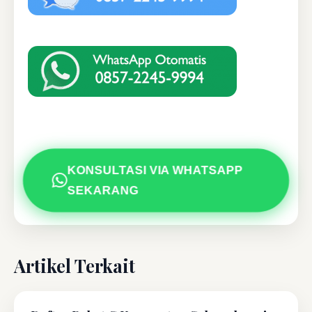
KONSULTASI VIA WHATSAPP
SEKARANG
Artikel Terkait