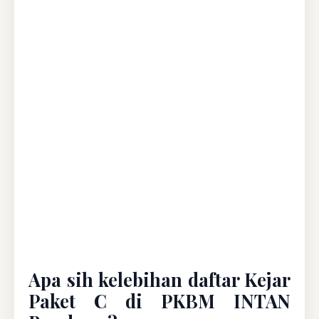
Apa sih kelebihan daftar Kejar
Paket C di PKBM INTAN