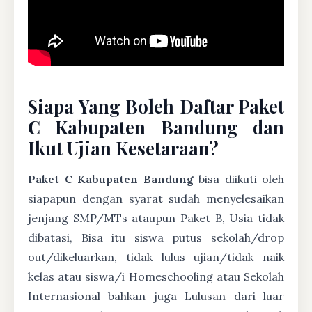
Siapa Yang Boleh Daftar Paket
C Kabupaten Bandung dan
Ikut Ujian Kesetaraan?
Paket C Kabupaten Bandung
bisa diikuti oleh
siapapun dengan syarat sudah menyelesaikan
jenjang SMP/MTs ataupun Paket B, Usia tidak
dibatasi, Bisa itu siswa putus sekolah/drop
out/dikeluarkan, tidak lulus ujian/tidak naik
kelas atau siswa/i Homeschooling atau Sekolah
Internasional bahkan juga Lulusan dari luar