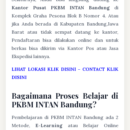
Kantor Pusat PKBM INTAN Bandung
di
Komplek Graha Pesona Blok B Nomor 4. Atau
jika Anda berada di Kabupaten Bandung,Jawa
Barat atau tidak sempat datang ke kantor,
Pendaftaran bisa dilakukan online dan untuk
berkas bisa dikirim via Kantor Pos atau Jasa
Ekspedisi lainnya.
LIHAT LOKASI KLIK DISINI
–
CONTACT KLIK
DISINI
Bagaimana Proses Belajar di
PKBM INTAN Bandung?
Pembelajaran di PKBM INTAN Bandung ada 2
Metode,
E-Learning
atau Belajar Online