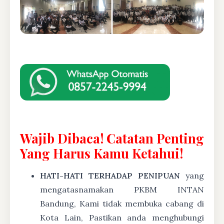
Wajib Dibaca! Catatan Penting
Yang Harus Kamu Ketahui!
HATI-HATI TERHADAP PENIPUAN
yang
mengatasnamakan PKBM INTAN
Bandung, Kami tidak membuka cabang di
Kota Lain, Pastikan anda menghubungi