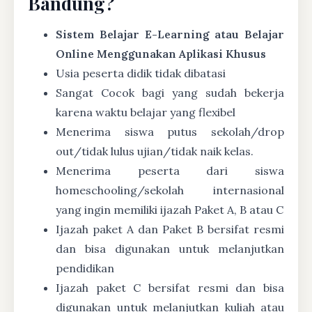
Bandung?
Sistem Belajar E-Learning atau Belajar
Online Menggunakan Aplikasi Khusus
Usia peserta didik tidak dibatasi
Sangat Cocok bagi yang sudah bekerja
karena waktu belajar yang flexibel
Menerima siswa putus sekolah/drop
out/tidak lulus ujian/tidak naik kelas.
Menerima peserta dari siswa
homeschooling/sekolah internasional
yang ingin memiliki ijazah Paket A, B atau C
Ijazah paket A dan Paket B bersifat resmi
dan bisa digunakan untuk melanjutkan
pendidikan
Ijazah paket C bersifat resmi dan bisa
digunakan untuk melanjutkan kuliah atau