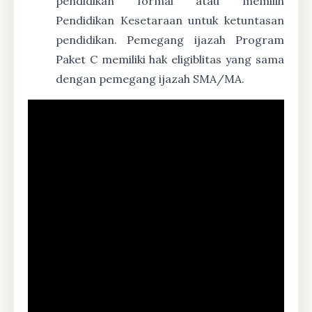
pendidikan formal atau memilih
Pendidikan Kesetaraan untuk ketuntasan
pendidikan. Pemegang ijazah Program
Paket C memiliki hak eligiblitas yang sama
dengan pemegang ijazah SMA/MA.