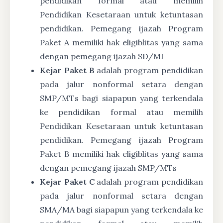
pendidikan formal atau memilih
Pendidikan Kesetaraan untuk ketuntasan
pendidikan. Pemegang ijazah Program
Paket A memiliki hak eligiblitas yang sama
dengan pemegang ijazah SD/MI
Kejar Paket B
adalah program pendidikan
pada jalur nonformal setara dengan
SMP/MTs bagi siapapun yang terkendala
ke pendidikan formal atau memilih
Pendidikan Kesetaraan untuk ketuntasan
pendidikan. Pemegang ijazah Program
Paket B memiliki hak eligiblitas yang sama
dengan pemegang ijazah SMP/MTs
Kejar Paket C
adalah program pendidikan
pada jalur nonformal setara dengan
SMA/MA bagi siapapun yang terkendala ke