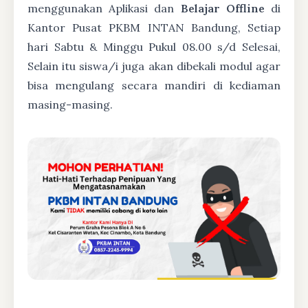
menggunakan Aplikasi dan
Belajar Offline
di
Kantor Pusat PKBM INTAN Bandung, Setiap
hari Sabtu & Minggu Pukul 08.00 s/d Selesai,
Selain itu siswa/i juga akan dibekali modul agar
bisa mengulang secara mandiri di kediaman
masing-masing.