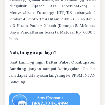
dilegalisir (Ijazah Asli Diperlihatkan) 3.
Menyerahkan Fotocopy KTP/KK sebanyak 1
lembar 4. Photo 3 x 4 Hitam Putih = 6 Buah dan 2
x 3 Hitam Putih = 2 buah (Kemeja) 5. Melunasi
Biaya Pendaftaran beserta Materai Rp. 6000 1
buah
Nah, tunggu apa lagi?!
Buat kamu yg ingin
Daftar Paket C Kabupaten
Bandung
jangan sampai ketinggalan! Hal-hal
lain dapat ditanyakan langsung ke PKBM INTAN
Bandung.