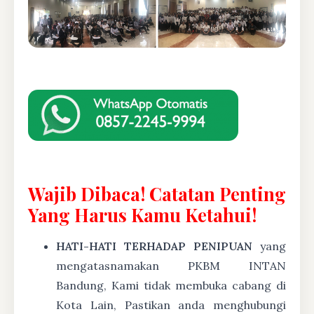
Wajib Dibaca! Catatan Penting
Yang Harus Kamu Ketahui!
HATI-HATI TERHADAP PENIPUAN
yang
mengatasnamakan PKBM INTAN
Bandung, Kami tidak membuka cabang di
Kota Lain, Pastikan anda menghubungi