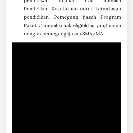
pendidikan formal atau memilih
Pendidikan Kesetaraan untuk ketuntasan
pendidikan. Pemegang ijazah Program
Paket C memiliki hak eligiblitas yang sama
dengan pemegang ijazah SMA/MA.