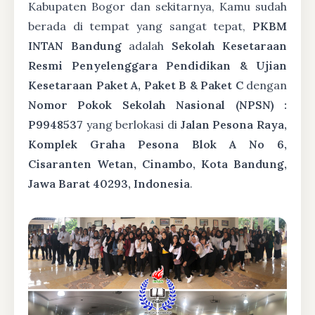
Kabupaten Bogor dan sekitarnya, Kamu sudah
berada di tempat yang sangat tepat,
PKBM
INTAN Bandung
adalah
Sekolah Kesetaraan
Resmi Penyelenggara Pendidikan & Ujian
Kesetaraan Paket A, Paket B & Paket C
dengan
Nomor Pokok Sekolah Nasional (NPSN) :
P9948537
yang berlokasi di
Jalan Pesona Raya,
Komplek Graha Pesona Blok A No 6,
Cisaranten Wetan, Cinambo, Kota Bandung,
Jawa Barat 40293, Indonesia
.