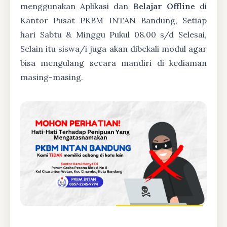
menggunakan Aplikasi dan
Belajar Offline
di
Kantor Pusat PKBM INTAN Bandung, Setiap
hari Sabtu & Minggu Pukul 08.00 s/d Selesai,
Selain itu siswa/i juga akan dibekali modul agar
bisa mengulang secara mandiri di kediaman
masing-masing.