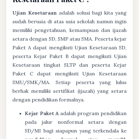
Ujian Kesetaraan
adalah solusi bagi kita yang
sudah berusia di atas usia sekolah namun ingin
memiliki pengetahuan, kemampuan dan ijazah
setara dengan SD, SMP atau SMA. Peserta kejar
Paket A dapat mengikuti Ujian Kesetaraan SD,
peserta Kejar Paket B dapat mengikuti Ujian
Kesetaraan tingkat SLTP dan peserta Kejar
Paket C dapat mengikuti Ujian Kesetaraan
SMU/SMK/MA. Setiap peserta yang lulus
berhak memiliki sertifikat (ijazah) yang setara
dengan pendidikan formalnya.
Kejar Paket A
adalah program pendidikan
pada jalur nonformal setara dengan
SD/MI bagi siapapun yang terkendala ke