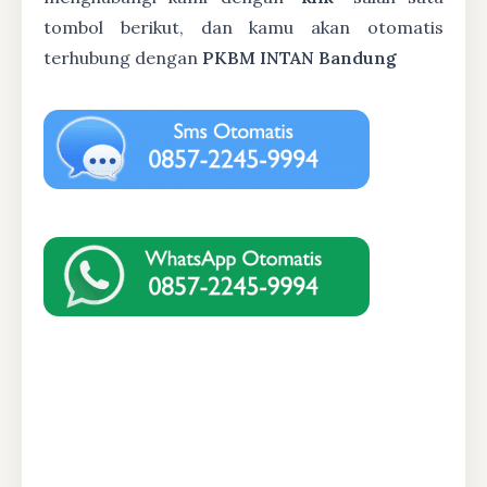
tombol berikut, dan kamu akan otomatis
terhubung dengan
PKBM INTAN Bandung