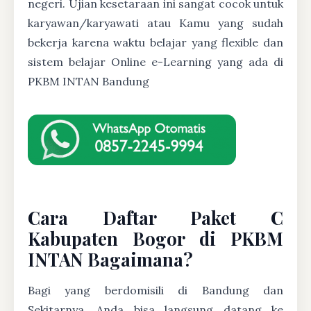
negeri. Ujian kesetaraan ini sangat cocok untuk
karyawan/karyawati atau Kamu yang sudah
bekerja karena waktu belajar yang flexible dan
sistem belajar Online e-Learning yang ada di
PKBM INTAN Bandung
Cara Daftar Paket C
Kabupaten Bogor di PKBM
INTAN Bagaimana?
Bagi yang berdomisili di Bandung dan
Sekitarnya, Anda bisa langsung datang ke