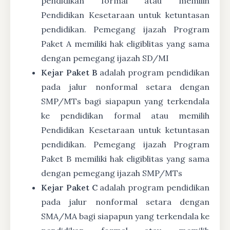
pendidikan formal atau memilih
Pendidikan Kesetaraan untuk ketuntasan
pendidikan. Pemegang ijazah Program
Paket A memiliki hak eligiblitas yang sama
dengan pemegang ijazah SD/MI
Kejar Paket B
adalah program pendidikan
pada jalur nonformal setara dengan
SMP/MTs bagi siapapun yang terkendala
ke pendidikan formal atau memilih
Pendidikan Kesetaraan untuk ketuntasan
pendidikan. Pemegang ijazah Program
Paket B memiliki hak eligiblitas yang sama
dengan pemegang ijazah SMP/MTs
Kejar Paket C
adalah program pendidikan
pada jalur nonformal setara dengan
SMA/MA bagi siapapun yang terkendala ke