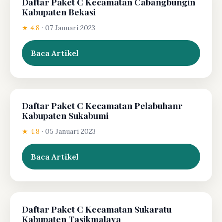
Daftar Paket C Kecamatan Cabangbungin
Kabupaten Bekasi
★ 4.8
·
07 Januari 2023
Baca Artikel
Daftar Paket C Kecamatan Pelabuhanr
Kabupaten Sukabumi
★ 4.8
·
05 Januari 2023
Baca Artikel
Daftar Paket C Kecamatan Sukaratu
Kabupaten Tasikmalaya