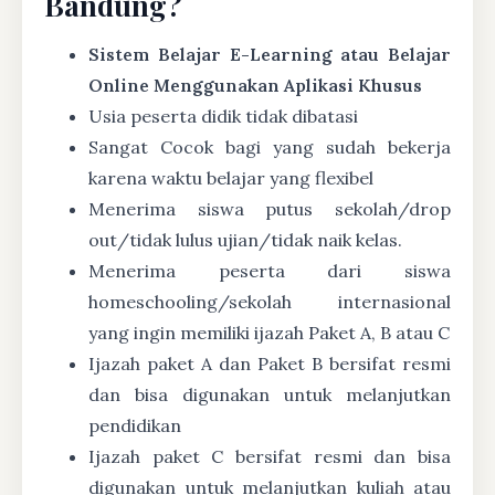
Bandung?
Sistem Belajar E-Learning atau Belajar
Online Menggunakan Aplikasi Khusus
Usia peserta didik tidak dibatasi
Sangat Cocok bagi yang sudah bekerja
karena waktu belajar yang flexibel
Menerima siswa putus sekolah/drop
out/tidak lulus ujian/tidak naik kelas.
Menerima peserta dari siswa
homeschooling/sekolah internasional
yang ingin memiliki ijazah Paket A, B atau C
Ijazah paket A dan Paket B bersifat resmi
dan bisa digunakan untuk melanjutkan
pendidikan
Ijazah paket C bersifat resmi dan bisa
digunakan untuk melanjutkan kuliah atau