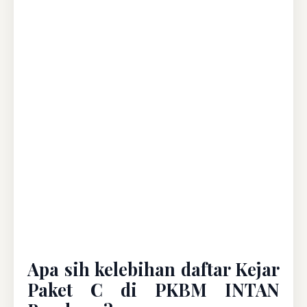
Apa sih kelebihan daftar Kejar
Paket C di PKBM INTAN