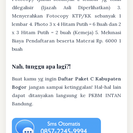
dilegalisir (Ijazah Asli Diperlihatkan) 3.
Menyerahkan Fotocopy KTP/KK sebanyak 1
lembar 4. Photo 3 x 4 Hitam Putih = 6 Buah dan 2
x 3 Hitam Putih = 2 buah (Kemeja) 5. Melunasi
Biaya Pendaftaran beserta Materai Rp. 6000 1
buah
Nah, tunggu apa lagi?!
Buat kamu yg ingin
Daftar Paket C Kabupaten
Bogor
jangan sampai ketinggalan! Hal-hal lain
dapat ditanyakan langsung ke PKBM INTAN
Bandung.