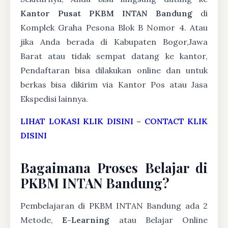
Kantor Pusat PKBM INTAN Bandung
di
Komplek Graha Pesona Blok B Nomor 4. Atau
jika Anda berada di Kabupaten Bogor,Jawa
Barat atau tidak sempat datang ke kantor,
Pendaftaran bisa dilakukan online dan untuk
berkas bisa dikirim via Kantor Pos atau Jasa
Ekspedisi lainnya.
LIHAT LOKASI KLIK DISINI
–
CONTACT KLIK
DISINI
Bagaimana Proses Belajar di
PKBM INTAN Bandung?
Pembelajaran di PKBM INTAN Bandung ada 2
Metode,
E-Learning
atau Belajar Online