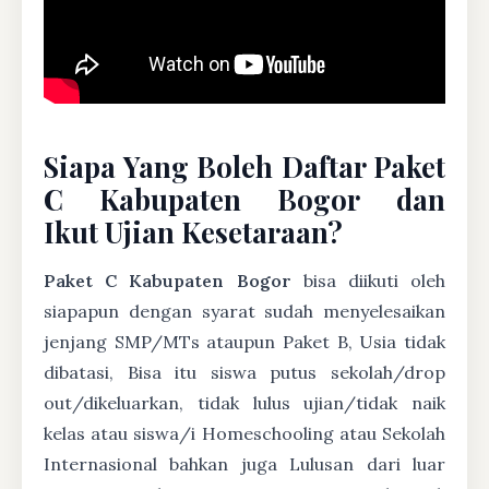
Siapa Yang Boleh Daftar Paket
C Kabupaten Bogor dan
Ikut Ujian Kesetaraan?
Paket C Kabupaten Bogor
bisa diikuti oleh
siapapun dengan syarat sudah menyelesaikan
jenjang SMP/MTs ataupun Paket B, Usia tidak
dibatasi, Bisa itu siswa putus sekolah/drop
out/dikeluarkan, tidak lulus ujian/tidak naik
kelas atau siswa/i Homeschooling atau Sekolah
Internasional bahkan juga Lulusan dari luar