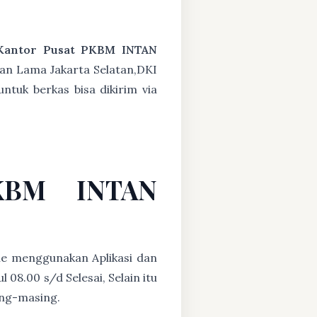
Kantor Pusat PKBM INTAN
an Lama Jakarta Selatan,DKI
ntuk berkas bisa dikirim via
PKBM INTAN
ne menggunakan Aplikasi dan
08.00 s/d Selesai, Selain itu
ing-masing.