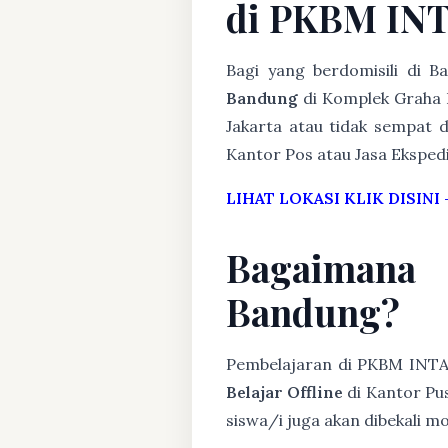
di PKBM IN
Bagi yang berdomisili di 
Bandung
di Komplek Graha P
Jakarta atau tidak sempat d
Kantor Pos atau Jasa Ekspedis
LIHAT LOKASI KLIK DISINI
Bagaimana
Bandung?
Pembelajaran di PKBM INT
Belajar Offline
di Kantor Pus
siswa/i juga akan dibekali 