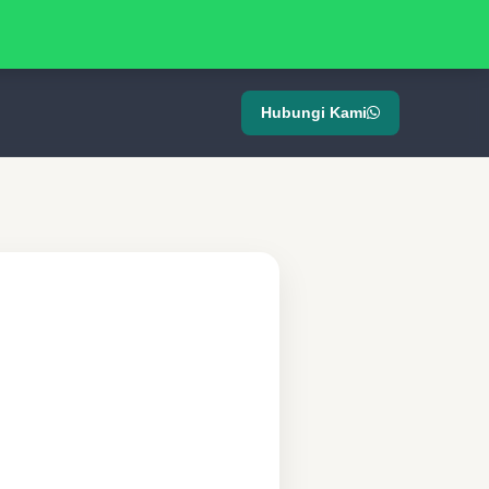
Hubungi Kami