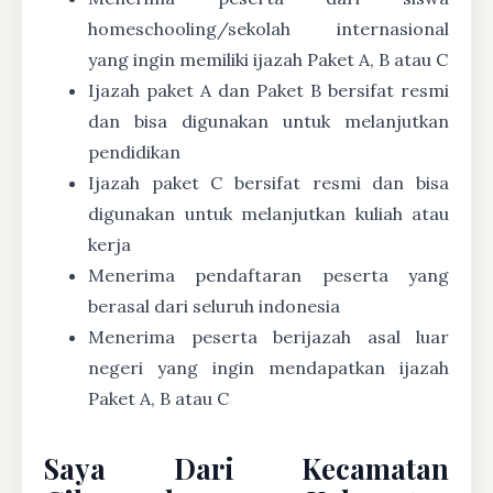
homeschooling/sekolah internasional
yang ingin memiliki ijazah Paket A, B atau C
Ijazah paket A dan Paket B bersifat resmi
dan bisa digunakan untuk melanjutkan
pendidikan
Ijazah paket C bersifat resmi dan bisa
digunakan untuk melanjutkan kuliah atau
kerja
Menerima pendaftaran peserta yang
berasal dari seluruh indonesia
Menerima peserta berijazah asal luar
negeri yang ingin mendapatkan ijazah
Paket A, B atau C
Saya Dari Kecamatan