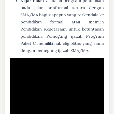
Kejar Paket C
adalah program pendidikan
pada jalur nonformal setara dengan
SMA/MA bagi siapapun yang terkendala ke
pendidikan formal atau memilih
Pendidikan Kesetaraan untuk ketuntasan
pendidikan. Pemegang ijazah Program
Paket C memiliki hak eligiblitas yang sama
dengan pemegang ijazah SMA/MA.