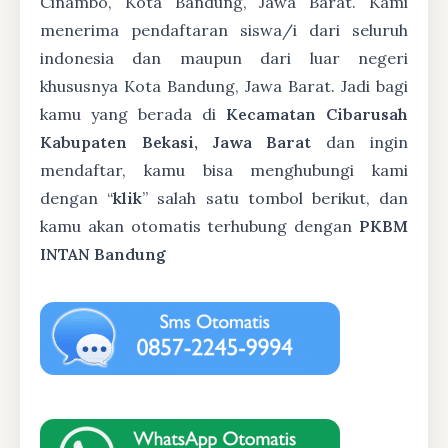
Cinambo, Kota Bandung, Jawa Barat. Kami
menerima pendaftaran siswa/i dari seluruh
indonesia dan maupun dari luar negeri
khususnya Kota Bandung, Jawa Barat. Jadi bagi
kamu yang berada di
Kecamatan Cibarusah
Kabupaten Bekasi, Jawa Barat
dan ingin
mendaftar, kamu bisa menghubungi kami
dengan “
klik
” salah satu tombol berikut, dan
kamu akan otomatis terhubung dengan
PKBM
INTAN Bandung