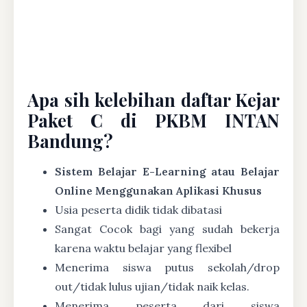
Apa sih kelebihan daftar Kejar
Paket C di PKBM INTAN
Bandung?
Sistem Belajar E-Learning atau Belajar
Online Menggunakan Aplikasi Khusus
Usia peserta didik tidak dibatasi
Sangat Cocok bagi yang sudah bekerja
karena waktu belajar yang flexibel
Menerima siswa putus sekolah/drop
out/tidak lulus ujian/tidak naik kelas.
Menerima peserta dari siswa