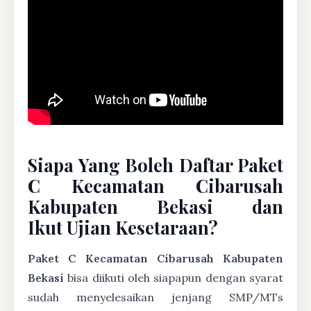
Siapa Yang Boleh Daftar Paket
C Kecamatan Cibarusah
Kabupaten Bekasi dan
Ikut Ujian Kesetaraan?
Paket C Kecamatan Cibarusah Kabupaten
Bekasi
bisa diikuti oleh siapapun dengan syarat
sudah menyelesaikan jenjang SMP/MTs