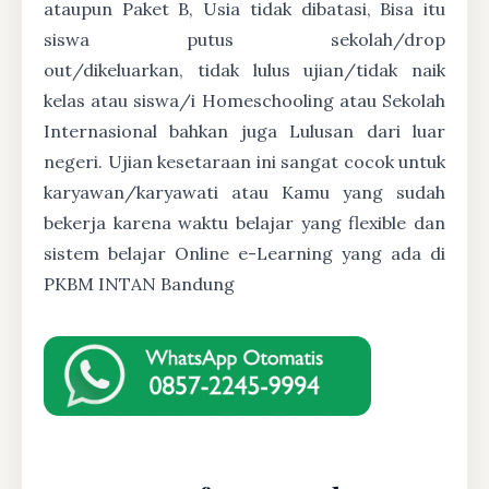
ataupun Paket B, Usia tidak dibatasi, Bisa itu
siswa putus sekolah/drop
out/dikeluarkan, tidak lulus ujian/tidak naik
kelas atau siswa/i Homeschooling atau Sekolah
Internasional bahkan juga Lulusan dari luar
negeri. Ujian kesetaraan ini sangat cocok untuk
karyawan/karyawati atau Kamu yang sudah
bekerja karena waktu belajar yang flexible dan
sistem belajar Online e-Learning yang ada di
PKBM INTAN Bandung