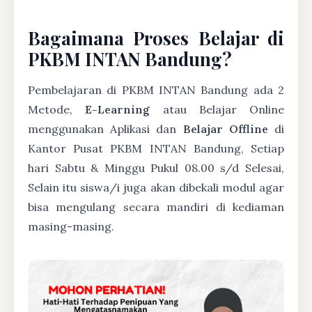
Bagaimana Proses Belajar di
PKBM INTAN Bandung?
Pembelajaran di PKBM INTAN Bandung ada 2
Metode,
E-Learning
atau Belajar Online
menggunakan Aplikasi dan
Belajar Offline
di
Kantor Pusat PKBM INTAN Bandung, Setiap
hari Sabtu & Minggu Pukul 08.00 s/d Selesai,
Selain itu siswa/i juga akan dibekali modul agar
bisa mengulang secara mandiri di kediaman
masing-masing.