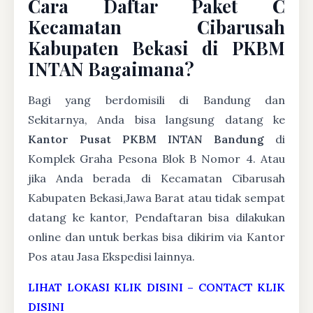
Cara Daftar Paket C
Kecamatan Cibarusah
Kabupaten Bekasi di PKBM
INTAN Bagaimana?
Bagi yang berdomisili di Bandung dan
Sekitarnya, Anda bisa langsung datang ke
Kantor Pusat PKBM INTAN Bandung
di
Komplek Graha Pesona Blok B Nomor 4. Atau
jika Anda berada di Kecamatan Cibarusah
Kabupaten Bekasi,Jawa Barat atau tidak sempat
datang ke kantor, Pendaftaran bisa dilakukan
online dan untuk berkas bisa dikirim via Kantor
Pos atau Jasa Ekspedisi lainnya.
LIHAT LOKASI KLIK DISINI
–
CONTACT KLIK
DISINI