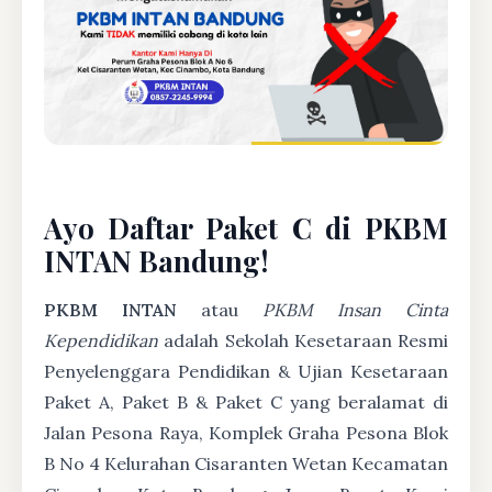
Ayo Daftar Paket C di PKBM
INTAN Bandung!
PKBM INTAN
atau
PKBM Insan Cinta
Kependidikan
adalah Sekolah Kesetaraan Resmi
Penyelenggara Pendidikan & Ujian Kesetaraan
Paket A, Paket B & Paket C yang beralamat di
Jalan Pesona Raya, Komplek Graha Pesona Blok
B No 4 Kelurahan Cisaranten Wetan Kecamatan