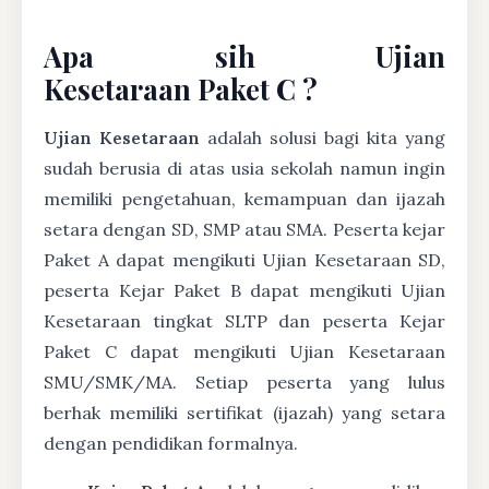
Apa sih Ujian
Kesetaraan Paket C ?
Ujian Kesetaraan
adalah solusi bagi kita yang
sudah berusia di atas usia sekolah namun ingin
memiliki pengetahuan, kemampuan dan ijazah
setara dengan SD, SMP atau SMA. Peserta kejar
Paket A dapat mengikuti Ujian Kesetaraan SD,
peserta Kejar Paket B dapat mengikuti Ujian
Kesetaraan tingkat SLTP dan peserta Kejar
Paket C dapat mengikuti Ujian Kesetaraan
SMU/SMK/MA. Setiap peserta yang lulus
berhak memiliki sertifikat (ijazah) yang setara
dengan pendidikan formalnya.