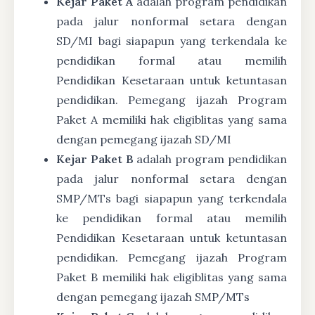
Kejar Paket A
adalah program pendidikan
pada jalur nonformal setara dengan
SD/MI bagi siapapun yang terkendala ke
pendidikan formal atau memilih
Pendidikan Kesetaraan untuk ketuntasan
pendidikan. Pemegang ijazah Program
Paket A memiliki hak eligiblitas yang sama
dengan pemegang ijazah SD/MI
Kejar Paket B
adalah program pendidikan
pada jalur nonformal setara dengan
SMP/MTs bagi siapapun yang terkendala
ke pendidikan formal atau memilih
Pendidikan Kesetaraan untuk ketuntasan
pendidikan. Pemegang ijazah Program
Paket B memiliki hak eligiblitas yang sama
dengan pemegang ijazah SMP/MTs