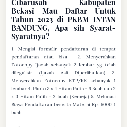
Cibarusah Kabupaten
Bekasi Mau Daftar Untuk
Tahun 2023 di PKBM INTAN
BANDUNG, Apa sih Syarat-
Syaratnya?
1. Mengisi formulir pendaftaran di tempat
pendaftaran atau bisa
2. Menyerahkan
Fotocopy Ijazah sebanyak 2 lembar yg telah
dilegalisir (Ijazah Asli Diperlihatkan) 3.
Menyerahkan Fotocopy KTP/KK sebanyak 1
lembar 4. Photo 3 x 4 Hitam Putih = 6 Buah dan 2
x 3 Hitam Putih = 2 buah (Kemeja) 5. Melunasi
Biaya Pendaftaran beserta Materai Rp. 6000 1
buah