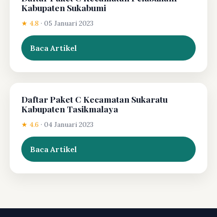
Kabupaten Sukabumi
★ 4.8
·
05 Januari 2023
Baca Artikel
Daftar Paket C Kecamatan Sukaratu
Kabupaten Tasikmalaya
★ 4.6
·
04 Januari 2023
Baca Artikel