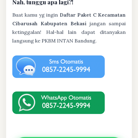
Nah, tunggu apa lagi?!
Buat kamu yg ingin
Daftar Paket C Kecamatan
Cibarusah Kabupaten Bekasi
jangan sampai
ketinggalan! Hal-hal lain dapat ditanyakan
langsung ke PKBM INTAN Bandung.