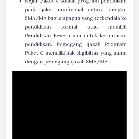
Kejar Paket C
adalah program pendidikan
pada jalur nonformal setara dengan
SMA/MA bagi siapapun yang terkendala ke
pendidikan formal atau memilih
Pendidikan Kesetaraan untuk ketuntasan
pendidikan. Pemegang ijazah Program
Paket C memiliki hak eligiblitas yang sama
dengan pemegang ijazah SMA/MA.