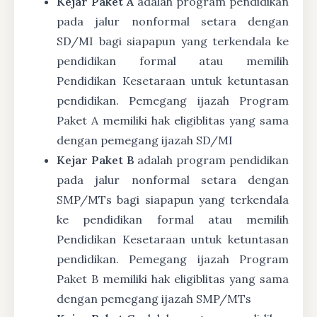
Kejar Paket A
adalah program pendidikan
pada jalur nonformal setara dengan
SD/MI bagi siapapun yang terkendala ke
pendidikan formal atau memilih
Pendidikan Kesetaraan untuk ketuntasan
pendidikan. Pemegang ijazah Program
Paket A memiliki hak eligiblitas yang sama
dengan pemegang ijazah SD/MI
Kejar Paket B
adalah program pendidikan
pada jalur nonformal setara dengan
SMP/MTs bagi siapapun yang terkendala
ke pendidikan formal atau memilih
Pendidikan Kesetaraan untuk ketuntasan
pendidikan. Pemegang ijazah Program
Paket B memiliki hak eligiblitas yang sama
dengan pemegang ijazah SMP/MTs