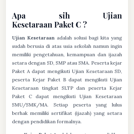
Apa sih Ujian
Kesetaraan Paket C ?
Ujian Kesetaraan
adalah solusi bagi kita yang
sudah berusia di atas usia sekolah namun ingin
memiliki pengetahuan, kemampuan dan ijazah
setara dengan SD, SMP atau SMA. Peserta kejar
Paket A dapat mengikuti Ujian Kesetaraan SD,
peserta Kejar Paket B dapat mengikuti Ujian
Kesetaraan tingkat SLTP dan peserta Kejar
Paket C dapat mengikuti Ujian Kesetaraan
SMU/SMK/MA. Setiap peserta yang lulus
berhak memiliki sertifikat (ijazah) yang setara
dengan pendidikan formalnya.