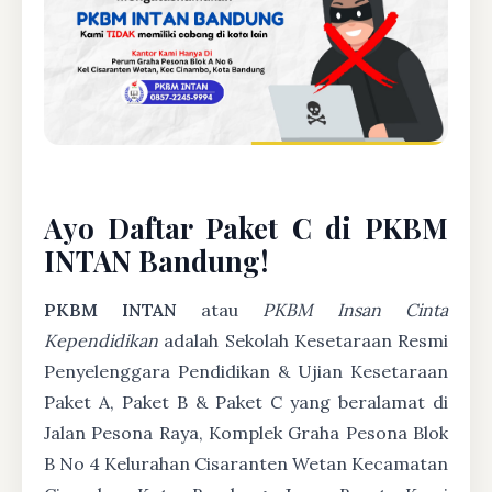
Ayo Daftar Paket C di PKBM
INTAN Bandung!
PKBM INTAN
atau
PKBM Insan Cinta
Kependidikan
adalah Sekolah Kesetaraan Resmi
Penyelenggara Pendidikan & Ujian Kesetaraan
Paket A, Paket B & Paket C yang beralamat di
Jalan Pesona Raya, Komplek Graha Pesona Blok
B No 4 Kelurahan Cisaranten Wetan Kecamatan