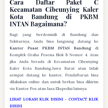
Cara Daftar Paket C
Kecamatan Cibeunying Kaler
Kota Bandung di PKBM
INTAN Bagaimana?
Bagi yang berdomisili di Bandung dan
Sekitarnya, Anda bisa langsung datang ke
Kantor Pusat PKBM INTAN Bandung
di
Komplek Graha Pesona Blok B Nomor 4. Atau
jika Anda berada di Kecamatan Cibeunying
Kaler Kota Bandung,Jawa Barat atau tidak
sempat datang ke kantor, Pendaftaran bisa
dilakukan online dan untuk berkas bisa dikirim
via Kantor Pos atau Jasa Ekspedisi lainnya.
LIHAT LOKASI KLIK DISINI
–
CONTACT KLIK
DISINI