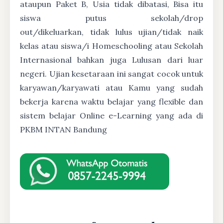
ataupun Paket B, Usia tidak dibatasi, Bisa itu
siswa putus sekolah/drop
out/dikeluarkan, tidak lulus ujian/tidak naik
kelas atau siswa/i Homeschooling atau Sekolah
Internasional bahkan juga Lulusan dari luar
negeri. Ujian kesetaraan ini sangat cocok untuk
karyawan/karyawati atau Kamu yang sudah
bekerja karena waktu belajar yang flexible dan
sistem belajar Online e-Learning yang ada di
PKBM INTAN Bandung