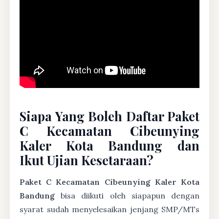
Siapa Yang Boleh Daftar Paket
C Kecamatan Cibeunying
Kaler Kota Bandung dan
Ikut Ujian Kesetaraan?
Paket C Kecamatan Cibeunying Kaler Kota
Bandung
bisa diikuti oleh siapapun dengan
syarat sudah menyelesaikan jenjang SMP/MTs