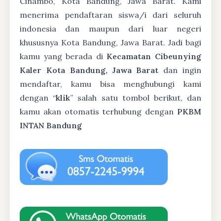
Cinambo, Kota Bandung, Jawa Barat. Kami
menerima pendaftaran siswa/i dari seluruh
indonesia dan maupun dari luar negeri
khususnya Kota Bandung, Jawa Barat. Jadi bagi
kamu yang berada di
Kecamatan Cibeunying
Kaler Kota Bandung, Jawa Barat
dan ingin
mendaftar, kamu bisa menghubungi kami
dengan “
klik
” salah satu tombol berikut, dan
kamu akan otomatis terhubung dengan
PKBM
INTAN Bandung