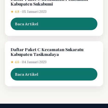
Kabupaten Sukabumi
★ 4.8
·
05 Januari 2023
Baca Artikel
Daftar Paket C Kecamatan Sukaratu
Kabupaten Tasikmalaya
★ 4.6
·
04 Januari 2023
Baca Artikel