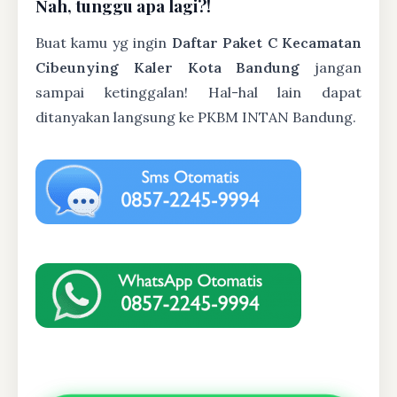
Nah, tunggu apa lagi?!
Buat kamu yg ingin
Daftar Paket C Kecamatan
Cibeunying Kaler Kota Bandung
jangan
sampai ketinggalan! Hal-hal lain dapat
ditanyakan langsung ke PKBM INTAN Bandung.