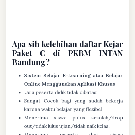
Apa sih kelebihan daftar Kejar
Paket C di PKBM INTAN
Bandung?
Sistem Belajar E-Learning atau Belajar
Online Menggunakan Aplikasi Khusus
Usia peserta didik tidak dibatasi
Sangat Cocok bagi yang sudah bekerja
karena waktu belajar yang flexibel
Menerima siswa putus sekolah/drop
out/tidak lulus ujian/tidak naik kelas.
Menerima peserta dari siswa