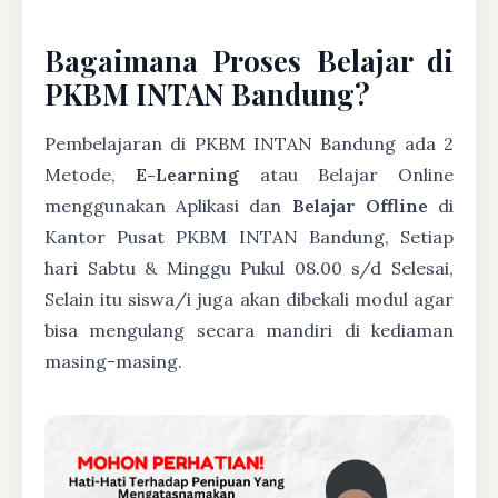
Bagaimana Proses Belajar di
PKBM INTAN Bandung?
Pembelajaran di PKBM INTAN Bandung ada 2
Metode,
E-Learning
atau Belajar Online
menggunakan Aplikasi dan
Belajar Offline
di
Kantor Pusat PKBM INTAN Bandung, Setiap
hari Sabtu & Minggu Pukul 08.00 s/d Selesai,
Selain itu siswa/i juga akan dibekali modul agar
bisa mengulang secara mandiri di kediaman
masing-masing.