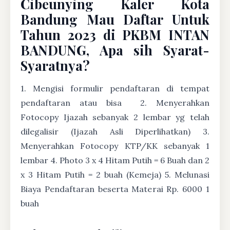
Cibeunying Kaler Kota
Bandung Mau Daftar Untuk
Tahun 2023 di PKBM INTAN
BANDUNG, Apa sih Syarat-
Syaratnya?
1. Mengisi formulir pendaftaran di tempat
pendaftaran atau bisa
2. Menyerahkan
Fotocopy Ijazah sebanyak 2 lembar yg telah
dilegalisir (Ijazah Asli Diperlihatkan) 3.
Menyerahkan Fotocopy KTP/KK sebanyak 1
lembar 4. Photo 3 x 4 Hitam Putih = 6 Buah dan 2
x 3 Hitam Putih = 2 buah (Kemeja) 5. Melunasi
Biaya Pendaftaran beserta Materai Rp. 6000 1
buah