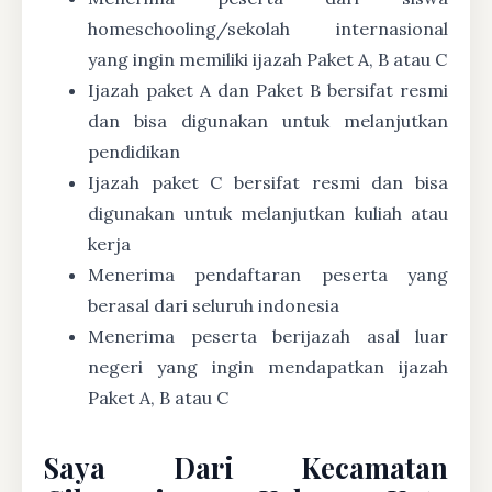
homeschooling/sekolah internasional
yang ingin memiliki ijazah Paket A, B atau C
Ijazah paket A dan Paket B bersifat resmi
dan bisa digunakan untuk melanjutkan
pendidikan
Ijazah paket C bersifat resmi dan bisa
digunakan untuk melanjutkan kuliah atau
kerja
Menerima pendaftaran peserta yang
berasal dari seluruh indonesia
Menerima peserta berijazah asal luar
negeri yang ingin mendapatkan ijazah
Paket A, B atau C
Saya Dari Kecamatan