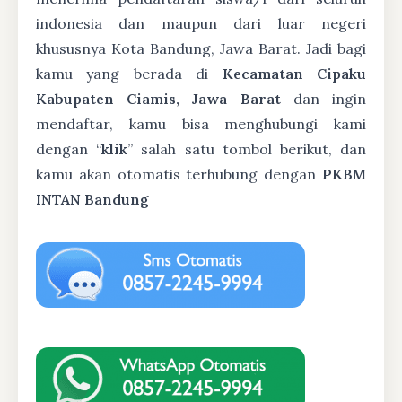
indonesia dan maupun dari luar negeri
khususnya Kota Bandung, Jawa Barat. Jadi bagi
kamu yang berada di
Kecamatan Cipaku
Kabupaten Ciamis, Jawa Barat
dan ingin
mendaftar, kamu bisa menghubungi kami
dengan “
klik
” salah satu tombol berikut, dan
kamu akan otomatis terhubung dengan
PKBM
INTAN Bandung