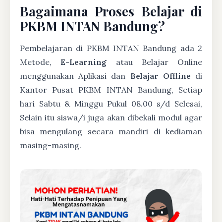
Bagaimana Proses Belajar di
PKBM INTAN Bandung?
Pembelajaran di PKBM INTAN Bandung ada 2
Metode,
E-Learning
atau Belajar Online
menggunakan Aplikasi dan
Belajar Offline
di
Kantor Pusat PKBM INTAN Bandung, Setiap
hari Sabtu & Minggu Pukul 08.00 s/d Selesai,
Selain itu siswa/i juga akan dibekali modul agar
bisa mengulang secara mandiri di kediaman
masing-masing.