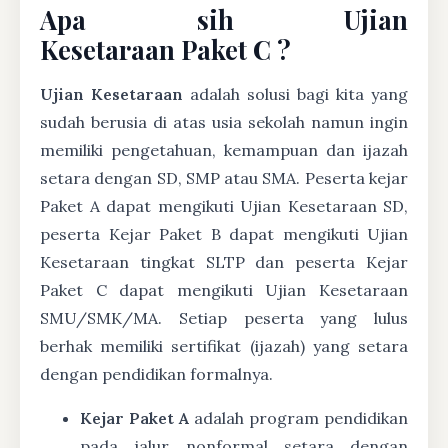
Apa sih Ujian
Kesetaraan Paket C ?
Ujian Kesetaraan
adalah solusi bagi kita yang
sudah berusia di atas usia sekolah namun ingin
memiliki pengetahuan, kemampuan dan ijazah
setara dengan SD, SMP atau SMA. Peserta kejar
Paket A dapat mengikuti Ujian Kesetaraan SD,
peserta Kejar Paket B dapat mengikuti Ujian
Kesetaraan tingkat SLTP dan peserta Kejar
Paket C dapat mengikuti Ujian Kesetaraan
SMU/SMK/MA. Setiap peserta yang lulus
berhak memiliki sertifikat (ijazah) yang setara
dengan pendidikan formalnya.
Kejar Paket A
adalah program pendidikan
pada jalur nonformal setara dengan