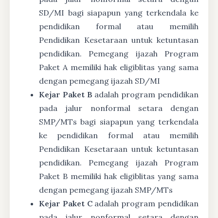
SD/MI bagi siapapun yang terkendala ke
pendidikan formal atau memilih
Pendidikan Kesetaraan untuk ketuntasan
pendidikan. Pemegang ijazah Program
Paket A memiliki hak eligiblitas yang sama
dengan pemegang ijazah SD/MI
Kejar Paket B
adalah program pendidikan
pada jalur nonformal setara dengan
SMP/MTs bagi siapapun yang terkendala
ke pendidikan formal atau memilih
Pendidikan Kesetaraan untuk ketuntasan
pendidikan. Pemegang ijazah Program
Paket B memiliki hak eligiblitas yang sama
dengan pemegang ijazah SMP/MTs
Kejar Paket C
adalah program pendidikan
pada jalur nonformal setara dengan