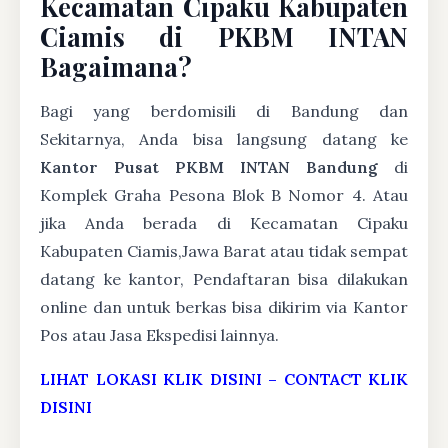
Kecamatan Cipaku Kabupaten
Ciamis di PKBM INTAN
Bagaimana?
Bagi yang berdomisili di Bandung dan
Sekitarnya, Anda bisa langsung datang ke
Kantor Pusat PKBM INTAN Bandung
di
Komplek Graha Pesona Blok B Nomor 4. Atau
jika Anda berada di Kecamatan Cipaku
Kabupaten Ciamis,Jawa Barat atau tidak sempat
datang ke kantor, Pendaftaran bisa dilakukan
online dan untuk berkas bisa dikirim via Kantor
Pos atau Jasa Ekspedisi lainnya.
LIHAT LOKASI KLIK DISINI
–
CONTACT KLIK
DISINI