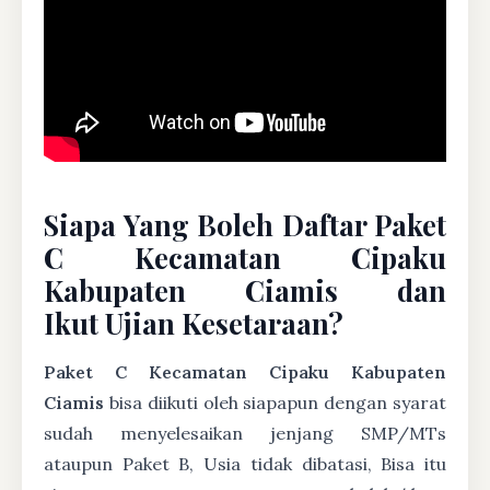
Siapa Yang Boleh Daftar Paket
C Kecamatan Cipaku
Kabupaten Ciamis dan
Ikut Ujian Kesetaraan?
Paket C Kecamatan Cipaku Kabupaten
Ciamis
bisa diikuti oleh siapapun dengan syarat
sudah menyelesaikan jenjang SMP/MTs
ataupun Paket B, Usia tidak dibatasi, Bisa itu