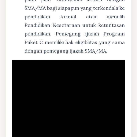
SMA/MA bagi siapapun yang terkendala ke
pendidikan formal atau memilih
Pendidikan Kesetaraan untuk ketuntasan
pendidikan. Pemegang ijazah Program
Paket C memiliki hak eligiblitas yang sama
dengan pemegang ijazah SMA/MA.