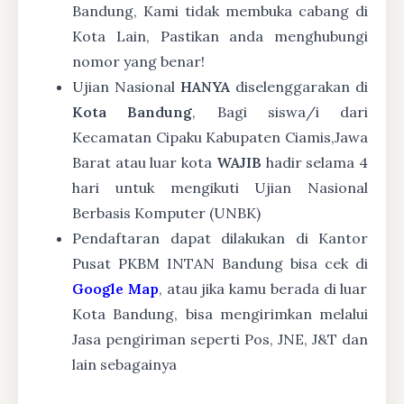
Bandung, Kami tidak membuka cabang di
Kota Lain, Pastikan anda menghubungi
nomor yang benar!
Ujian Nasional
HANYA
diselenggarakan di
Kota Bandung
, Bagi siswa/i dari
Kecamatan Cipaku Kabupaten Ciamis,Jawa
Barat atau luar kota
WAJIB
hadir selama 4
hari untuk mengikuti Ujian Nasional
Berbasis Komputer (UNBK)
Pendaftaran dapat dilakukan di Kantor
Pusat PKBM INTAN Bandung bisa cek di
Google Map
, atau jika kamu berada di luar
Kota Bandung, bisa mengirimkan melalui
Jasa pengiriman seperti Pos, JNE, J&T dan
lain sebagainya