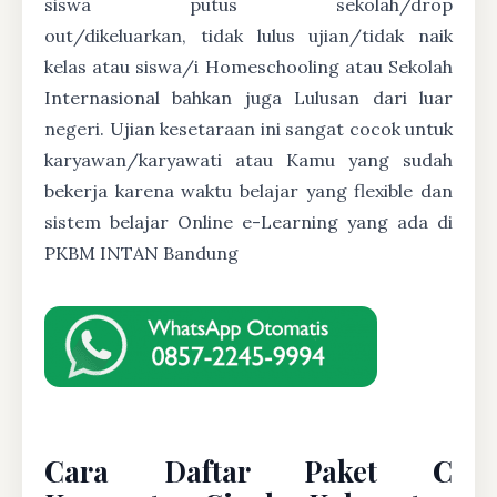
siswa putus sekolah/drop
out/dikeluarkan, tidak lulus ujian/tidak naik
kelas atau siswa/i Homeschooling atau Sekolah
Internasional bahkan juga Lulusan dari luar
negeri. Ujian kesetaraan ini sangat cocok untuk
karyawan/karyawati atau Kamu yang sudah
bekerja karena waktu belajar yang flexible dan
sistem belajar Online e-Learning yang ada di
PKBM INTAN Bandung
Cara Daftar Paket C