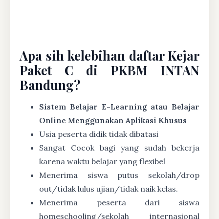
Apa sih kelebihan daftar Kejar
Paket C di PKBM INTAN
Bandung?
Sistem Belajar E-Learning atau Belajar
Online Menggunakan Aplikasi Khusus
Usia peserta didik tidak dibatasi
Sangat Cocok bagi yang sudah bekerja
karena waktu belajar yang flexibel
Menerima siswa putus sekolah/drop
out/tidak lulus ujian/tidak naik kelas.
Menerima peserta dari siswa
homeschooling/sekolah internasional