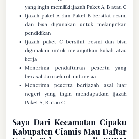
yang ingin memiliki ijazah Paket A, B atau C
Ijazah paket A dan Paket B bersifat resmi
dan bisa digunakan untuk melanjutkan
pendidikan
Ijazah paket C bersifat resmi dan bisa
digunakan untuk melanjutkan kuliah atau
kerja
Menerima pendaftaran peserta yang
berasal dari seluruh indonesia
Menerima peserta berijazah asal luar
negeri yang ingin mendapatkan ijazah
Paket A, B atau C
Saya Dari Kecamatan Cipaku
Kabupaten Ciamis Mau Daftar