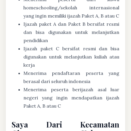
homeschooling/sekolah internasional
yang ingin memiliki ijazah Paket A, B atau C
Ijazah paket A dan Paket B bersifat resmi
dan bisa digunakan untuk melanjutkan
pendidikan
Ijazah paket C bersifat resmi dan bisa
digunakan untuk melanjutkan kuliah atau
kerja
Menerima pendaftaran peserta yang
berasal dari seluruh indonesia
Menerima peserta berijazah asal luar
negeri yang ingin mendapatkan ijazah
Paket A, B atau C
Saya Dari Kecamatan