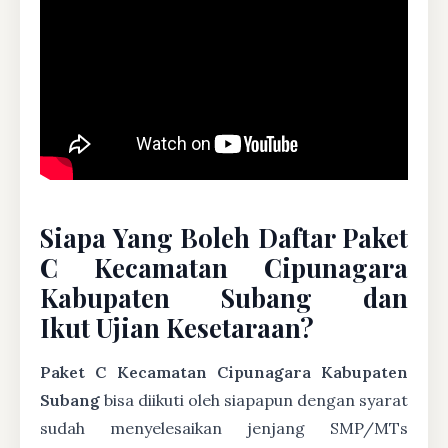
Siapa Yang Boleh Daftar Paket
C Kecamatan Cipunagara
Kabupaten Subang dan
Ikut Ujian Kesetaraan?
Paket C Kecamatan Cipunagara Kabupaten
Subang
bisa diikuti oleh siapapun dengan syarat
sudah menyelesaikan jenjang SMP/MTs