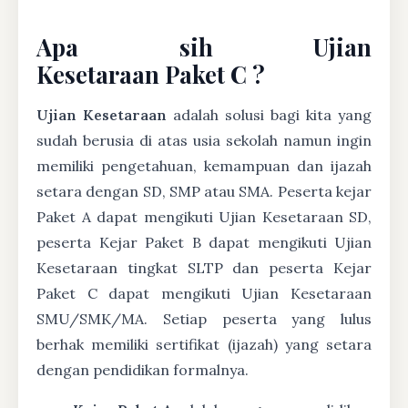
Apa sih Ujian
Kesetaraan Paket C ?
Ujian Kesetaraan
adalah solusi bagi kita yang
sudah berusia di atas usia sekolah namun ingin
memiliki pengetahuan, kemampuan dan ijazah
setara dengan SD, SMP atau SMA. Peserta kejar
Paket A dapat mengikuti Ujian Kesetaraan SD,
peserta Kejar Paket B dapat mengikuti Ujian
Kesetaraan tingkat SLTP dan peserta Kejar
Paket C dapat mengikuti Ujian Kesetaraan
SMU/SMK/MA. Setiap peserta yang lulus
berhak memiliki sertifikat (ijazah) yang setara
dengan pendidikan formalnya.