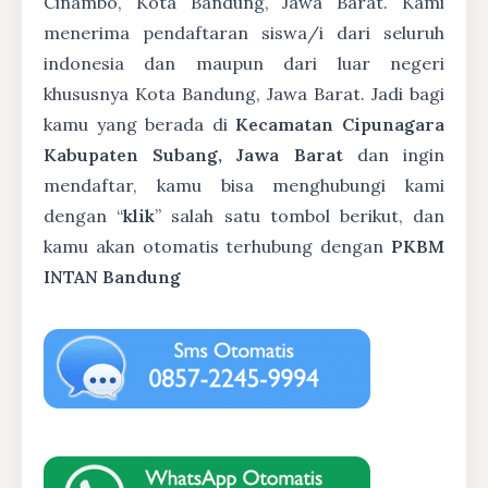
Cinambo, Kota Bandung, Jawa Barat. Kami
menerima pendaftaran siswa/i dari seluruh
indonesia dan maupun dari luar negeri
khususnya Kota Bandung, Jawa Barat. Jadi bagi
kamu yang berada di
Kecamatan Cipunagara
Kabupaten Subang, Jawa Barat
dan ingin
mendaftar, kamu bisa menghubungi kami
dengan “
klik
” salah satu tombol berikut, dan
kamu akan otomatis terhubung dengan
PKBM
INTAN Bandung