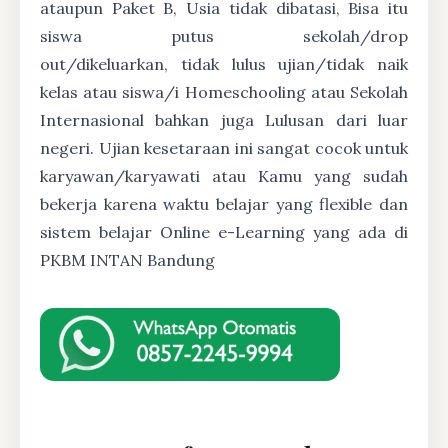
ataupun Paket B, Usia tidak dibatasi, Bisa itu
siswa putus sekolah/drop
out/dikeluarkan, tidak lulus ujian/tidak naik
kelas atau siswa/i Homeschooling atau Sekolah
Internasional bahkan juga Lulusan dari luar
negeri. Ujian kesetaraan ini sangat cocok untuk
karyawan/karyawati atau Kamu yang sudah
bekerja karena waktu belajar yang flexible dan
sistem belajar Online e-Learning yang ada di
PKBM INTAN Bandung