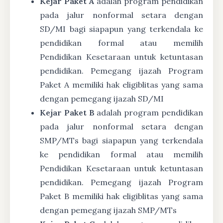
Kejar Paket A
adalah program pendidikan
pada jalur nonformal setara dengan
SD/MI bagi siapapun yang terkendala ke
pendidikan formal atau memilih
Pendidikan Kesetaraan untuk ketuntasan
pendidikan. Pemegang ijazah Program
Paket A memiliki hak eligiblitas yang sama
dengan pemegang ijazah SD/MI
Kejar Paket B
adalah program pendidikan
pada jalur nonformal setara dengan
SMP/MTs bagi siapapun yang terkendala
ke pendidikan formal atau memilih
Pendidikan Kesetaraan untuk ketuntasan
pendidikan. Pemegang ijazah Program
Paket B memiliki hak eligiblitas yang sama
dengan pemegang ijazah SMP/MTs