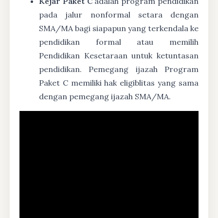
Kejar Paket C
adalah program pendidikan
pada jalur nonformal setara dengan
SMA/MA bagi siapapun yang terkendala ke
pendidikan formal atau memilih
Pendidikan Kesetaraan untuk ketuntasan
pendidikan. Pemegang ijazah Program
Paket C memiliki hak eligiblitas yang sama
dengan pemegang ijazah SMA/MA.