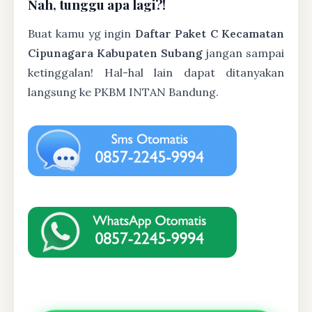
Nah, tunggu apa lagi?!
Buat kamu yg ingin
Daftar Paket C Kecamatan
Cipunagara Kabupaten Subang
jangan sampai
ketinggalan! Hal-hal lain dapat ditanyakan
langsung ke PKBM INTAN Bandung.