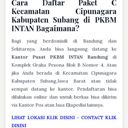
Cara Daftar Paket C
Kecamatan Cipunagara
Kabupaten Subang di PKBM
INTAN Bagaimana?
Bagi yang berdomisili di Bandung dan
Sekitarnya, Anda bisa langsung datang ke
Kantor Pusat PKBM INTAN Bandung
di
Komplek Graha Pesona Blok B Nomor 4. Atau
jika Anda berada di Kecamatan Cipunagara
Kabupaten Subang,Jawa Barat atau tidak
sempat datang ke kantor, Pendaftaran bisa
dilakukan online dan untuk berkas bisa dikirim
via Kantor Pos atau Jasa Ekspedisi lainnya.
LIHAT LOKASI KLIK DISINI
–
CONTACT KLIK
DISINI