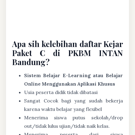
Apa sih kelebihan daftar Kejar
Paket C di PKBM INTAN
Bandung?
Sistem Belajar E-Learning atau Belajar
Online Menggunakan Aplikasi Khusus
Usia peserta didik tidak dibatasi
Sangat Cocok bagi yang sudah bekerja
karena waktu belajar yang flexibel
Menerima siswa putus sekolah/drop
out/tidak lulus ujian/tidak naik kelas.
Menerima peserta dari siswa