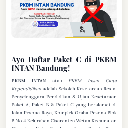
Ayo Daftar Paket C di PKBM
INTAN Bandung!
PKBM INTAN
atau
PKBM Insan Cinta
Kependidikan
adalah Sekolah Kesetaraan Resmi
Penyelenggara Pendidikan & Ujian Kesetaraan
Paket A, Paket B & Paket C yang beralamat di
Jalan Pesona Raya, Komplek Graha Pesona Blok
B No 4 Kelurahan Cisaranten Wetan Kecamatan