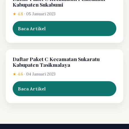
Kabupaten Sukabumi
★ 4.8
·
05 Januari 2023
Baca Artikel
Daftar Paket C Kecamatan Sukaratu
Kabupaten Tasikmalaya
★ 4.6
·
04 Januari 2023
Baca Artikel