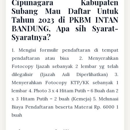
Cipunagara Kabupaten
Subang Mau Daftar Untuk
Tahun 2023 di PKBM INTAN
BANDUNG, Apa sih Syarat-
Syaratnya?
1. Mengisi formulir pendaftaran di tempat
pendaftaran atau bisa
2. Menyerahkan
Fotocopy Ijazah sebanyak 2 lembar yg telah
dilegalisir (Ijazah Asli Diperlihatkan) 3.
Menyerahkan Fotocopy KTP/KK sebanyak 1
lembar 4. Photo 3 x 4 Hitam Putih = 6 Buah dan 2
x 3 Hitam Putih = 2 buah (Kemeja) 5. Melunasi
Biaya Pendaftaran beserta Materai Rp. 6000 1
buah