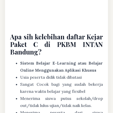
Apa sih kelebihan daftar Kejar
Paket C di PKBM INTAN
Bandung?
Sistem Belajar E-Learning atau Belajar
Online Menggunakan Aplikasi Khusus
Usia peserta didik tidak dibatasi
Sangat Cocok bagi yang sudah bekerja
karena waktu belajar yang flexibel
Menerima siswa putus sekolah/drop
out/tidak lulus ujian/tidak naik kelas.
Menerima peserta dari siswa