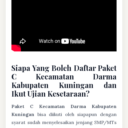
Siapa Yang Boleh Daftar Paket
C Kecamatan Darma
Kabupaten Kuningan dan
Ikut Ujian Kesetaraan?
Paket C Kecamatan Darma Kabupaten
Kuningan
bisa diikuti oleh siapapun dengan
syarat sudah menyelesaikan jenjang SMP/MTs