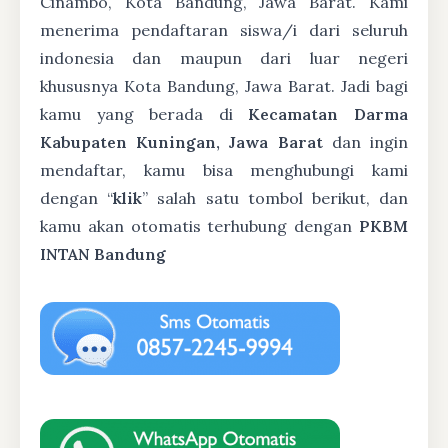
Cinambo, Kota Bandung, Jawa Barat. Kami
menerima pendaftaran siswa/i dari seluruh
indonesia dan maupun dari luar negeri
khususnya Kota Bandung, Jawa Barat. Jadi bagi
kamu yang berada di
Kecamatan Darma
Kabupaten Kuningan, Jawa Barat
dan ingin
mendaftar, kamu bisa menghubungi kami
dengan “
klik
” salah satu tombol berikut, dan
kamu akan otomatis terhubung dengan
PKBM
INTAN Bandung