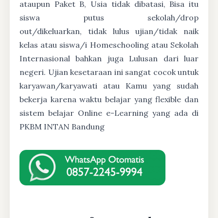
ataupun Paket B, Usia tidak dibatasi, Bisa itu
siswa putus sekolah/drop
out/dikeluarkan, tidak lulus ujian/tidak naik
kelas atau siswa/i Homeschooling atau Sekolah
Internasional bahkan juga Lulusan dari luar
negeri. Ujian kesetaraan ini sangat cocok untuk
karyawan/karyawati atau Kamu yang sudah
bekerja karena waktu belajar yang flexible dan
sistem belajar Online e-Learning yang ada di
PKBM INTAN Bandung