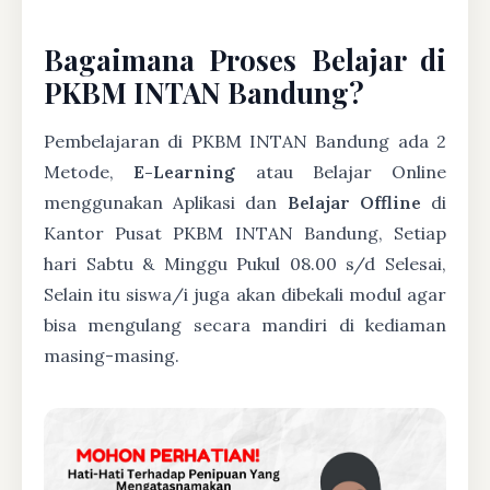
Bagaimana Proses Belajar di
PKBM INTAN Bandung?
Pembelajaran di PKBM INTAN Bandung ada 2
Metode,
E-Learning
atau Belajar Online
menggunakan Aplikasi dan
Belajar Offline
di
Kantor Pusat PKBM INTAN Bandung, Setiap
hari Sabtu & Minggu Pukul 08.00 s/d Selesai,
Selain itu siswa/i juga akan dibekali modul agar
bisa mengulang secara mandiri di kediaman
masing-masing.