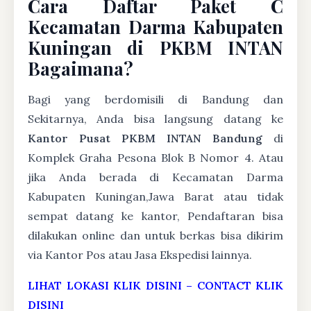
Cara Daftar Paket C
Kecamatan Darma Kabupaten
Kuningan di PKBM INTAN
Bagaimana?
Bagi yang berdomisili di Bandung dan
Sekitarnya, Anda bisa langsung datang ke
Kantor Pusat PKBM INTAN Bandung
di
Komplek Graha Pesona Blok B Nomor 4. Atau
jika Anda berada di Kecamatan Darma
Kabupaten Kuningan,Jawa Barat atau tidak
sempat datang ke kantor, Pendaftaran bisa
dilakukan online dan untuk berkas bisa dikirim
via Kantor Pos atau Jasa Ekspedisi lainnya.
LIHAT LOKASI KLIK DISINI
–
CONTACT KLIK
DISINI