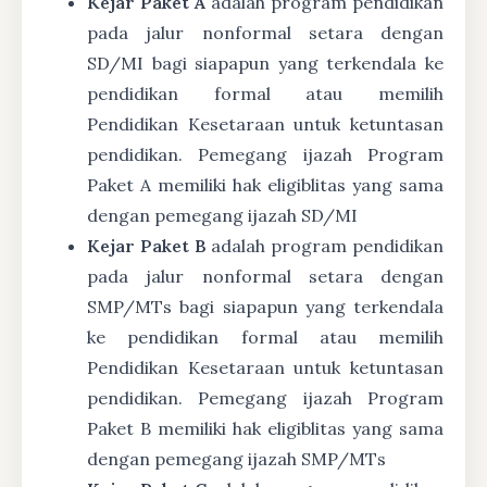
Kejar Paket A
adalah program pendidikan
pada jalur nonformal setara dengan
SD/MI bagi siapapun yang terkendala ke
pendidikan formal atau memilih
Pendidikan Kesetaraan untuk ketuntasan
pendidikan. Pemegang ijazah Program
Paket A memiliki hak eligiblitas yang sama
dengan pemegang ijazah SD/MI
Kejar Paket B
adalah program pendidikan
pada jalur nonformal setara dengan
SMP/MTs bagi siapapun yang terkendala
ke pendidikan formal atau memilih
Pendidikan Kesetaraan untuk ketuntasan
pendidikan. Pemegang ijazah Program
Paket B memiliki hak eligiblitas yang sama
dengan pemegang ijazah SMP/MTs