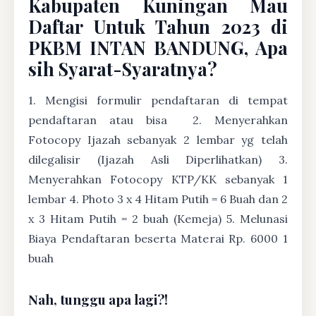
Kabupaten Kuningan Mau
Daftar Untuk Tahun 2023 di
PKBM INTAN BANDUNG, Apa
sih Syarat-Syaratnya?
1. Mengisi formulir pendaftaran di tempat
pendaftaran atau bisa
2. Menyerahkan
Fotocopy Ijazah sebanyak 2 lembar yg telah
dilegalisir (Ijazah Asli Diperlihatkan) 3.
Menyerahkan Fotocopy KTP/KK sebanyak 1
lembar 4. Photo 3 x 4 Hitam Putih = 6 Buah dan 2
x 3 Hitam Putih = 2 buah (Kemeja) 5. Melunasi
Biaya Pendaftaran beserta Materai Rp. 6000 1
buah
Nah, tunggu apa lagi?!