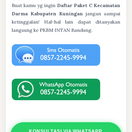
Buat kamu yg ingin
Daftar Paket C Kecamatan
Darma Kabupaten Kuningan
jangan sampai
ketinggalan! Hal-hal lain dapat ditanyakan
langsung ke PKBM INTAN Bandung.
KONSULTASI VIA WHATSAPP