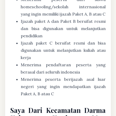
homeschooling/sekolah internasional
yang ingin memiliki ijazah Paket A, B atau C
Ijazah paket A dan Paket B bersifat resmi
dan bisa digunakan untuk melanjutkan
pendidikan
Ijazah paket C bersifat resmi dan bisa
digunakan untuk melanjutkan kuliah atau
kerja
Menerima pendaftaran peserta yang
berasal dari seluruh indonesia
Menerima peserta berijazah asal luar
negeri yang ingin mendapatkan ijazah
Paket A, B atau C
Saya Dari Kecamatan Darma