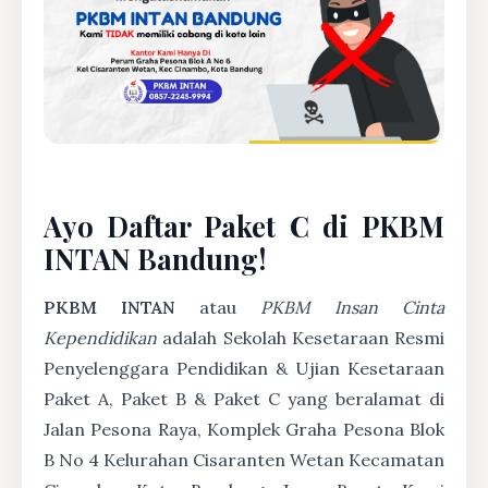
Ayo Daftar Paket C di PKBM
INTAN Bandung!
PKBM INTAN
atau
PKBM Insan Cinta
Kependidikan
adalah Sekolah Kesetaraan Resmi
Penyelenggara Pendidikan & Ujian Kesetaraan
Paket A, Paket B & Paket C yang beralamat di
Jalan Pesona Raya, Komplek Graha Pesona Blok
B No 4 Kelurahan Cisaranten Wetan Kecamatan