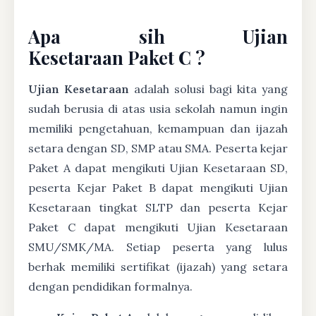
Apa sih Ujian
Kesetaraan Paket C ?
Ujian Kesetaraan
adalah solusi bagi kita yang
sudah berusia di atas usia sekolah namun ingin
memiliki pengetahuan, kemampuan dan ijazah
setara dengan SD, SMP atau SMA. Peserta kejar
Paket A dapat mengikuti Ujian Kesetaraan SD,
peserta Kejar Paket B dapat mengikuti Ujian
Kesetaraan tingkat SLTP dan peserta Kejar
Paket C dapat mengikuti Ujian Kesetaraan
SMU/SMK/MA. Setiap peserta yang lulus
berhak memiliki sertifikat (ijazah) yang setara
dengan pendidikan formalnya.