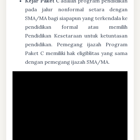
Kejar Paket C
adalah program pendidikan
pada jalur nonformal setara dengan
SMA/MA bagi siapapun yang terkendala ke
pendidikan formal atau memilih
Pendidikan Kesetaraan untuk ketuntasan
pendidikan. Pemegang ijazah Program
Paket C memiliki hak eligiblitas yang sama
dengan pemegang ijazah SMA/MA.