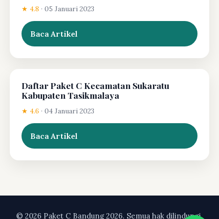
★ 4.8
·
05 Januari 2023
Baca Artikel
Daftar Paket C Kecamatan Sukaratu
Kabupaten Tasikmalaya
★ 4.6
·
04 Januari 2023
Baca Artikel
© 2026 Paket C Bandung 2026. Semua hak dilindungi.