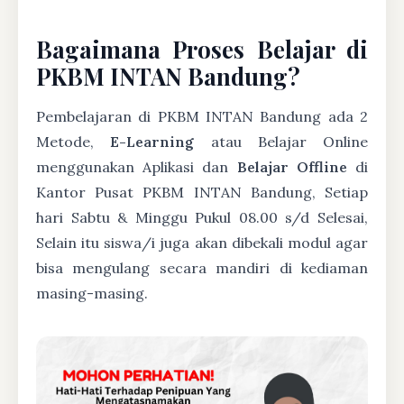
Bagaimana Proses Belajar di
PKBM INTAN Bandung?
Pembelajaran di PKBM INTAN Bandung ada 2
Metode,
E-Learning
atau Belajar Online
menggunakan Aplikasi dan
Belajar Offline
di
Kantor Pusat PKBM INTAN Bandung, Setiap
hari Sabtu & Minggu Pukul 08.00 s/d Selesai,
Selain itu siswa/i juga akan dibekali modul agar
bisa mengulang secara mandiri di kediaman
masing-masing.