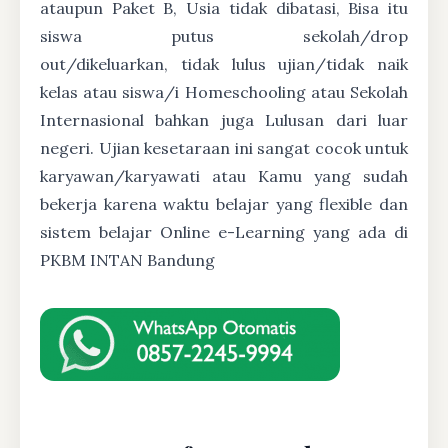
ataupun Paket B, Usia tidak dibatasi, Bisa itu
siswa putus sekolah/drop
out/dikeluarkan, tidak lulus ujian/tidak naik
kelas atau siswa/i Homeschooling atau Sekolah
Internasional bahkan juga Lulusan dari luar
negeri. Ujian kesetaraan ini sangat cocok untuk
karyawan/karyawati atau Kamu yang sudah
bekerja karena waktu belajar yang flexible dan
sistem belajar Online e-Learning yang ada di
PKBM INTAN Bandung