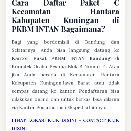
Cara Daftar Paket C
Kecamatan Hantara
Kabupaten Kuningan di
PKBM INTAN Bagaimana?
Bagi yang berdomisili di Bandung dan
Sekitarnya, Anda bisa langsung datang ke
Kantor Pusat PKBM INTAN Bandung
di
Komplek Graha Pesona Blok B Nomor 4. Atau
jika Anda berada di Kecamatan Hantara
Kabupaten Kuningan,Jawa Barat atau tidak
sempat datang ke kantor, Pendaftaran bisa
dilakukan online dan untuk berkas bisa dikirim
via Kantor Pos atau Jasa Ekspedisi lainnya.
LIHAT LOKASI KLIK DISINI
–
CONTACT KLIK
DISINI