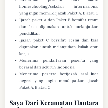
homeschooling/sekolah internasional
yang ingin memiliki ijazah Paket A, B atau C
Ijazah paket A dan Paket B bersifat resmi
dan bisa digunakan untuk melanjutkan
pendidikan
Ijazah paket C bersifat resmi dan bisa
digunakan untuk melanjutkan kuliah atau
kerja
Menerima pendaftaran peserta yang
berasal dari seluruh indonesia
Menerima peserta berijazah asal luar
negeri yang ingin mendapatkan ijazah
Paket A, B atau C
Saya Dari Kecamatan Hantara