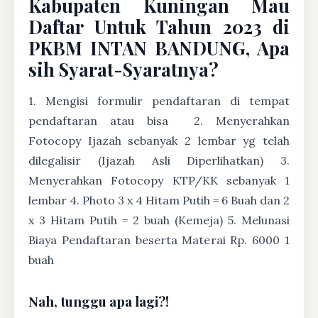
Kabupaten Kuningan Mau
Daftar Untuk Tahun 2023 di
PKBM INTAN BANDUNG, Apa
sih Syarat-Syaratnya?
1. Mengisi formulir pendaftaran di tempat
pendaftaran atau bisa
2. Menyerahkan
Fotocopy Ijazah sebanyak 2 lembar yg telah
dilegalisir (Ijazah Asli Diperlihatkan) 3.
Menyerahkan Fotocopy KTP/KK sebanyak 1
lembar 4. Photo 3 x 4 Hitam Putih = 6 Buah dan 2
x 3 Hitam Putih = 2 buah (Kemeja) 5. Melunasi
Biaya Pendaftaran beserta Materai Rp. 6000 1
buah
Nah, tunggu apa lagi?!