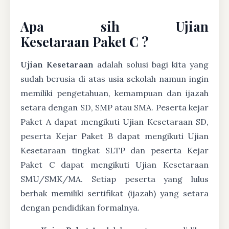
Apa sih Ujian
Kesetaraan Paket C ?
Ujian Kesetaraan
adalah solusi bagi kita yang
sudah berusia di atas usia sekolah namun ingin
memiliki pengetahuan, kemampuan dan ijazah
setara dengan SD, SMP atau SMA. Peserta kejar
Paket A dapat mengikuti Ujian Kesetaraan SD,
peserta Kejar Paket B dapat mengikuti Ujian
Kesetaraan tingkat SLTP dan peserta Kejar
Paket C dapat mengikuti Ujian Kesetaraan
SMU/SMK/MA. Setiap peserta yang lulus
berhak memiliki sertifikat (ijazah) yang setara
dengan pendidikan formalnya.