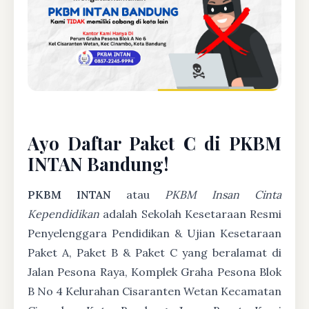
Ayo Daftar Paket C di PKBM
INTAN Bandung!
PKBM INTAN
atau
PKBM Insan Cinta
Kependidikan
adalah Sekolah Kesetaraan Resmi
Penyelenggara Pendidikan & Ujian Kesetaraan
Paket A, Paket B & Paket C yang beralamat di
Jalan Pesona Raya, Komplek Graha Pesona Blok
B No 4 Kelurahan Cisaranten Wetan Kecamatan