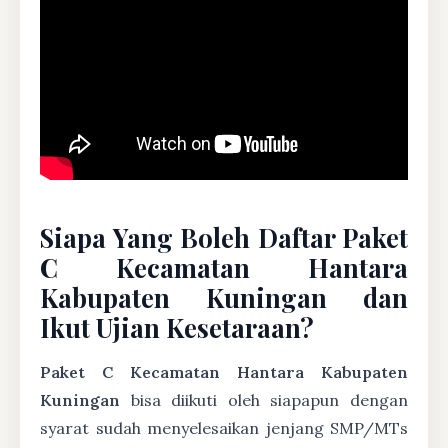
Siapa Yang Boleh Daftar Paket
C Kecamatan Hantara
Kabupaten Kuningan dan
Ikut Ujian Kesetaraan?
Paket C Kecamatan Hantara Kabupaten
Kuningan
bisa diikuti oleh siapapun dengan
syarat sudah menyelesaikan jenjang SMP/MTs