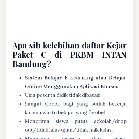
Apa sih kelebihan daftar Kejar
Paket C di PKBM INTAN
Bandung?
Sistem Belajar E-Learning atau Belajar
Online Menggunakan Aplikasi Khusus
Usia peserta didik tidak dibatasi
Sangat Cocok bagi yang sudah bekerja
karena waktu belajar yang flexibel
Menerima siswa putus sekolah/drop
out/tidak lulus ujian/tidak naik kelas.
Menerima peserta dari siswa