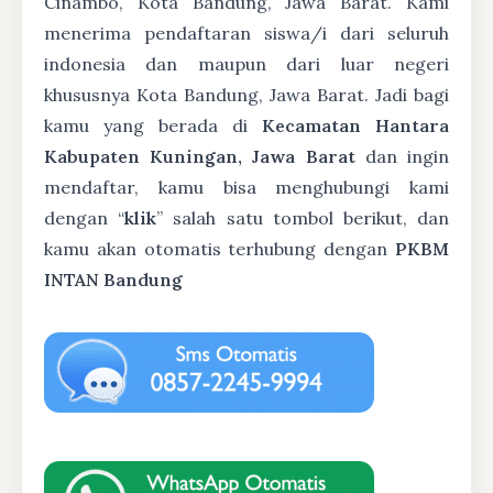
Cinambo, Kota Bandung, Jawa Barat. Kami
menerima pendaftaran siswa/i dari seluruh
indonesia dan maupun dari luar negeri
khususnya Kota Bandung, Jawa Barat. Jadi bagi
kamu yang berada di
Kecamatan Hantara
Kabupaten Kuningan, Jawa Barat
dan ingin
mendaftar, kamu bisa menghubungi kami
dengan “
klik
” salah satu tombol berikut, dan
kamu akan otomatis terhubung dengan
PKBM
INTAN Bandung