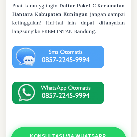
Buat kamu yg ingin
Daftar Paket C Kecamatan
Hantara Kabupaten Kuningan
jangan sampai
ketinggalan! Hal-hal lain dapat ditanyakan
langsung ke PKBM INTAN Bandung.
KONSULTASI VIA WHATSAPP