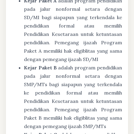
Kejar Paket A
adalah program pendidikan
pada jalur nonformal setara dengan
SD/MI bagi siapapun yang terkendala ke
pendidikan formal atau memilih
Pendidikan Kesetaraan untuk ketuntasan
pendidikan. Pemegang ijazah Program
Paket A memiliki hak eligiblitas yang sama
dengan pemegang ijazah SD/MI
Kejar Paket B
adalah program pendidikan
pada jalur nonformal setara dengan
SMP/MTs bagi siapapun yang terkendala
ke pendidikan formal atau memilih
Pendidikan Kesetaraan untuk ketuntasan
pendidikan. Pemegang ijazah Program
Paket B memiliki hak eligiblitas yang sama
dengan pemegang ijazah SMP/MTs