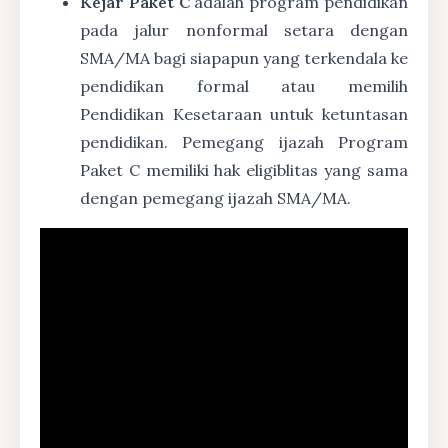
Kejar Paket C
adalah program pendidikan
pada jalur nonformal setara dengan
SMA/MA bagi siapapun yang terkendala ke
pendidikan formal atau memilih
Pendidikan Kesetaraan untuk ketuntasan
pendidikan. Pemegang ijazah Program
Paket C memiliki hak eligiblitas yang sama
dengan pemegang ijazah SMA/MA.