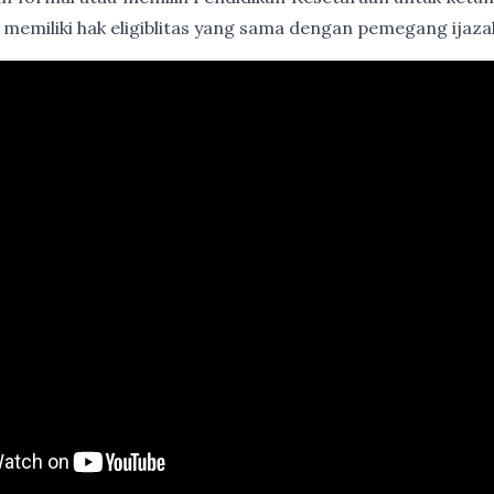
 memiliki hak eligiblitas yang sama dengan pemegang ija