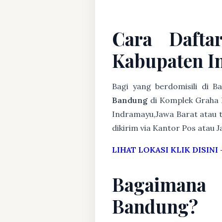
Cara Dafta
Kabupaten I
Bagi yang berdomisili di 
Bandung
di Komplek Graha 
Indramayu,Jawa Barat atau t
dikirim via Kantor Pos atau J
LIHAT LOKASI KLIK DISINI
Bagaimana
Bandung?