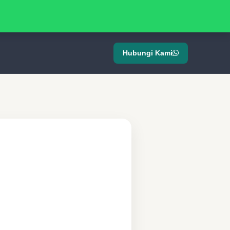
Hubungi Kami