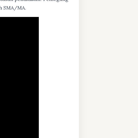
zah SMA/MA.