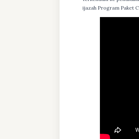
ijazah Program Paket C