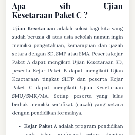
Apa sih Ujian
Kesetaraan Paket C ?
Ujian Kesetaraan
adalah solusi bagi kita yang
sudah berusia di atas usia sekolah namun ingin
memiliki pengetahuan, kemampuan dan ijazah
setara dengan SD, SMP atau SMA. Peserta kejar
Paket A dapat mengikuti Ujian Kesetaraan SD,
peserta Kejar Paket B dapat mengikuti Ujian
Kesetaraan tingkat SLTP dan peserta Kejar
Paket C dapat mengikuti Ujian Kesetaraan
SMU/SMK/MA. Setiap peserta yang lulus
berhak memiliki sertifikat (ijazah) yang setara
dengan pendidikan formalnya.
Kejar Paket A
adalah program pendidikan
pada jalur nonformal setara dengan