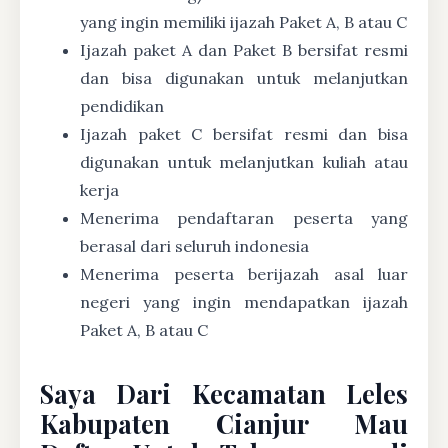
yang ingin memiliki ijazah Paket A, B atau C
Ijazah paket A dan Paket B bersifat resmi
dan bisa digunakan untuk melanjutkan
pendidikan
Ijazah paket C bersifat resmi dan bisa
digunakan untuk melanjutkan kuliah atau
kerja
Menerima pendaftaran peserta yang
berasal dari seluruh indonesia
Menerima peserta berijazah asal luar
negeri yang ingin mendapatkan ijazah
Paket A, B atau C
Saya Dari Kecamatan Leles
Kabupaten Cianjur Mau