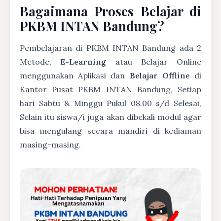
Bagaimana Proses Belajar di
PKBM INTAN Bandung?
Pembelajaran di PKBM INTAN Bandung ada 2
Metode,
E-Learning
atau Belajar Online
menggunakan Aplikasi dan
Belajar Offline
di
Kantor Pusat PKBM INTAN Bandung, Setiap
hari Sabtu & Minggu Pukul 08.00 s/d Selesai,
Selain itu siswa/i juga akan dibekali modul agar
bisa mengulang secara mandiri di kediaman
masing-masing.