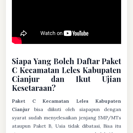
Siapa Yang Boleh Daftar Paket
C Kecamatan Leles Kabupaten
Cianjur dan Ikut Ujian
Kesetaraan?
Paket C Kecamatan Leles Kabupaten
Cianjur
bisa diikuti oleh siapapun dengan
syarat sudah menyelesaikan jenjang SMP/MTs
ataupun Paket B, Usia tidak dibatasi, Bisa itu