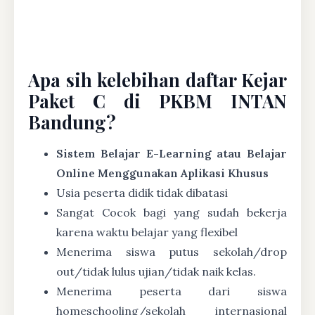
Apa sih kelebihan daftar Kejar
Paket C di PKBM INTAN
Bandung?
Sistem Belajar E-Learning atau Belajar
Online Menggunakan Aplikasi Khusus
Usia peserta didik tidak dibatasi
Sangat Cocok bagi yang sudah bekerja
karena waktu belajar yang flexibel
Menerima siswa putus sekolah/drop
out/tidak lulus ujian/tidak naik kelas.
Menerima peserta dari siswa
homeschooling/sekolah internasional