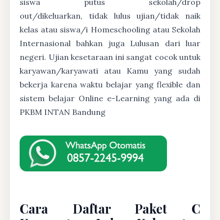
siswa putus sekolah/drop
out/dikeluarkan, tidak lulus ujian/tidak naik
kelas atau siswa/i Homeschooling atau Sekolah
Internasional bahkan juga Lulusan dari luar
negeri. Ujian kesetaraan ini sangat cocok untuk
karyawan/karyawati atau Kamu yang sudah
bekerja karena waktu belajar yang flexible dan
sistem belajar Online e-Learning yang ada di
PKBM INTAN Bandung
Cara Daftar Paket C