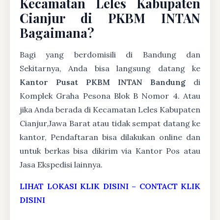
Kecamatan Leles Kabupaten
Cianjur di PKBM INTAN
Bagaimana?
Bagi yang berdomisili di Bandung dan
Sekitarnya, Anda bisa langsung datang ke
Kantor Pusat PKBM INTAN Bandung
di
Komplek Graha Pesona Blok B Nomor 4. Atau
jika Anda berada di Kecamatan Leles Kabupaten
Cianjur,Jawa Barat atau tidak sempat datang ke
kantor, Pendaftaran bisa dilakukan online dan
untuk berkas bisa dikirim via Kantor Pos atau
Jasa Ekspedisi lainnya.
LIHAT LOKASI KLIK DISINI
–
CONTACT KLIK
DISINI