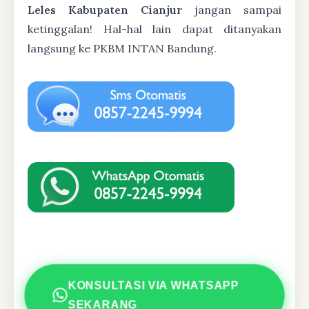
Leles Kabupaten Cianjur
jangan sampai
ketinggalan! Hal-hal lain dapat ditanyakan
langsung ke PKBM INTAN Bandung.
KONSULTASI VIA WHATSAPP
SEKARANG