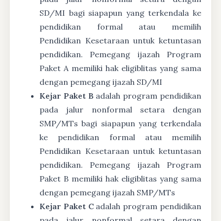
SD/MI bagi siapapun yang terkendala ke
pendidikan formal atau memilih
Pendidikan Kesetaraan untuk ketuntasan
pendidikan. Pemegang ijazah Program
Paket A memiliki hak eligiblitas yang sama
dengan pemegang ijazah SD/MI
Kejar Paket B
adalah program pendidikan
pada jalur nonformal setara dengan
SMP/MTs bagi siapapun yang terkendala
ke pendidikan formal atau memilih
Pendidikan Kesetaraan untuk ketuntasan
pendidikan. Pemegang ijazah Program
Paket B memiliki hak eligiblitas yang sama
dengan pemegang ijazah SMP/MTs
Kejar Paket C
adalah program pendidikan
pada jalur nonformal setara dengan