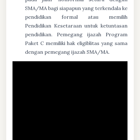
SMA/MA bagi siapapun yang terkendala ke
pendidikan formal atau memilih
Pendidikan Kesetaraan untuk ketuntasan
pendidikan. Pemegang ijazah Program
Paket C memiliki hak eligiblitas yang sama
dengan pemegang ijazah SMA/MA.