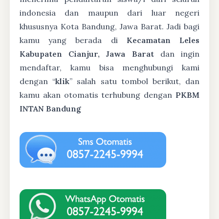
indonesia dan maupun dari luar negeri
khususnya Kota Bandung, Jawa Barat. Jadi bagi
kamu yang berada di
Kecamatan Leles
Kabupaten Cianjur, Jawa Barat
dan ingin
mendaftar, kamu bisa menghubungi kami
dengan “
klik
” salah satu tombol berikut, dan
kamu akan otomatis terhubung dengan
PKBM
INTAN Bandung