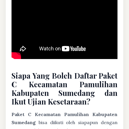
Siapa Yang Boleh Daftar Paket
C Kecamatan Pamulihan
Kabupaten Sumedang dan
Ikut Ujian Kesetaraan?
Paket C Kecamatan Pamulihan Kabupaten
Sumedang
bisa diikuti oleh siapapun dengan