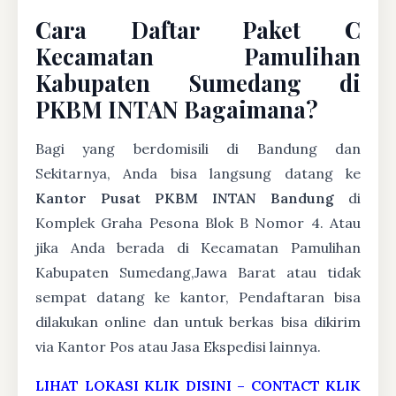
Cara Daftar Paket C
Kecamatan Pamulihan
Kabupaten Sumedang di
PKBM INTAN Bagaimana?
Bagi yang berdomisili di Bandung dan
Sekitarnya, Anda bisa langsung datang ke
Kantor Pusat PKBM INTAN Bandung
di
Komplek Graha Pesona Blok B Nomor 4. Atau
jika Anda berada di Kecamatan Pamulihan
Kabupaten Sumedang,Jawa Barat atau tidak
sempat datang ke kantor, Pendaftaran bisa
dilakukan online dan untuk berkas bisa dikirim
via Kantor Pos atau Jasa Ekspedisi lainnya.
LIHAT LOKASI KLIK DISINI
–
CONTACT KLIK