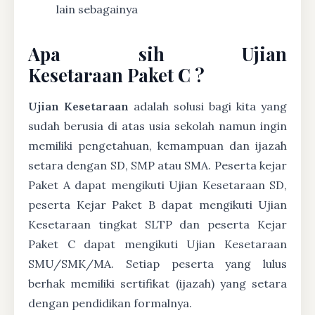
lain sebagainya
Apa sih Ujian
Kesetaraan Paket C ?
Ujian Kesetaraan
adalah solusi bagi kita yang
sudah berusia di atas usia sekolah namun ingin
memiliki pengetahuan, kemampuan dan ijazah
setara dengan SD, SMP atau SMA. Peserta kejar
Paket A dapat mengikuti Ujian Kesetaraan SD,
peserta Kejar Paket B dapat mengikuti Ujian
Kesetaraan tingkat SLTP dan peserta Kejar
Paket C dapat mengikuti Ujian Kesetaraan
SMU/SMK/MA. Setiap peserta yang lulus
berhak memiliki sertifikat (ijazah) yang setara
dengan pendidikan formalnya.