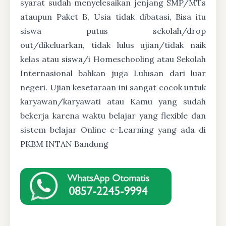
syarat sudah menyelesaikan jenjang SMP/MTs
ataupun Paket B, Usia tidak dibatasi, Bisa itu
siswa putus sekolah/drop
out/dikeluarkan, tidak lulus ujian/tidak naik
kelas atau siswa/i Homeschooling atau Sekolah
Internasional bahkan juga Lulusan dari luar
negeri. Ujian kesetaraan ini sangat cocok untuk
karyawan/karyawati atau Kamu yang sudah
bekerja karena waktu belajar yang flexible dan
sistem belajar Online e-Learning yang ada di
PKBM INTAN Bandung