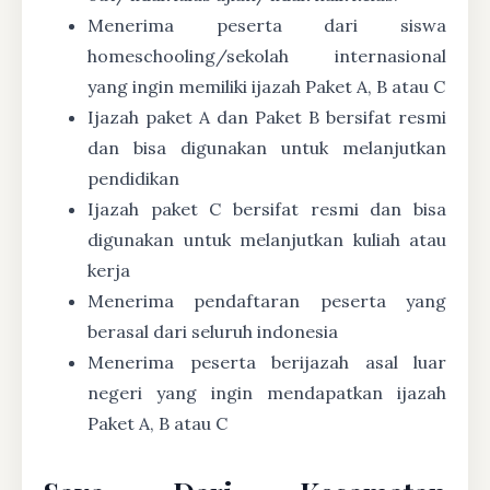
Menerima peserta dari siswa
homeschooling/sekolah internasional
yang ingin memiliki ijazah Paket A, B atau C
Ijazah paket A dan Paket B bersifat resmi
dan bisa digunakan untuk melanjutkan
pendidikan
Ijazah paket C bersifat resmi dan bisa
digunakan untuk melanjutkan kuliah atau
kerja
Menerima pendaftaran peserta yang
berasal dari seluruh indonesia
Menerima peserta berijazah asal luar
negeri yang ingin mendapatkan ijazah
Paket A, B atau C