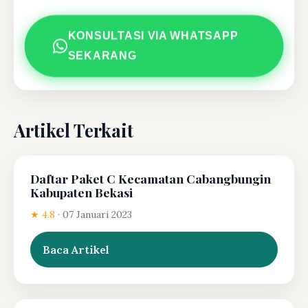
KONSULTASI VIA WHATSAPP
SEKARANG
Artikel Terkait
Daftar Paket C Kecamatan Cabangbungin
Kabupaten Bekasi
★ 4.8
·
07 Januari 2023
Baca Artikel