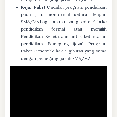
Kejar Paket C
adalah program pendidikan
pada jalur nonformal setara dengan
SMA/MA bagi siapapun yang terkendala ke
pendidikan formal atau memilih
Pendidikan Kesetaraan untuk ketuntasan
pendidikan. Pemegang ijazah Program
Paket C memiliki hak eligiblitas yang sama
dengan pemegang ijazah SMA/MA.