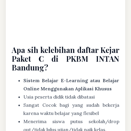
Apa sih kelebihan daftar Kejar
Paket C di PKBM INTAN
Bandung?
Sistem Belajar E-Learning atau Belajar
Online Menggunakan Aplikasi Khusus
Usia peserta didik tidak dibatasi
Sangat Cocok bagi yang sudah bekerja
karena waktu belajar yang flexibel
Menerima siswa putus sekolah/drop
out/tidak lulus ujian/tidak naik kelas.