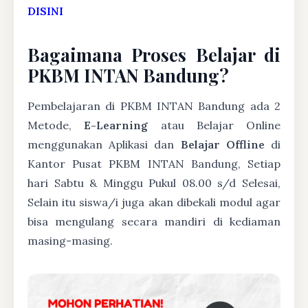
DISINI
Bagaimana Proses Belajar di
PKBM INTAN Bandung?
Pembelajaran di PKBM INTAN Bandung ada 2
Metode,
E-Learning
atau Belajar Online
menggunakan Aplikasi dan
Belajar Offline
di
Kantor Pusat PKBM INTAN Bandung, Setiap
hari Sabtu & Minggu Pukul 08.00 s/d Selesai,
Selain itu siswa/i juga akan dibekali modul agar
bisa mengulang secara mandiri di kediaman
masing-masing.