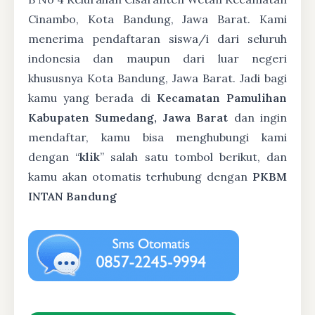
Cinambo, Kota Bandung, Jawa Barat. Kami
menerima pendaftaran siswa/i dari seluruh
indonesia dan maupun dari luar negeri
khususnya Kota Bandung, Jawa Barat. Jadi bagi
kamu yang berada di
Kecamatan Pamulihan
Kabupaten Sumedang, Jawa Barat
dan ingin
mendaftar, kamu bisa menghubungi kami
dengan “
klik
” salah satu tombol berikut, dan
kamu akan otomatis terhubung dengan
PKBM
INTAN Bandung