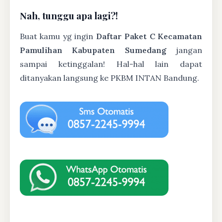
Nah, tunggu apa lagi?!
Buat kamu yg ingin
Daftar Paket C Kecamatan
Pamulihan Kabupaten Sumedang
jangan
sampai ketinggalan! Hal-hal lain dapat
ditanyakan langsung ke PKBM INTAN Bandung.