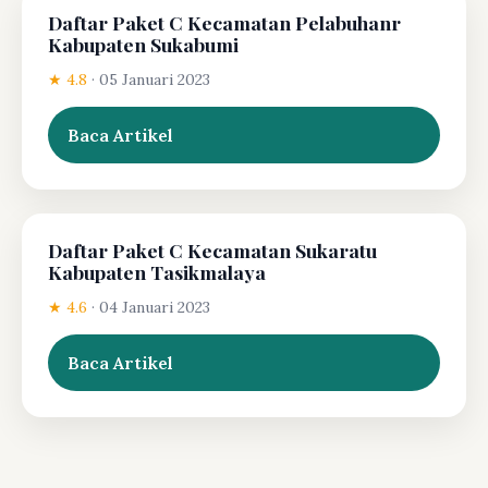
Daftar Paket C Kecamatan Pelabuhanr
Kabupaten Sukabumi
★ 4.8
·
05 Januari 2023
Baca Artikel
Daftar Paket C Kecamatan Sukaratu
Kabupaten Tasikmalaya
★ 4.6
·
04 Januari 2023
Baca Artikel