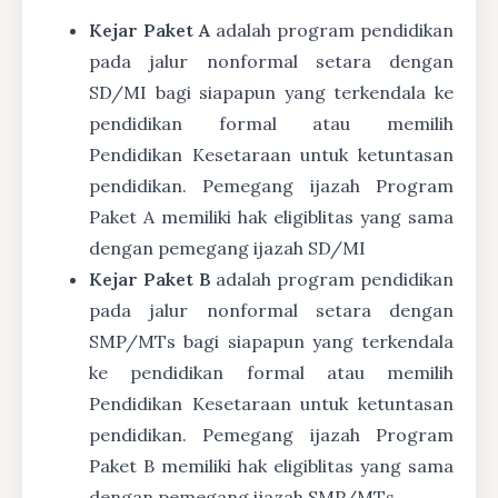
Kejar Paket A
adalah program pendidikan
pada jalur nonformal setara dengan
SD/MI bagi siapapun yang terkendala ke
pendidikan formal atau memilih
Pendidikan Kesetaraan untuk ketuntasan
pendidikan. Pemegang ijazah Program
Paket A memiliki hak eligiblitas yang sama
dengan pemegang ijazah SD/MI
Kejar Paket B
adalah program pendidikan
pada jalur nonformal setara dengan
SMP/MTs bagi siapapun yang terkendala
ke pendidikan formal atau memilih
Pendidikan Kesetaraan untuk ketuntasan
pendidikan. Pemegang ijazah Program
Paket B memiliki hak eligiblitas yang sama
dengan pemegang ijazah SMP/MTs