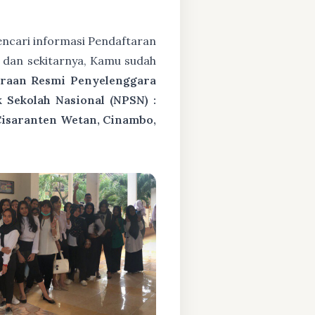
ncari informasi Pendaftaran
 dan sekitarnya, Kamu sudah
araan Resmi Penyelenggara
Sekolah Nasional (NPSN) :
Cisaranten Wetan, Cinambo,