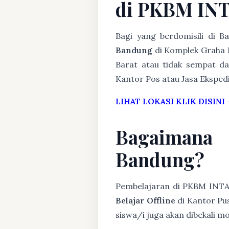
di PKBM IN
Bagi yang berdomisili di 
Bandung
di Komplek Graha 
Barat atau tidak sempat dat
Kantor Pos atau Jasa Ekspedis
LIHAT LOKASI KLIK DISINI
Bagaimana
Bandung?
Pembelajaran di PKBM INT
Belajar Offline
di Kantor Pus
siswa/i juga akan dibekali 