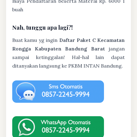
Biaya Pendaftaran beserta Materai Rp. 6000 1
buah
Nah, tunggu apa lagi?!
Buat kamu yg ingin
Daftar Paket C Kecamatan
Rongga Kabupaten Bandung Barat
jangan
sampai ketinggalan! Hal-hal lain dapat
ditanyakan langsung ke PKBM INTAN Bandung.