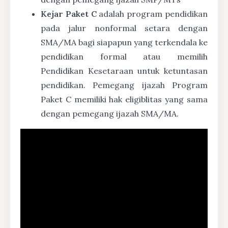
Kejar Paket C
adalah program pendidikan
pada jalur nonformal setara dengan
SMA/MA bagi siapapun yang terkendala ke
pendidikan formal atau memilih
Pendidikan Kesetaraan untuk ketuntasan
pendidikan. Pemegang ijazah Program
Paket C memiliki hak eligiblitas yang sama
dengan pemegang ijazah SMA/MA.