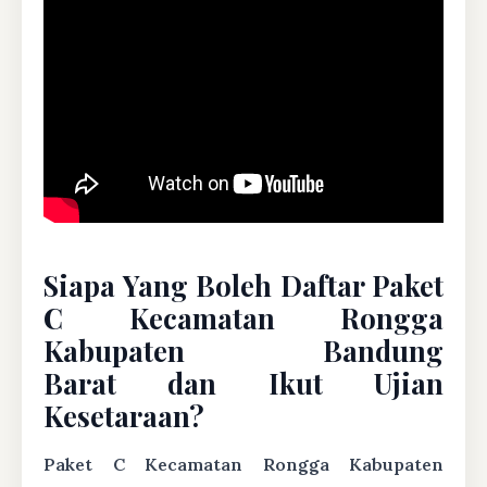
Siapa Yang Boleh Daftar Paket
C Kecamatan Rongga
Kabupaten Bandung
Barat dan Ikut Ujian
Kesetaraan?
Paket C Kecamatan Rongga Kabupaten