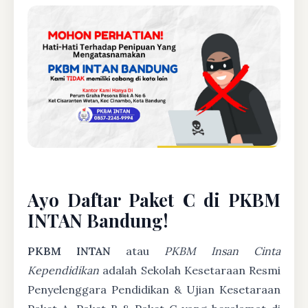
Ayo Daftar Paket C di PKBM
INTAN Bandung!
PKBM INTAN
atau
PKBM Insan Cinta
Kependidikan
adalah Sekolah Kesetaraan Resmi
Penyelenggara Pendidikan & Ujian Kesetaraan