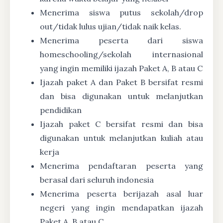
Menerima siswa putus sekolah/drop
out/tidak lulus ujian/tidak naik kelas.
Menerima peserta dari siswa
homeschooling/sekolah internasional
yang ingin memiliki ijazah Paket A, B atau C
Ijazah paket A dan Paket B bersifat resmi
dan bisa digunakan untuk melanjutkan
pendidikan
Ijazah paket C bersifat resmi dan bisa
digunakan untuk melanjutkan kuliah atau
kerja
Menerima pendaftaran peserta yang
berasal dari seluruh indonesia
Menerima peserta berijazah asal luar
negeri yang ingin mendapatkan ijazah
Paket A, B atau C