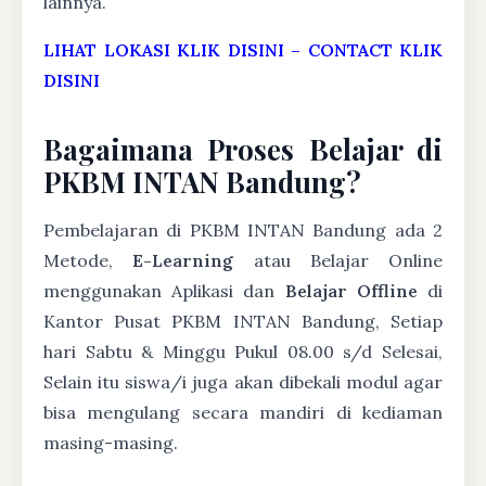
lainnya.
LIHAT LOKASI KLIK DISINI
–
CONTACT KLIK
DISINI
Bagaimana Proses Belajar di
PKBM INTAN Bandung?
Pembelajaran di PKBM INTAN Bandung ada 2
Metode,
E-Learning
atau Belajar Online
menggunakan Aplikasi dan
Belajar Offline
di
Kantor Pusat PKBM INTAN Bandung, Setiap
hari Sabtu & Minggu Pukul 08.00 s/d Selesai,
Selain itu siswa/i juga akan dibekali modul agar
bisa mengulang secara mandiri di kediaman
masing-masing.