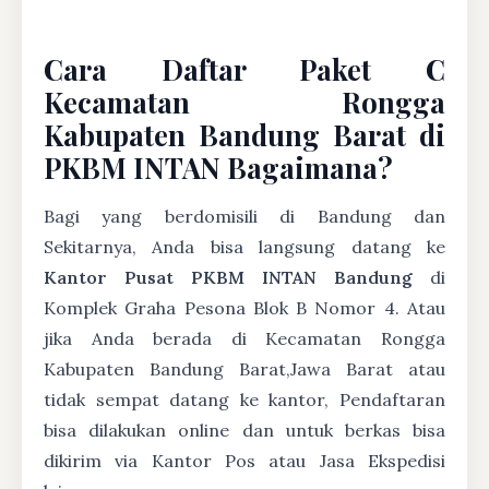
Cara Daftar Paket C
Kecamatan Rongga
Kabupaten Bandung Barat di
PKBM INTAN Bagaimana?
Bagi yang berdomisili di Bandung dan
Sekitarnya, Anda bisa langsung datang ke
Kantor Pusat PKBM INTAN Bandung
di
Komplek Graha Pesona Blok B Nomor 4. Atau
jika Anda berada di Kecamatan Rongga
Kabupaten Bandung Barat,Jawa Barat atau
tidak sempat datang ke kantor, Pendaftaran
bisa dilakukan online dan untuk berkas bisa
dikirim via Kantor Pos atau Jasa Ekspedisi