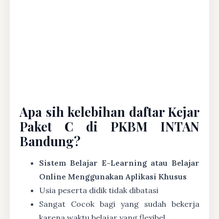
Apa sih kelebihan daftar Kejar
Paket C di PKBM INTAN
Bandung?
Sistem Belajar E-Learning atau Belajar
Online Menggunakan Aplikasi Khusus
Usia peserta didik tidak dibatasi
Sangat Cocok bagi yang sudah bekerja
karena waktu belajar yang flexibel