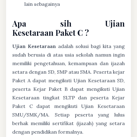
lain sebagainya
Apa sih Ujian
Kesetaraan Paket C ?
Ujian Kesetaraan
adalah solusi bagi kita yang
sudah berusia di atas usia sekolah namun ingin
memiliki pengetahuan, kemampuan dan ijazah
setara dengan SD, SMP atau SMA. Peserta kejar
Paket A dapat mengikuti Ujian Kesetaraan SD,
peserta Kejar Paket B dapat mengikuti Ujian
Kesetaraan tingkat SLTP dan peserta Kejar
Paket C dapat mengikuti Ujian Kesetaraan
SMU/SMK/MA. Setiap peserta yang lulus
berhak memiliki sertifikat (ijazah) yang setara
dengan pendidikan formalnya.