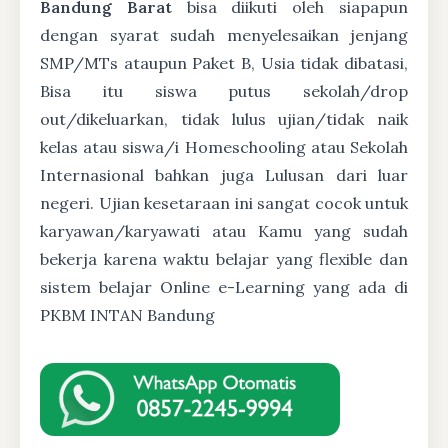
Bandung Barat
bisa diikuti oleh siapapun
dengan syarat sudah menyelesaikan jenjang
SMP/MTs ataupun Paket B, Usia tidak dibatasi,
Bisa itu siswa putus sekolah/drop
out/dikeluarkan, tidak lulus ujian/tidak naik
kelas atau siswa/i Homeschooling atau Sekolah
Internasional bahkan juga Lulusan dari luar
negeri. Ujian kesetaraan ini sangat cocok untuk
karyawan/karyawati atau Kamu yang sudah
bekerja karena waktu belajar yang flexible dan
sistem belajar Online e-Learning yang ada di
PKBM INTAN Bandung