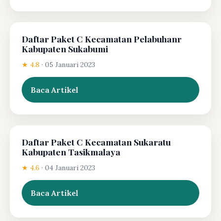
Daftar Paket C Kecamatan Pelabuhanr
Kabupaten Sukabumi
★ 4.8
·
05 Januari 2023
Baca Artikel
Daftar Paket C Kecamatan Sukaratu
Kabupaten Tasikmalaya
★ 4.6
·
04 Januari 2023
Baca Artikel