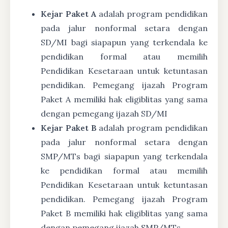
Kejar Paket A
adalah program pendidikan
pada jalur nonformal setara dengan
SD/MI bagi siapapun yang terkendala ke
pendidikan formal atau memilih
Pendidikan Kesetaraan untuk ketuntasan
pendidikan. Pemegang ijazah Program
Paket A memiliki hak eligiblitas yang sama
dengan pemegang ijazah SD/MI
Kejar Paket B
adalah program pendidikan
pada jalur nonformal setara dengan
SMP/MTs bagi siapapun yang terkendala
ke pendidikan formal atau memilih
Pendidikan Kesetaraan untuk ketuntasan
pendidikan. Pemegang ijazah Program
Paket B memiliki hak eligiblitas yang sama
dengan pemegang ijazah SMP/MTs