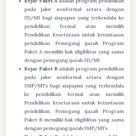
Kejar Paket A
adalah program pendidikan
pada jalur nonformal setara dengan
SD/MI bagi siapapun yang terkendala ke
pendidikan formal atau memilih
Pendidikan Kesetaraan untuk ketuntasan
pendidikan. Pemegang ijazah Program
Paket A memiliki hak eligiblitas yang sama
dengan pemegang ijazah SD/MI
Kejar Paket B
adalah program pendidikan
pada jalur nonformal setara dengan
SMP/MTs bagi siapapun yang terkendala
ke pendidikan formal atau memilih
Pendidikan Kesetaraan untuk ketuntasan
pendidikan. Pemegang ijazah Program
Paket B memiliki hak eligiblitas yang sama
dengan pemegang ijazah SMP/MTs