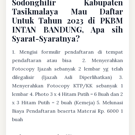
Sodonghilir Kabupaten
Tasikmalaya Mau Daftar
Untuk Tahun 2023 di PKBM
INTAN BANDUNG, Apa sih
Syarat-Syaratnya?
1. Mengisi formulir pendaftaran di tempat
pendaftaran atau bisa
2. Menyerahkan
Fotocopy Ijazah sebanyak 2 lembar yg telah
dilegalisir (Ijazah Asli Diperlihatkan) 3.
Menyerahkan Fotocopy KTP/KK sebanyak 1
lembar 4. Photo 3 x 4 Hitam Putih = 6 Buah dan 2
x 3 Hitam Putih = 2 buah (Kemeja) 5. Melunasi
Biaya Pendaftaran beserta Materai Rp. 6000 1
buah