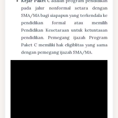
Kejar Paket C
adalah program pendidikan
pada jalur nonformal setara dengan
SMA/MA bagi siapapun yang terkendala ke
pendidikan formal atau memilih
Pendidikan Kesetaraan untuk ketuntasan
pendidikan. Pemegang ijazah Program
Paket C memiliki hak eligiblitas yang sama
dengan pemegang ijazah SMA/MA.