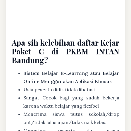
Apa sih kelebihan daftar Kejar
Paket C di PKBM INTAN
Bandung?
Sistem Belajar E-Learning atau Belajar
Online Menggunakan Aplikasi Khusus
Usia peserta didik tidak dibatasi
Sangat Cocok bagi yang sudah bekerja
karena waktu belajar yang flexibel
Menerima siswa putus sekolah/drop
out/tidak lulus ujian/tidak naik kelas.
Menerima peserta dari siswa