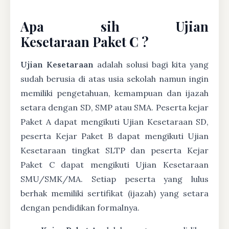
Apa sih Ujian
Kesetaraan Paket C ?
Ujian Kesetaraan
adalah solusi bagi kita yang
sudah berusia di atas usia sekolah namun ingin
memiliki pengetahuan, kemampuan dan ijazah
setara dengan SD, SMP atau SMA. Peserta kejar
Paket A dapat mengikuti Ujian Kesetaraan SD,
peserta Kejar Paket B dapat mengikuti Ujian
Kesetaraan tingkat SLTP dan peserta Kejar
Paket C dapat mengikuti Ujian Kesetaraan
SMU/SMK/MA. Setiap peserta yang lulus
berhak memiliki sertifikat (ijazah) yang setara
dengan pendidikan formalnya.