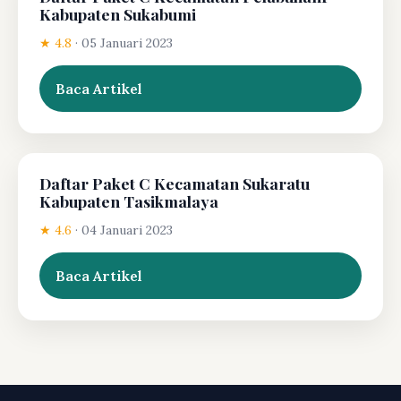
Kabupaten Sukabumi
★ 4.8
·
05 Januari 2023
Baca Artikel
Daftar Paket C Kecamatan Sukaratu
Kabupaten Tasikmalaya
★ 4.6
·
04 Januari 2023
Baca Artikel