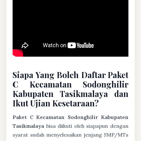
Siapa Yang Boleh Daftar Paket
C Kecamatan Sodonghilir
Kabupaten Tasikmalaya dan
Ikut Ujian Kesetaraan?
Paket C Kecamatan Sodonghilir Kabupaten
Tasikmalaya
bisa diikuti oleh siapapun dengan
syarat sudah menyelesaikan jenjang SMP/MTs