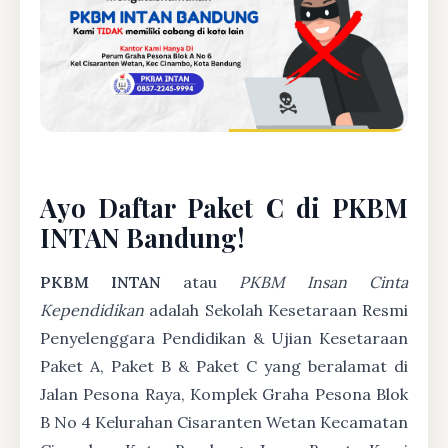
Ayo Daftar Paket C di PKBM
INTAN Bandung!
PKBM INTAN
atau
PKBM Insan Cinta
Kependidikan
adalah Sekolah Kesetaraan Resmi
Penyelenggara Pendidikan & Ujian Kesetaraan
Paket A, Paket B & Paket C yang beralamat di
Jalan Pesona Raya, Komplek Graha Pesona Blok
B No 4 Kelurahan Cisaranten Wetan Kecamatan