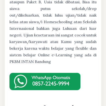
ataupun Paket B, Usia tidak dibatasi, Bisa itu
siswa putus sekolah/drop
out/dikeluarkan, tidak lulus ujian/tidak naik
kelas atau siswa/i Homeschooling atau Sekolah
Internasional bahkan juga Lulusan dari luar
negeri. Ujian kesetaraan ini sangat cocok untuk
karyawan/karyawati atau Kamu yang sudah
bekerja karena waktu belajar yang flexible dan
sistem belajar Online e-Learning yang ada di
PKBM INTAN Bandung