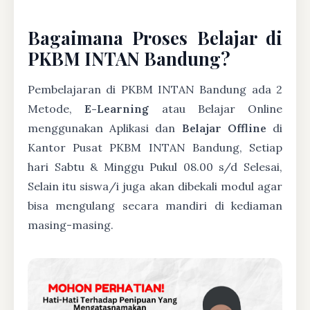
Bagaimana Proses Belajar di
PKBM INTAN Bandung?
Pembelajaran di PKBM INTAN Bandung ada 2
Metode,
E-Learning
atau Belajar Online
menggunakan Aplikasi dan
Belajar Offline
di
Kantor Pusat PKBM INTAN Bandung, Setiap
hari Sabtu & Minggu Pukul 08.00 s/d Selesai,
Selain itu siswa/i juga akan dibekali modul agar
bisa mengulang secara mandiri di kediaman
masing-masing.