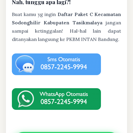
Nah, tunggu apa lagi?!
Buat kamu yg ingin
Daftar Paket C Kecamatan
Sodonghilir Kabupaten Tasikmalaya
jangan
sampai ketinggalan! Hal-hal lain dapat
ditanyakan langsung ke PKBM INTAN Bandung.