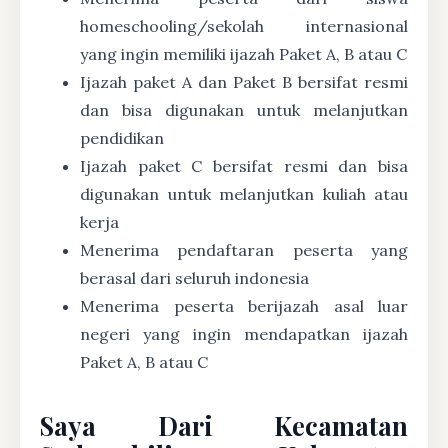
homeschooling/sekolah internasional
yang ingin memiliki ijazah Paket A, B atau C
Ijazah paket A dan Paket B bersifat resmi
dan bisa digunakan untuk melanjutkan
pendidikan
Ijazah paket C bersifat resmi dan bisa
digunakan untuk melanjutkan kuliah atau
kerja
Menerima pendaftaran peserta yang
berasal dari seluruh indonesia
Menerima peserta berijazah asal luar
negeri yang ingin mendapatkan ijazah
Paket A, B atau C
Saya Dari Kecamatan