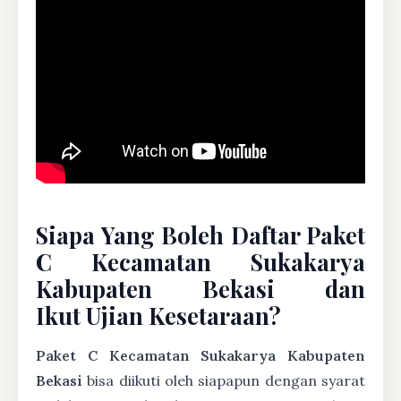
Siapa Yang Boleh Daftar Paket
C Kecamatan Sukakarya
Kabupaten Bekasi dan
Ikut Ujian Kesetaraan?
Paket C Kecamatan Sukakarya Kabupaten
Bekasi
bisa diikuti oleh siapapun dengan syarat