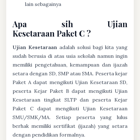
lain sebagainya
Apa sih Ujian
Kesetaraan Paket C ?
Ujian Kesetaraan
adalah solusi bagi kita yang
sudah berusia di atas usia sekolah namun ingin
memiliki pengetahuan, kemampuan dan ijazah
setara dengan SD, SMP atau SMA. Peserta kejar
Paket A dapat mengikuti Ujian Kesetaraan SD,
peserta Kejar Paket B dapat mengikuti Ujian
Kesetaraan tingkat SLTP dan peserta Kejar
Paket C dapat mengikuti Ujian Kesetaraan
SMU/SMK/MA. Setiap peserta yang lulus
berhak memiliki sertifikat (ijazah) yang setara
dengan pendidikan formalnya.