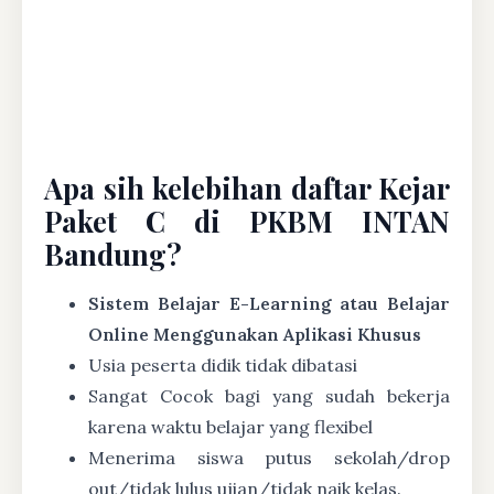
Apa sih kelebihan daftar Kejar
Paket C di PKBM INTAN
Bandung?
Sistem Belajar E-Learning atau Belajar
Online Menggunakan Aplikasi Khusus
Usia peserta didik tidak dibatasi
Sangat Cocok bagi yang sudah bekerja
karena waktu belajar yang flexibel
Menerima siswa putus sekolah/drop
out/tidak lulus ujian/tidak naik kelas.