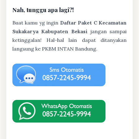
Nah, tunggu apa lagi?!
Buat kamu yg ingin
Daftar Paket C Kecamatan
Sukakarya Kabupaten Bekasi
jangan sampai
ketinggalan! Hal-hal lain dapat ditanyakan
langsung ke PKBM INTAN Bandung.