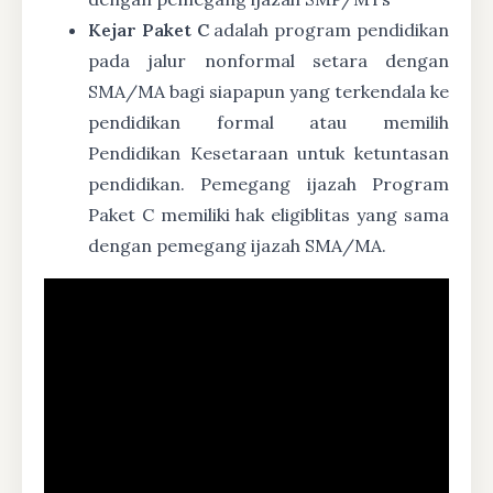
Kejar Paket C
adalah program pendidikan
pada jalur nonformal setara dengan
SMA/MA bagi siapapun yang terkendala ke
pendidikan formal atau memilih
Pendidikan Kesetaraan untuk ketuntasan
pendidikan. Pemegang ijazah Program
Paket C memiliki hak eligiblitas yang sama
dengan pemegang ijazah SMA/MA.