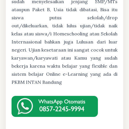
sudah menyelesaikan jenjang SMP/MTs
ataupun Paket B, Usia tidak dibatasi, Bisa itu
siswa putus sekolah/drop
out/dikeluarkan, tidak lulus ujian/tidak naik
kelas atau siswa/i Homeschooling atau Sekolah
Internasional bahkan juga Lulusan dari luar
negeri. Ujian kesetaraan ini sangat cocok untuk
karyawan/karyawati atau Kamu yang sudah
bekerja karena waktu belajar yang flexible dan
sistem belajar Online e-Learning yang ada di
PKBM INTAN Bandung