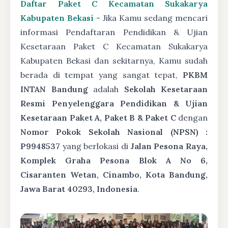
Daftar Paket C Kecamatan Sukakarya
Kabupaten Bekasi
- Jika Kamu sedang mencari
informasi Pendaftaran Pendidikan & Ujian
Kesetaraan Paket C Kecamatan Sukakarya
Kabupaten Bekasi dan sekitarnya, Kamu sudah
berada di tempat yang sangat tepat,
PKBM
INTAN Bandung
adalah
Sekolah Kesetaraan
Resmi Penyelenggara Pendidikan & Ujian
Kesetaraan Paket A, Paket B & Paket C
dengan
Nomor Pokok Sekolah Nasional (NPSN) :
P9948537
yang berlokasi di
Jalan Pesona Raya,
Komplek Graha Pesona Blok A No 6,
Cisaranten Wetan, Cinambo, Kota Bandung,
Jawa Barat 40293, Indonesia
.