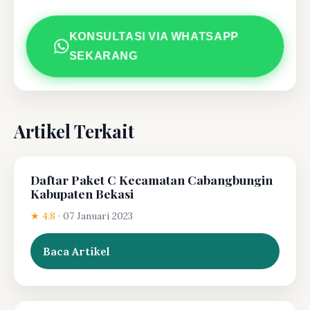
KONSULTASI VIA WHATSAPP
SEKARANG
Artikel Terkait
Daftar Paket C Kecamatan Cabangbungin
Kabupaten Bekasi
★ 4.8
·
07 Januari 2023
Baca Artikel