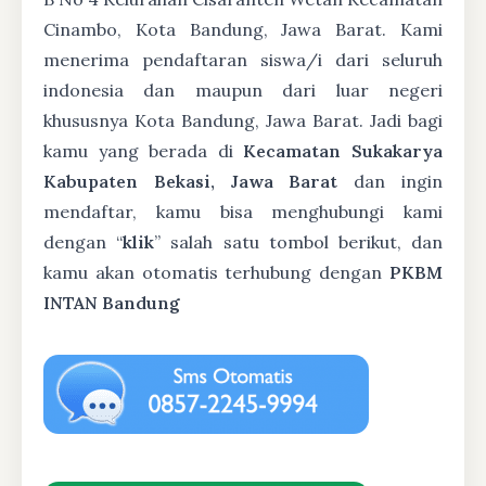
Cinambo, Kota Bandung, Jawa Barat. Kami
menerima pendaftaran siswa/i dari seluruh
indonesia dan maupun dari luar negeri
khususnya Kota Bandung, Jawa Barat. Jadi bagi
kamu yang berada di
Kecamatan Sukakarya
Kabupaten Bekasi, Jawa Barat
dan ingin
mendaftar, kamu bisa menghubungi kami
dengan “
klik
” salah satu tombol berikut, dan
kamu akan otomatis terhubung dengan
PKBM
INTAN Bandung