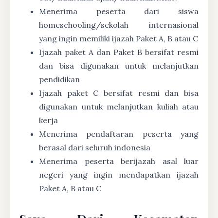
Menerima peserta dari siswa
homeschooling/sekolah internasional
yang ingin memiliki ijazah Paket A, B atau C
Ijazah paket A dan Paket B bersifat resmi
dan bisa digunakan untuk melanjutkan
pendidikan
Ijazah paket C bersifat resmi dan bisa
digunakan untuk melanjutkan kuliah atau
kerja
Menerima pendaftaran peserta yang
berasal dari seluruh indonesia
Menerima peserta berijazah asal luar
negeri yang ingin mendapatkan ijazah
Paket A, B atau C