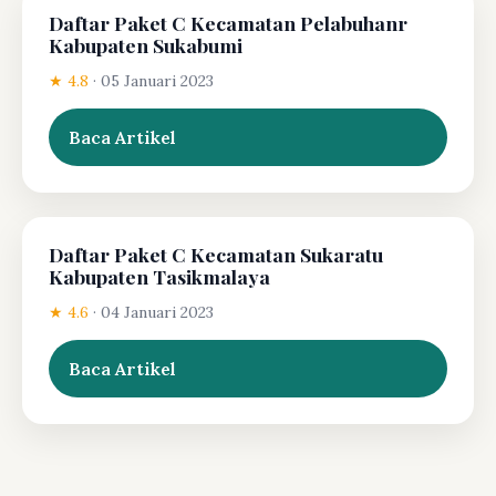
Daftar Paket C Kecamatan Pelabuhanr
Kabupaten Sukabumi
★ 4.8
·
05 Januari 2023
Baca Artikel
Daftar Paket C Kecamatan Sukaratu
Kabupaten Tasikmalaya
★ 4.6
·
04 Januari 2023
Baca Artikel