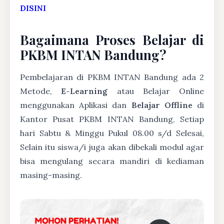
DISINI
Bagaimana Proses Belajar di
PKBM INTAN Bandung?
Pembelajaran di PKBM INTAN Bandung ada 2
Metode,
E-Learning
atau Belajar Online
menggunakan Aplikasi dan
Belajar Offline
di
Kantor Pusat PKBM INTAN Bandung, Setiap
hari Sabtu & Minggu Pukul 08.00 s/d Selesai,
Selain itu siswa/i juga akan dibekali modul agar
bisa mengulang secara mandiri di kediaman
masing-masing.