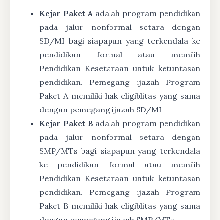
Kejar Paket A
adalah program pendidikan
pada jalur nonformal setara dengan
SD/MI bagi siapapun yang terkendala ke
pendidikan formal atau memilih
Pendidikan Kesetaraan untuk ketuntasan
pendidikan. Pemegang ijazah Program
Paket A memiliki hak eligiblitas yang sama
dengan pemegang ijazah SD/MI
Kejar Paket B
adalah program pendidikan
pada jalur nonformal setara dengan
SMP/MTs bagi siapapun yang terkendala
ke pendidikan formal atau memilih
Pendidikan Kesetaraan untuk ketuntasan
pendidikan. Pemegang ijazah Program
Paket B memiliki hak eligiblitas yang sama
dengan pemegang ijazah SMP/MTs