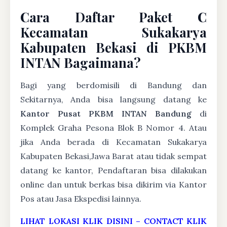
Cara Daftar Paket C
Kecamatan Sukakarya
Kabupaten Bekasi di PKBM
INTAN Bagaimana?
Bagi yang berdomisili di Bandung dan
Sekitarnya, Anda bisa langsung datang ke
Kantor Pusat PKBM INTAN Bandung
di
Komplek Graha Pesona Blok B Nomor 4. Atau
jika Anda berada di Kecamatan Sukakarya
Kabupaten Bekasi,Jawa Barat atau tidak sempat
datang ke kantor, Pendaftaran bisa dilakukan
online dan untuk berkas bisa dikirim via Kantor
Pos atau Jasa Ekspedisi lainnya.
LIHAT LOKASI KLIK DISINI
–
CONTACT KLIK