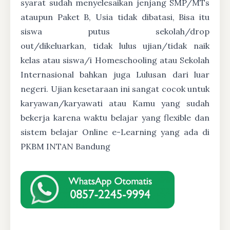
syarat sudah menyelesaikan jenjang SMP/MTs
ataupun Paket B, Usia tidak dibatasi, Bisa itu
siswa putus sekolah/drop
out/dikeluarkan, tidak lulus ujian/tidak naik
kelas atau siswa/i Homeschooling atau Sekolah
Internasional bahkan juga Lulusan dari luar
negeri. Ujian kesetaraan ini sangat cocok untuk
karyawan/karyawati atau Kamu yang sudah
bekerja karena waktu belajar yang flexible dan
sistem belajar Online e-Learning yang ada di
PKBM INTAN Bandung