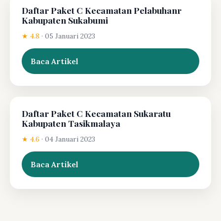
Daftar Paket C Kecamatan Pelabuhanr
Kabupaten Sukabumi
★ 4.8
·
05 Januari 2023
Baca Artikel
Daftar Paket C Kecamatan Sukaratu
Kabupaten Tasikmalaya
★ 4.6
·
04 Januari 2023
Baca Artikel