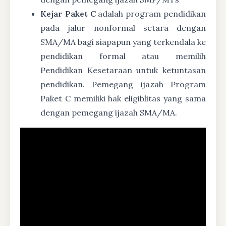
Kejar Paket C
adalah program pendidikan
pada jalur nonformal setara dengan
SMA/MA bagi siapapun yang terkendala ke
pendidikan formal atau memilih
Pendidikan Kesetaraan untuk ketuntasan
pendidikan. Pemegang ijazah Program
Paket C memiliki hak eligiblitas yang sama
dengan pemegang ijazah SMA/MA.