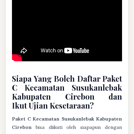
Siapa Yang Boleh Daftar Paket
C Kecamatan Susukanlebak
Kabupaten Cirebon dan
Ikut Ujian Kesetaraan?
Paket C Kecamatan Susukanlebak Kabupaten
Cirebon
bisa diikuti oleh siapapun dengan