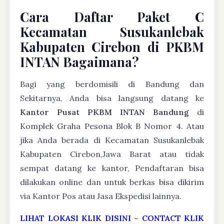
Cara Daftar Paket C
Kecamatan Susukanlebak
Kabupaten Cirebon di PKBM
INTAN Bagaimana?
Bagi yang berdomisili di Bandung dan
Sekitarnya, Anda bisa langsung datang ke
Kantor Pusat PKBM INTAN Bandung
di
Komplek Graha Pesona Blok B Nomor 4. Atau
jika Anda berada di Kecamatan Susukanlebak
Kabupaten Cirebon,Jawa Barat atau tidak
sempat datang ke kantor, Pendaftaran bisa
dilakukan online dan untuk berkas bisa dikirim
via Kantor Pos atau Jasa Ekspedisi lainnya.
LIHAT LOKASI KLIK DISINI
–
CONTACT KLIK