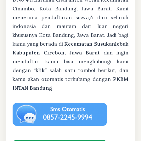
Cinambo, Kota Bandung, Jawa Barat. Kami
menerima pendaftaran siswa/i dari seluruh
indonesia dan maupun dari luar negeri
khususnya Kota Bandung, Jawa Barat. Jadi bagi
kamu yang berada di
Kecamatan Susukanlebak
Kabupaten Cirebon, Jawa Barat
dan ingin
mendaftar, kamu bisa menghubungi kami
dengan “
klik
” salah satu tombol berikut, dan
kamu akan otomatis terhubung dengan
PKBM
INTAN Bandung