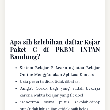
Apa sih kelebihan daftar Kejar
Paket C di PKBM INTAN
Bandung?
Sistem Belajar E-Learning atau Belajar
Online Menggunakan Aplikasi Khusus
Usia peserta didik tidak dibatasi
Sangat Cocok bagi yang sudah bekerja
karena waktu belajar yang flexibel
Menerima siswa putus sekolah/drop
out/tidak lulus ujian/tidak naik kelas.