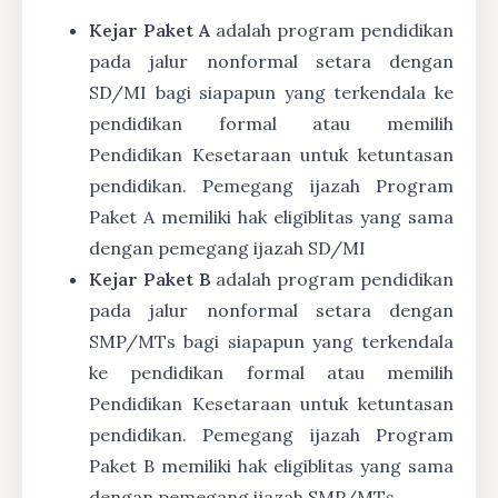
Kejar Paket A
adalah program pendidikan
pada jalur nonformal setara dengan
SD/MI bagi siapapun yang terkendala ke
pendidikan formal atau memilih
Pendidikan Kesetaraan untuk ketuntasan
pendidikan. Pemegang ijazah Program
Paket A memiliki hak eligiblitas yang sama
dengan pemegang ijazah SD/MI
Kejar Paket B
adalah program pendidikan
pada jalur nonformal setara dengan
SMP/MTs bagi siapapun yang terkendala
ke pendidikan formal atau memilih
Pendidikan Kesetaraan untuk ketuntasan
pendidikan. Pemegang ijazah Program
Paket B memiliki hak eligiblitas yang sama
dengan pemegang ijazah SMP/MTs