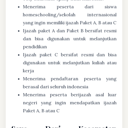
Menerima peserta dari siswa
homeschooling/sekolah internasional
yang ingin memiliki ijazah Paket A, B atau C
Ijazah paket A dan Paket B bersifat resmi
dan bisa digunakan untuk melanjutkan
pendidikan
Ijazah paket C bersifat resmi dan bisa
digunakan untuk melanjutkan kuliah atau
kerja
Menerima pendaftaran peserta yang
berasal dari seluruh indonesia
Menerima peserta berijazah asal luar
negeri yang ingin mendapatkan ijazah
Paket A, B atau C