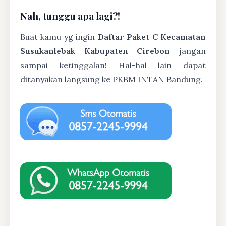
Nah, tunggu apa lagi?!
Buat kamu yg ingin
Daftar Paket C Kecamatan
Susukanlebak Kabupaten Cirebon
jangan
sampai ketinggalan! Hal-hal lain dapat
ditanyakan langsung ke PKBM INTAN Bandung.