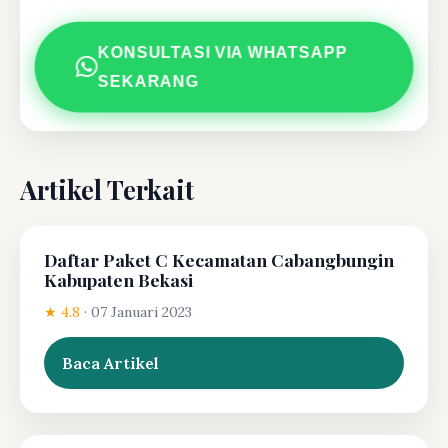
KONSULTASI VIA WHATSAPP
SEKARANG
Artikel Terkait
Daftar Paket C Kecamatan Cabangbungin
Kabupaten Bekasi
★ 4.8
·
07 Januari 2023
Baca Artikel