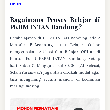
DISINI
Bagaimana Proses Belajar di
PKBM INTAN Bandung?
Pembelajaran di PKBM INTAN Bandung ada 2
Metode,
E-Learning
atau Belajar Online
menggunakan Aplikasi dan
Belajar Offline
di
Kantor Pusat PKBM INTAN Bandung, Setiap
hari Sabtu & Minggu Pukul 08.00 s/d Selesai,
Selain itu siswa/i juga akan dibekali modul agar
bisa mengulang secara mandiri di kediaman
masing-masing.