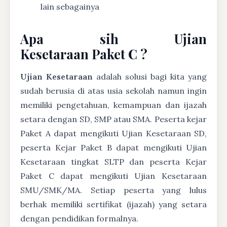
lain sebagainya
Apa sih Ujian
Kesetaraan Paket C ?
Ujian Kesetaraan
adalah solusi bagi kita yang
sudah berusia di atas usia sekolah namun ingin
memiliki pengetahuan, kemampuan dan ijazah
setara dengan SD, SMP atau SMA. Peserta kejar
Paket A dapat mengikuti Ujian Kesetaraan SD,
peserta Kejar Paket B dapat mengikuti Ujian
Kesetaraan tingkat SLTP dan peserta Kejar
Paket C dapat mengikuti Ujian Kesetaraan
SMU/SMK/MA. Setiap peserta yang lulus
berhak memiliki sertifikat (ijazah) yang setara
dengan pendidikan formalnya.