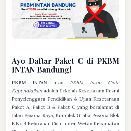
Ayo Daftar Paket C di PKBM
INTAN Bandung!
PKBM INTAN
atau
PKBM Insan Cinta
Kependidikan
adalah Sekolah Kesetaraan Resmi
Penyelenggara Pendidikan & Ujian Kesetaraan
Paket A, Paket B & Paket C yang beralamat di
Jalan Pesona Raya, Komplek Graha Pesona Blok
B No 4 Kelurahan Cisaranten Wetan Kecamatan