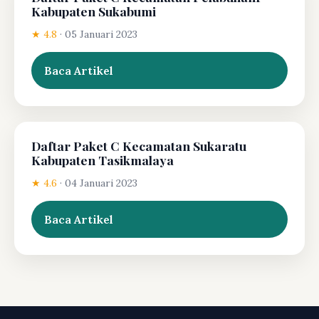
Kabupaten Sukabumi
★ 4.8
·
05 Januari 2023
Baca Artikel
Daftar Paket C Kecamatan Sukaratu
Kabupaten Tasikmalaya
★ 4.6
·
04 Januari 2023
Baca Artikel