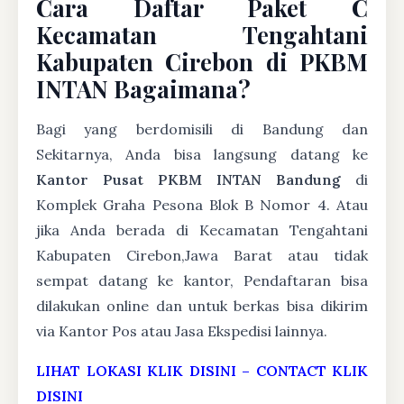
Cara Daftar Paket C
Kecamatan Tengahtani
Kabupaten Cirebon di PKBM
INTAN Bagaimana?
Bagi yang berdomisili di Bandung dan
Sekitarnya, Anda bisa langsung datang ke
Kantor Pusat PKBM INTAN Bandung
di
Komplek Graha Pesona Blok B Nomor 4. Atau
jika Anda berada di Kecamatan Tengahtani
Kabupaten Cirebon,Jawa Barat atau tidak
sempat datang ke kantor, Pendaftaran bisa
dilakukan online dan untuk berkas bisa dikirim
via Kantor Pos atau Jasa Ekspedisi lainnya.
LIHAT LOKASI KLIK DISINI
–
CONTACT KLIK
DISINI