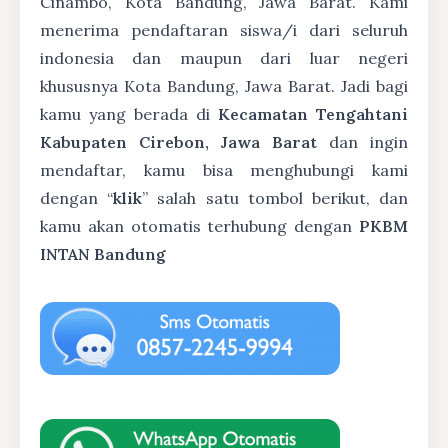
Cinambo, Kota Bandung, Jawa Barat. Kami
menerima pendaftaran siswa/i dari seluruh
indonesia dan maupun dari luar negeri
khususnya Kota Bandung, Jawa Barat. Jadi bagi
kamu yang berada di
Kecamatan Tengahtani
Kabupaten Cirebon, Jawa Barat
dan ingin
mendaftar, kamu bisa menghubungi kami
dengan “
klik
” salah satu tombol berikut, dan
kamu akan otomatis terhubung dengan
PKBM
INTAN Bandung