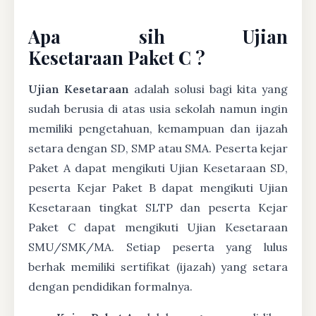
Apa sih Ujian
Kesetaraan Paket C ?
Ujian Kesetaraan
adalah solusi bagi kita yang
sudah berusia di atas usia sekolah namun ingin
memiliki pengetahuan, kemampuan dan ijazah
setara dengan SD, SMP atau SMA. Peserta kejar
Paket A dapat mengikuti Ujian Kesetaraan SD,
peserta Kejar Paket B dapat mengikuti Ujian
Kesetaraan tingkat SLTP dan peserta Kejar
Paket C dapat mengikuti Ujian Kesetaraan
SMU/SMK/MA. Setiap peserta yang lulus
berhak memiliki sertifikat (ijazah) yang setara
dengan pendidikan formalnya.