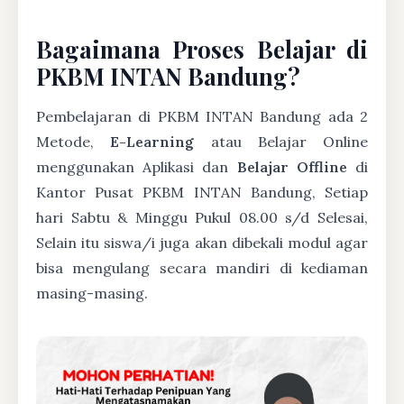
Bagaimana Proses Belajar di
PKBM INTAN Bandung?
Pembelajaran di PKBM INTAN Bandung ada 2
Metode,
E-Learning
atau Belajar Online
menggunakan Aplikasi dan
Belajar Offline
di
Kantor Pusat PKBM INTAN Bandung, Setiap
hari Sabtu & Minggu Pukul 08.00 s/d Selesai,
Selain itu siswa/i juga akan dibekali modul agar
bisa mengulang secara mandiri di kediaman
masing-masing.