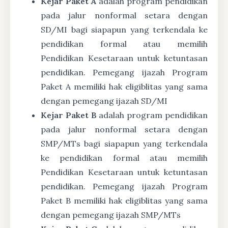
Kejar Paket A
adalah program pendidikan
pada jalur nonformal setara dengan
SD/MI bagi siapapun yang terkendala ke
pendidikan formal atau memilih
Pendidikan Kesetaraan untuk ketuntasan
pendidikan. Pemegang ijazah Program
Paket A memiliki hak eligiblitas yang sama
dengan pemegang ijazah SD/MI
Kejar Paket B
adalah program pendidikan
pada jalur nonformal setara dengan
SMP/MTs bagi siapapun yang terkendala
ke pendidikan formal atau memilih
Pendidikan Kesetaraan untuk ketuntasan
pendidikan. Pemegang ijazah Program
Paket B memiliki hak eligiblitas yang sama
dengan pemegang ijazah SMP/MTs