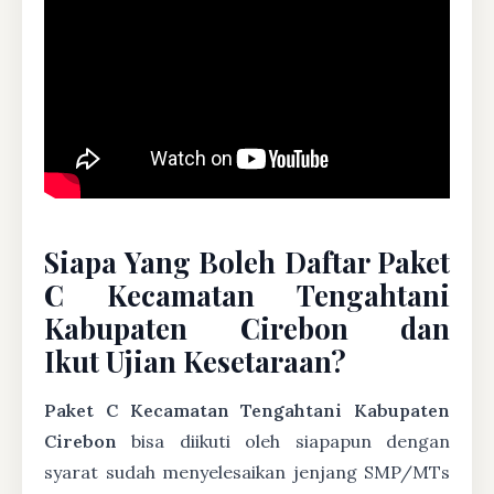
Siapa Yang Boleh Daftar Paket
C Kecamatan Tengahtani
Kabupaten Cirebon dan
Ikut Ujian Kesetaraan?
Paket C Kecamatan Tengahtani Kabupaten
Cirebon
bisa diikuti oleh siapapun dengan
syarat sudah menyelesaikan jenjang SMP/MTs