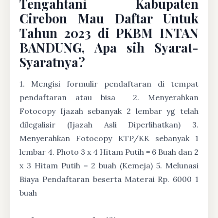
Tengahtani Kabupaten
Cirebon Mau Daftar Untuk
Tahun 2023 di PKBM INTAN
BANDUNG, Apa sih Syarat-
Syaratnya?
1. Mengisi formulir pendaftaran di tempat
pendaftaran atau bisa
2. Menyerahkan
Fotocopy Ijazah sebanyak 2 lembar yg telah
dilegalisir (Ijazah Asli Diperlihatkan) 3.
Menyerahkan Fotocopy KTP/KK sebanyak 1
lembar 4. Photo 3 x 4 Hitam Putih = 6 Buah dan 2
x 3 Hitam Putih = 2 buah (Kemeja) 5. Melunasi
Biaya Pendaftaran beserta Materai Rp. 6000 1
buah