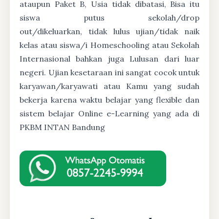
ataupun Paket B, Usia tidak dibatasi, Bisa itu
siswa putus sekolah/drop
out/dikeluarkan, tidak lulus ujian/tidak naik
kelas atau siswa/i Homeschooling atau Sekolah
Internasional bahkan juga Lulusan dari luar
negeri. Ujian kesetaraan ini sangat cocok untuk
karyawan/karyawati atau Kamu yang sudah
bekerja karena waktu belajar yang flexible dan
sistem belajar Online e-Learning yang ada di
PKBM INTAN Bandung