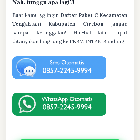
Nah, tunggu apa lagi?!
Buat kamu yg ingin
Daftar Paket C Kecamatan
Tengahtani Kabupaten Cirebon
jangan
sampai ketinggalan! Hal-hal lain dapat
ditanyakan langsung ke PKBM INTAN Bandung.