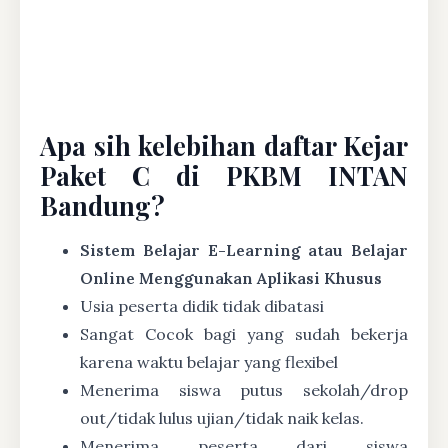
Apa sih kelebihan daftar Kejar
Paket C di PKBM INTAN
Bandung?
Sistem Belajar E-Learning atau Belajar
Online Menggunakan Aplikasi Khusus
Usia peserta didik tidak dibatasi
Sangat Cocok bagi yang sudah bekerja
karena waktu belajar yang flexibel
Menerima siswa putus sekolah/drop
out/tidak lulus ujian/tidak naik kelas.
Menerima peserta dari siswa