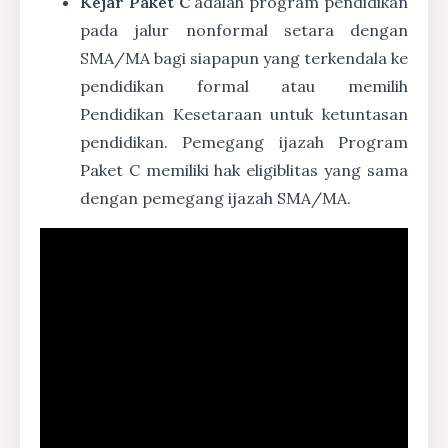
Kejar Paket C
adalah program pendidikan
pada jalur nonformal setara dengan
SMA/MA bagi siapapun yang terkendala ke
pendidikan formal atau memilih
Pendidikan Kesetaraan untuk ketuntasan
pendidikan. Pemegang ijazah Program
Paket C memiliki hak eligiblitas yang sama
dengan pemegang ijazah SMA/MA.