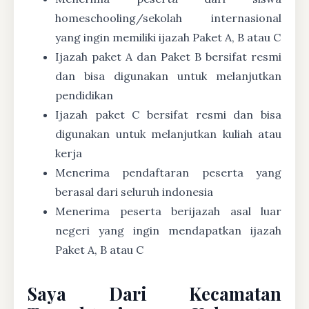
homeschooling/sekolah internasional
yang ingin memiliki ijazah Paket A, B atau C
Ijazah paket A dan Paket B bersifat resmi
dan bisa digunakan untuk melanjutkan
pendidikan
Ijazah paket C bersifat resmi dan bisa
digunakan untuk melanjutkan kuliah atau
kerja
Menerima pendaftaran peserta yang
berasal dari seluruh indonesia
Menerima peserta berijazah asal luar
negeri yang ingin mendapatkan ijazah
Paket A, B atau C
Saya Dari Kecamatan