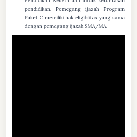
Pendidikan Kesetaraan untuk ketuntasan
pendidikan. Pemegang ijazah Program
Paket C memiliki hak eligiblitas yang sama
dengan pemegang ijazah SMA/MA.