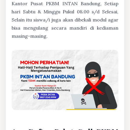
Kantor Pusat PKBM INTAN Bandung, Setiap
hari Sabtu & Minggu Pukul 08.00 s/d Selesai,
Selain itu siswa/i juga akan dibekali modul agar
bisa mengulang secara mandiri di kediaman
masing-masing.