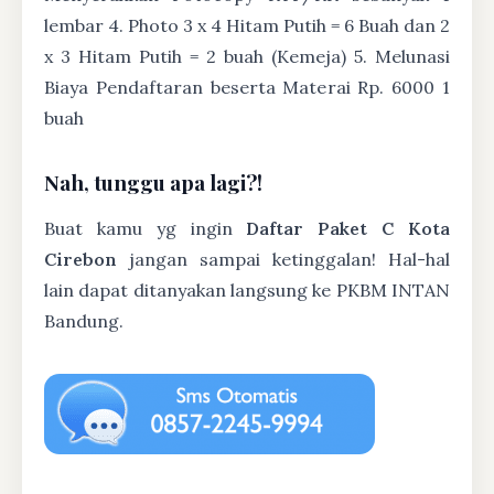
lembar 4. Photo 3 x 4 Hitam Putih = 6 Buah dan 2
x 3 Hitam Putih = 2 buah (Kemeja) 5. Melunasi
Biaya Pendaftaran beserta Materai Rp. 6000 1
buah
Nah, tunggu apa lagi?!
Buat kamu yg ingin
Daftar Paket C Kota
Cirebon
jangan sampai ketinggalan! Hal-hal
lain dapat ditanyakan langsung ke PKBM INTAN
Bandung.