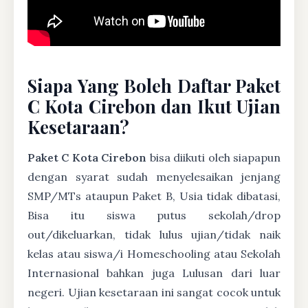
Siapa Yang Boleh Daftar Paket
C Kota Cirebon dan Ikut Ujian
Kesetaraan?
Paket C Kota Cirebon
bisa diikuti oleh siapapun
dengan syarat sudah menyelesaikan jenjang
SMP/MTs ataupun Paket B, Usia tidak dibatasi,
Bisa itu siswa putus sekolah/drop
out/dikeluarkan, tidak lulus ujian/tidak naik
kelas atau siswa/i Homeschooling atau Sekolah
Internasional bahkan juga Lulusan dari luar
negeri. Ujian kesetaraan ini sangat cocok untuk