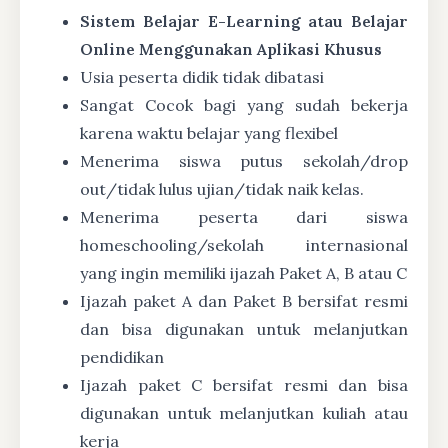
Sistem Belajar E-Learning atau Belajar
Online Menggunakan Aplikasi Khusus
Usia peserta didik tidak dibatasi
Sangat Cocok bagi yang sudah bekerja
karena waktu belajar yang flexibel
Menerima siswa putus sekolah/drop
out/tidak lulus ujian/tidak naik kelas.
Menerima peserta dari siswa
homeschooling/sekolah internasional
yang ingin memiliki ijazah Paket A, B atau C
Ijazah paket A dan Paket B bersifat resmi
dan bisa digunakan untuk melanjutkan
pendidikan
Ijazah paket C bersifat resmi dan bisa
digunakan untuk melanjutkan kuliah atau
kerja