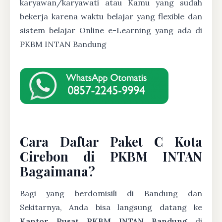
karyawan/karyawati atau Kamu yang sudah
bekerja karena waktu belajar yang flexible dan
sistem belajar Online e-Learning yang ada di
PKBM INTAN Bandung
Cara Daftar Paket C Kota
Cirebon di PKBM INTAN
Bagaimana?
Bagi yang berdomisili di Bandung dan
Sekitarnya, Anda bisa langsung datang ke
Kantor Pusat PKBM INTAN Bandung
di