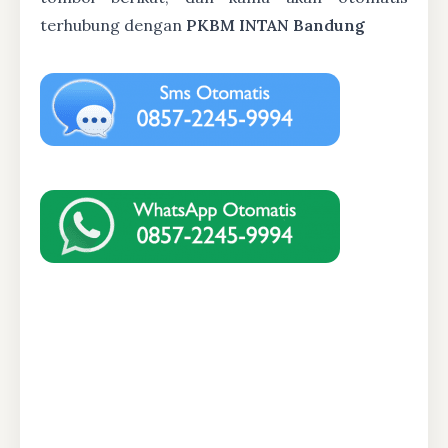
terhubung dengan
PKBM INTAN Bandung