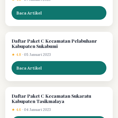
Baca Artikel
Daftar Paket C Kecamatan Pelabuhanr
Kabupaten Sukabumi
★ 4.8
·
05 Januari 2023
Baca Artikel
Daftar Paket C Kecamatan Sukaratu
Kabupaten Tasikmalaya
★ 4.6
·
04 Januari 2023