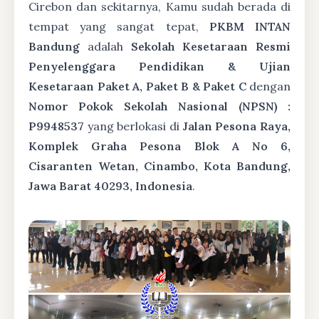
Cirebon dan sekitarnya, Kamu sudah berada di
tempat yang sangat tepat,
PKBM INTAN
Bandung
adalah
Sekolah Kesetaraan Resmi
Penyelenggara Pendidikan & Ujian
Kesetaraan Paket A, Paket B & Paket C
dengan
Nomor Pokok Sekolah Nasional (NPSN) :
P9948537
yang berlokasi di
Jalan Pesona Raya,
Komplek Graha Pesona Blok A No 6,
Cisaranten Wetan, Cinambo, Kota Bandung,
Jawa Barat 40293, Indonesia
.