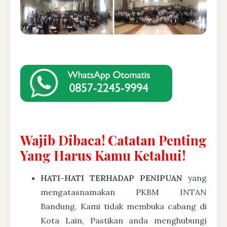
Wajib Dibaca! Catatan Penting
Yang Harus Kamu Ketahui!
HATI-HATI TERHADAP PENIPUAN
yang
mengatasnamakan PKBM INTAN
Bandung, Kami tidak membuka cabang di
Kota Lain, Pastikan anda menghubungi