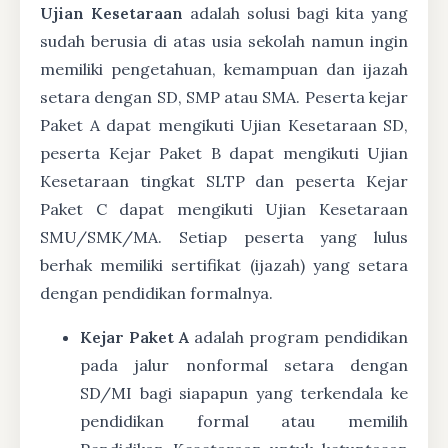
Ujian Kesetaraan
adalah solusi bagi kita yang
sudah berusia di atas usia sekolah namun ingin
memiliki pengetahuan, kemampuan dan ijazah
setara dengan SD, SMP atau SMA. Peserta kejar
Paket A dapat mengikuti Ujian Kesetaraan SD,
peserta Kejar Paket B dapat mengikuti Ujian
Kesetaraan tingkat SLTP dan peserta Kejar
Paket C dapat mengikuti Ujian Kesetaraan
SMU/SMK/MA. Setiap peserta yang lulus
berhak memiliki sertifikat (ijazah) yang setara
dengan pendidikan formalnya.
Kejar Paket A
adalah program pendidikan
pada jalur nonformal setara dengan
SD/MI bagi siapapun yang terkendala ke
pendidikan formal atau memilih