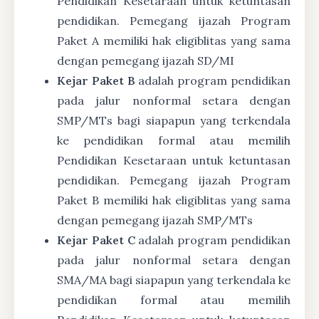
Pendidikan Kesetaraan untuk ketuntasan
pendidikan. Pemegang ijazah Program
Paket A memiliki hak eligiblitas yang sama
dengan pemegang ijazah SD/MI
Kejar Paket B
adalah program pendidikan
pada jalur nonformal setara dengan
SMP/MTs bagi siapapun yang terkendala
ke pendidikan formal atau memilih
Pendidikan Kesetaraan untuk ketuntasan
pendidikan. Pemegang ijazah Program
Paket B memiliki hak eligiblitas yang sama
dengan pemegang ijazah SMP/MTs
Kejar Paket C
adalah program pendidikan
pada jalur nonformal setara dengan
SMA/MA bagi siapapun yang terkendala ke
pendidikan formal atau memilih