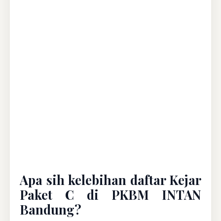
Apa sih kelebihan daftar Kejar
Paket C di PKBM INTAN
Bandung?