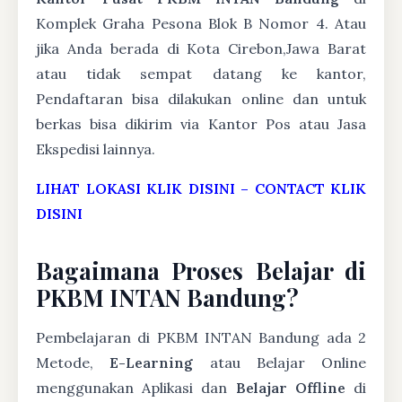
Komplek Graha Pesona Blok B Nomor 4. Atau
jika Anda berada di Kota Cirebon,Jawa Barat
atau tidak sempat datang ke kantor,
Pendaftaran bisa dilakukan online dan untuk
berkas bisa dikirim via Kantor Pos atau Jasa
Ekspedisi lainnya.
LIHAT LOKASI KLIK DISINI
–
CONTACT KLIK
DISINI
Bagaimana Proses Belajar di
PKBM INTAN Bandung?
Pembelajaran di PKBM INTAN Bandung ada 2
Metode,
E-Learning
atau Belajar Online
menggunakan Aplikasi dan
Belajar Offline
di