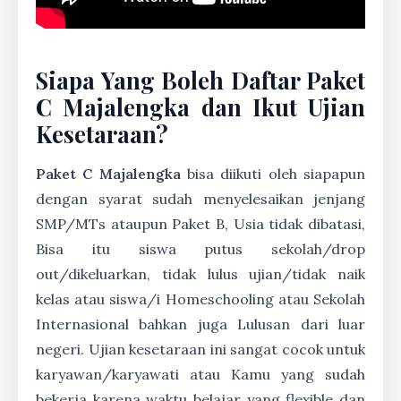
Siapa Yang Boleh Daftar Paket
C Majalengka dan Ikut Ujian
Kesetaraan?
Paket C Majalengka
bisa diikuti oleh siapapun
dengan syarat sudah menyelesaikan jenjang
SMP/MTs ataupun Paket B, Usia tidak dibatasi,
Bisa itu siswa putus sekolah/drop
out/dikeluarkan, tidak lulus ujian/tidak naik
kelas atau siswa/i Homeschooling atau Sekolah
Internasional bahkan juga Lulusan dari luar
negeri. Ujian kesetaraan ini sangat cocok untuk
karyawan/karyawati atau Kamu yang sudah
bekerja karena waktu belajar yang flexible dan