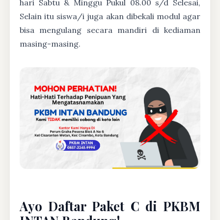
hari Sabtu & Minggu Pukul 08.00 s/d Selesai,
Selain itu siswa/i juga akan dibekali modul agar
bisa mengulang secara mandiri di kediaman
masing-masing.
Ayo Daftar Paket C di PKBM