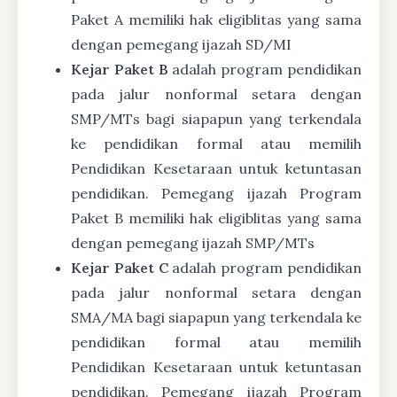
Paket A memiliki hak eligiblitas yang sama
dengan pemegang ijazah SD/MI
Kejar Paket B
adalah program pendidikan
pada jalur nonformal setara dengan
SMP/MTs bagi siapapun yang terkendala
ke pendidikan formal atau memilih
Pendidikan Kesetaraan untuk ketuntasan
pendidikan. Pemegang ijazah Program
Paket B memiliki hak eligiblitas yang sama
dengan pemegang ijazah SMP/MTs
Kejar Paket C
adalah program pendidikan
pada jalur nonformal setara dengan
SMA/MA bagi siapapun yang terkendala ke
pendidikan formal atau memilih
Pendidikan Kesetaraan untuk ketuntasan
pendidikan. Pemegang ijazah Program