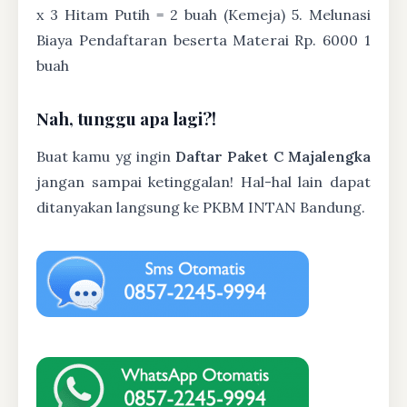
x 3 Hitam Putih = 2 buah (Kemeja) 5. Melunasi
Biaya Pendaftaran beserta Materai Rp. 6000 1
buah
Nah, tunggu apa lagi?!
Buat kamu yg ingin
Daftar Paket C Majalengka
jangan sampai ketinggalan! Hal-hal lain dapat
ditanyakan langsung ke PKBM INTAN Bandung.