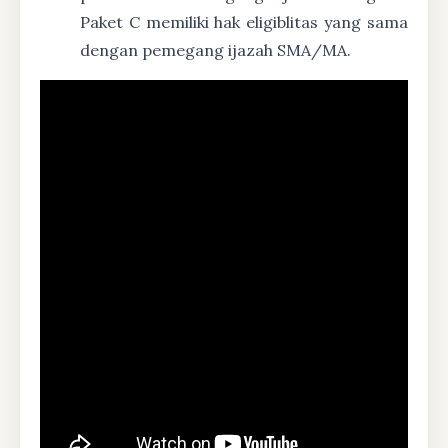
Paket C memiliki hak eligiblitas yang sama
dengan pemegang ijazah SMA/MA.