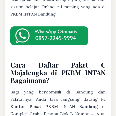
sistem belajar Online e-Learning yang ada di
PKBM INTAN Bandung
Cara Daftar Paket C
Majalengka di PKBM INTAN
Bagaimana?
Bagi yang berdomisili di Bandung dan
Sekitarnya, Anda bisa langsung datang ke
Kantor Pusat PKBM INTAN Bandung
di
Komplek Graha Pesona Blok B Nomor 4. Atau