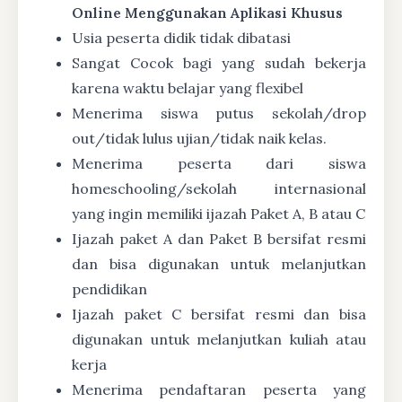
Online Menggunakan Aplikasi Khusus
Usia peserta didik tidak dibatasi
Sangat Cocok bagi yang sudah bekerja
karena waktu belajar yang flexibel
Menerima siswa putus sekolah/drop
out/tidak lulus ujian/tidak naik kelas.
Menerima peserta dari siswa
homeschooling/sekolah internasional
yang ingin memiliki ijazah Paket A, B atau C
Ijazah paket A dan Paket B bersifat resmi
dan bisa digunakan untuk melanjutkan
pendidikan
Ijazah paket C bersifat resmi dan bisa
digunakan untuk melanjutkan kuliah atau
kerja
Menerima pendaftaran peserta yang