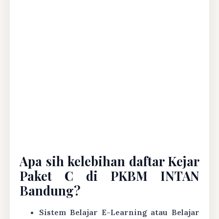
Apa sih kelebihan daftar Kejar
Paket C di PKBM INTAN
Bandung?
Sistem Belajar E-Learning atau Belajar