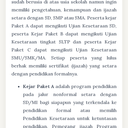
sudah berusia di atas usia sekolah namun ingin
memiliki pengetahuan, kemampuan dan ijazah
setara dengan SD, SMP atau SMA. Peserta kejar
Paket A dapat mengikuti Ujian Kesetaraan SD,
peserta Kejar Paket B dapat mengikuti Ujian
Kesetaraan tingkat SLTP dan peserta Kejar
Paket C dapat mengikuti Ujian Kesetaraan
SMU/SMK/MA. Setiap peserta yang lulus
berhak memiliki sertifikat (ijazah) yang setara
dengan pendidikan formalnya.
Kejar Paket A
adalah program pendidikan
pada jalur nonformal setara dengan
SD/MI bagi siapapun yang terkendala ke
pendidikan formal atau memilih
Pendidikan Kesetaraan untuk ketuntasan
pendidikan. Pemegang ijazah Program