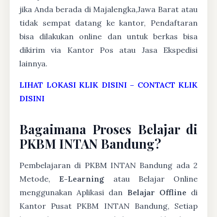
jika Anda berada di Majalengka,Jawa Barat atau
tidak sempat datang ke kantor, Pendaftaran
bisa dilakukan online dan untuk berkas bisa
dikirim via Kantor Pos atau Jasa Ekspedisi
lainnya.
LIHAT LOKASI KLIK DISINI
–
CONTACT KLIK
DISINI
Bagaimana Proses Belajar di
PKBM INTAN Bandung?
Pembelajaran di PKBM INTAN Bandung ada 2
Metode,
E-Learning
atau Belajar Online
menggunakan Aplikasi dan
Belajar Offline
di
Kantor Pusat PKBM INTAN Bandung, Setiap