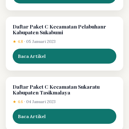
Daftar Paket C Kecamatan Pelabuhanr
Kabupaten Sukabumi
★ 4.8
·
05 Januari 2023
Baca Artikel
Daftar Paket C Kecamatan Sukaratu
Kabupaten Tasikmalaya
★ 4.6
·
04 Januari 2023
Baca Artikel