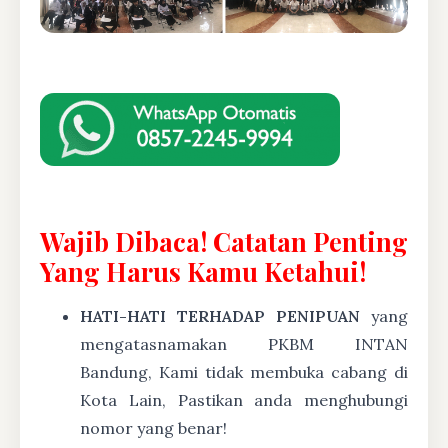
Wajib Dibaca! Catatan Penting
Yang Harus Kamu Ketahui!
HATI-HATI TERHADAP PENIPUAN
yang
mengatasnamakan PKBM INTAN
Bandung, Kami tidak membuka cabang di
Kota Lain, Pastikan anda menghubungi
nomor yang benar!