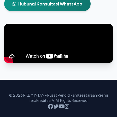
Hubungi Konsultasi WhatsApp
© 2026 PKBM INTAN - Pusat Pendidikan Kesetaraan Resmi
Terakreditasi A. All Rights Reserved.