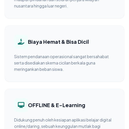
nusantara hingga luar negeri.
Biaya Hemat & Bisa Dicil
Sistem pendanaan operasional sangat bersahabat
serta disediakan skema cicilan berkala guna
meringankan beban siswa.
OFFLINE & E-Learning
Didukung penuh oleh kesiapan aplikasi belajar digital
online/daring, sebuah keunggulan mutlak bagi