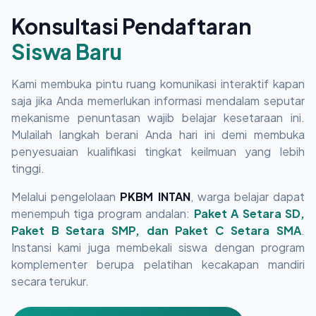
Konsultasi Pendaftaran
Siswa Baru
Kami membuka pintu ruang komunikasi interaktif kapan
saja jika Anda memerlukan informasi mendalam seputar
mekanisme penuntasan wajib belajar kesetaraan ini.
Mulailah langkah berani Anda hari ini demi membuka
penyesuaian kualifikasi tingkat keilmuan yang lebih
tinggi.
Melalui pengelolaan
PKBM INTAN
, warga belajar dapat
menempuh tiga program andalan:
Paket A Setara SD,
Paket B Setara SMP, dan Paket C Setara SMA
.
Instansi kami juga membekali siswa dengan program
komplementer berupa pelatihan kecakapan mandiri
secara terukur.