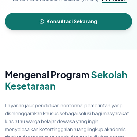
Konsultasi Sekarang
Mengenal Program
Sekolah
Kesetaraan
Layanan jalur pendidikan nonformal pemerintah yang
diselenggarakan khusus sebagai solusi bagi masyarakat
luas atau warga belajar dewasa yang ingin
menyelesaikan ketertinggalan ruang lingkup akademis