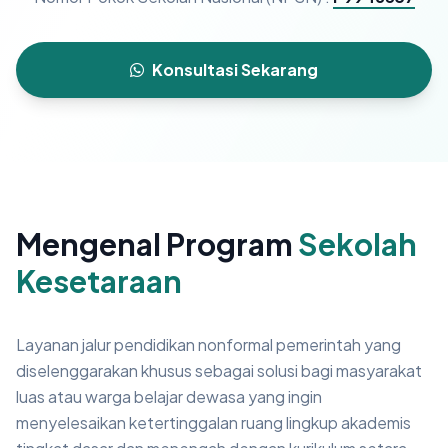
Konsultasi Sekarang
Mengenal Program
Sekolah
Kesetaraan
Layanan jalur pendidikan nonformal pemerintah yang
diselenggarakan khusus sebagai solusi bagi masyarakat
luas atau warga belajar dewasa yang ingin
menyelesaikan ketertinggalan ruang lingkup akademis