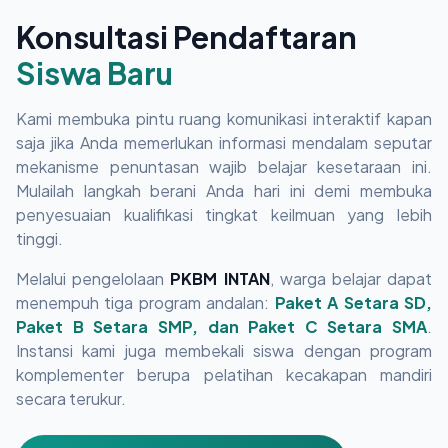
Konsultasi Pendaftaran
Siswa Baru
Kami membuka pintu ruang komunikasi interaktif kapan
saja jika Anda memerlukan informasi mendalam seputar
mekanisme penuntasan wajib belajar kesetaraan ini.
Mulailah langkah berani Anda hari ini demi membuka
penyesuaian kualifikasi tingkat keilmuan yang lebih
tinggi.
Melalui pengelolaan
PKBM INTAN
, warga belajar dapat
menempuh tiga program andalan:
Paket A Setara SD,
Paket B Setara SMP, dan Paket C Setara SMA
.
Instansi kami juga membekali siswa dengan program
komplementer berupa pelatihan kecakapan mandiri
secara terukur.