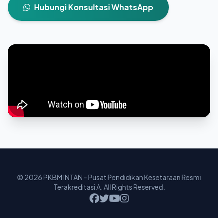
Hubungi Konsultasi WhatsApp
© 2026 PKBM INTAN - Pusat Pendidikan Kesetaraan Resmi
Terakreditasi A. All Rights Reserved.