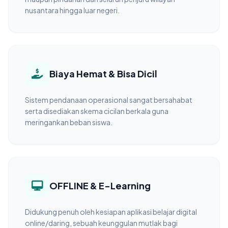
nusantara hingga luar negeri.
Biaya Hemat & Bisa Dicil
Sistem pendanaan operasional sangat bersahabat
serta disediakan skema cicilan berkala guna
meringankan beban siswa.
OFFLINE & E-Learning
Didukung penuh oleh kesiapan aplikasi belajar digital
online/daring, sebuah keunggulan mutlak bagi