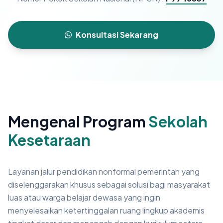
Konsultasi Sekarang
Mengenal Program
Sekolah
Kesetaraan
Layanan jalur pendidikan nonformal pemerintah yang
diselenggarakan khusus sebagai solusi bagi masyarakat
luas atau warga belajar dewasa yang ingin
menyelesaikan ketertinggalan ruang lingkup akademis