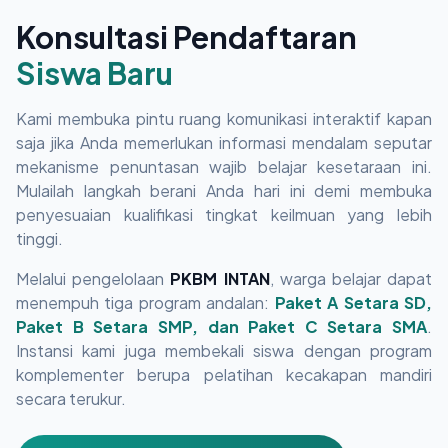
Konsultasi Pendaftaran
Siswa Baru
Kami membuka pintu ruang komunikasi interaktif kapan
saja jika Anda memerlukan informasi mendalam seputar
mekanisme penuntasan wajib belajar kesetaraan ini.
Mulailah langkah berani Anda hari ini demi membuka
penyesuaian kualifikasi tingkat keilmuan yang lebih
tinggi.
Melalui pengelolaan
PKBM INTAN
, warga belajar dapat
menempuh tiga program andalan:
Paket A Setara SD,
Paket B Setara SMP, dan Paket C Setara SMA
.
Instansi kami juga membekali siswa dengan program
komplementer berupa pelatihan kecakapan mandiri
secara terukur.