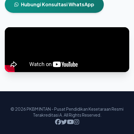
Hubungi Konsultasi WhatsApp
© 2026 PKBM INTAN - Pusat Pendidikan Kesetaraan Resmi
Terakreditasi A. All Rights Reserved.