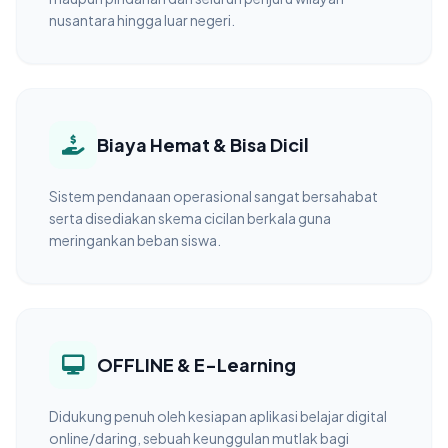
nusantara hingga luar negeri.
Biaya Hemat & Bisa Dicil
Sistem pendanaan operasional sangat bersahabat
serta disediakan skema cicilan berkala guna
meringankan beban siswa.
OFFLINE & E-Learning
Didukung penuh oleh kesiapan aplikasi belajar digital
online/daring, sebuah keunggulan mutlak bagi