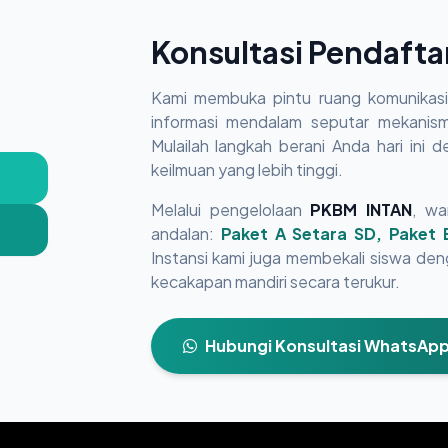
Konsultasi Pendaft
Kami membuka pintu ruang komunikasi 
informasi mendalam seputar mekanisme
Mulailah langkah berani Anda hari ini 
keilmuan yang lebih tinggi.
Melalui pengelolaan
PKBM INTAN
, wa
andalan:
Paket A Setara SD, Paket
Instansi kami juga membekali siswa de
kecakapan mandiri secara terukur.
Hubungi Konsultasi WhatsAp