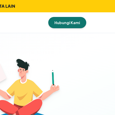
TA LAIN
Hubungi Kami