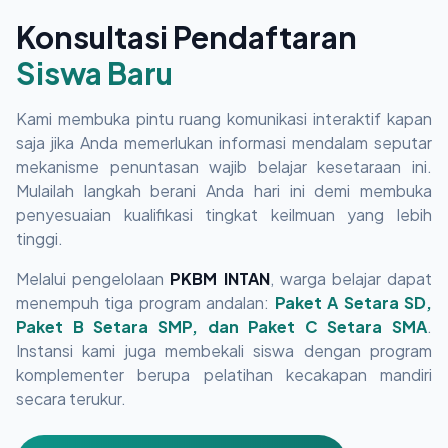
Konsultasi Pendaftaran
Siswa Baru
Kami membuka pintu ruang komunikasi interaktif kapan
saja jika Anda memerlukan informasi mendalam seputar
mekanisme penuntasan wajib belajar kesetaraan ini.
Mulailah langkah berani Anda hari ini demi membuka
penyesuaian kualifikasi tingkat keilmuan yang lebih
tinggi.
Melalui pengelolaan
PKBM INTAN
, warga belajar dapat
menempuh tiga program andalan:
Paket A Setara SD,
Paket B Setara SMP, dan Paket C Setara SMA
.
Instansi kami juga membekali siswa dengan program
komplementer berupa pelatihan kecakapan mandiri
secara terukur.