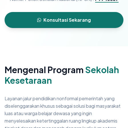
Konsultasi Sekarang
Mengenal Program
Sekolah
Kesetaraan
Layanan jalur pendidikan nonformal pemerintah yang
diselenggarakan khusus sebagai solusi bagi masyarakat
luas atau warga belajar dewasa yang ingin
menyelesaikan ketertinggalan ruang lingkup akademis