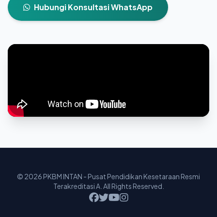
Hubungi Konsultasi WhatsApp
© 2026 PKBM INTAN - Pusat Pendidikan Kesetaraan Resmi
Terakreditasi A. All Rights Reserved.