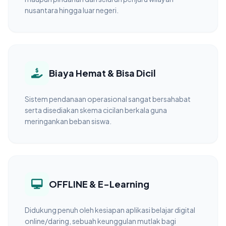
nusantara hingga luar negeri.
Biaya Hemat & Bisa Dicil
Sistem pendanaan operasional sangat bersahabat
serta disediakan skema cicilan berkala guna
meringankan beban siswa.
OFFLINE & E-Learning
Didukung penuh oleh kesiapan aplikasi belajar digital
online/daring, sebuah keunggulan mutlak bagi