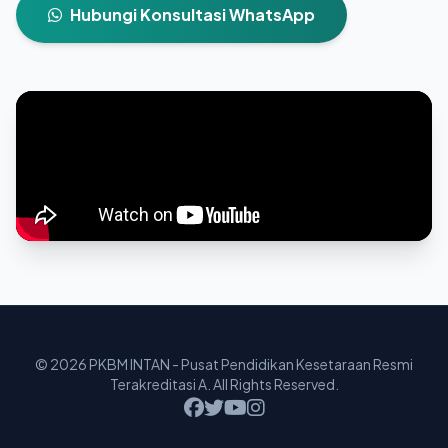
Hubungi Konsultasi WhatsApp
© 2026 PKBM INTAN - Pusat Pendidikan Kesetaraan Resmi
Terakreditasi A. All Rights Reserved.