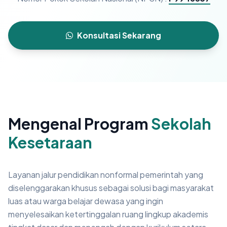
Konsultasi Sekarang
Mengenal Program
Sekolah
Kesetaraan
Layanan jalur pendidikan nonformal pemerintah yang
diselenggarakan khusus sebagai solusi bagi masyarakat
luas atau warga belajar dewasa yang ingin
menyelesaikan ketertinggalan ruang lingkup akademis