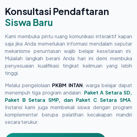
Konsultasi Pendaftaran
Siswa Baru
Kami membuka pintu ruang komunikasi interaktif kapan
saja jika Anda memerlukan informasi mendalam seputar
mekanisme penuntasan wajib belajar kesetaraan ini.
Mulailah langkah berani Anda hari ini demi membuka
penyesuaian kualifikasi tingkat keilmuan yang lebih
tinggi.
Melalui pengelolaan
PKBM INTAN
, warga belajar dapat
menempuh tiga program andalan:
Paket A Setara SD,
Paket B Setara SMP, dan Paket C Setara SMA
.
Instansi kami juga membekali siswa dengan program
komplementer berupa pelatihan kecakapan mandiri
secara terukur.