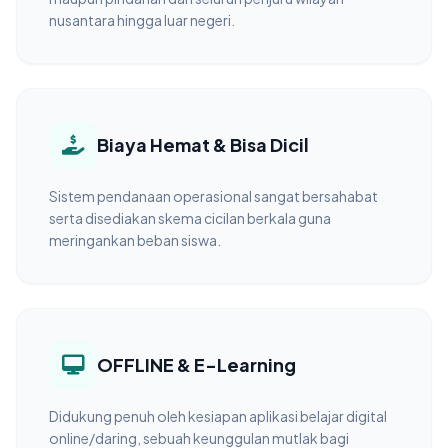
nusantara hingga luar negeri.
Biaya Hemat & Bisa Dicil
Sistem pendanaan operasional sangat bersahabat
serta disediakan skema cicilan berkala guna
meringankan beban siswa.
OFFLINE & E-Learning
Didukung penuh oleh kesiapan aplikasi belajar digital
online/daring, sebuah keunggulan mutlak bagi