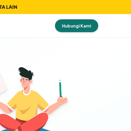
TA LAIN
Hubungi Kami