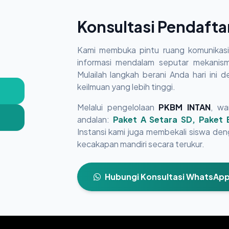
Konsultasi Pendaft
Kami membuka pintu ruang komunikasi 
informasi mendalam seputar mekanisme
Mulailah langkah berani Anda hari ini 
keilmuan yang lebih tinggi.
Melalui pengelolaan
PKBM INTAN
, wa
andalan:
Paket A Setara SD, Paket
Instansi kami juga membekali siswa de
kecakapan mandiri secara terukur.
Hubungi Konsultasi WhatsAp