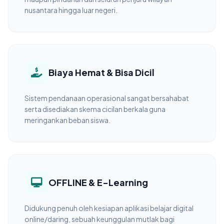
nusantara hingga luar negeri.
Biaya Hemat & Bisa Dicil
Sistem pendanaan operasional sangat bersahabat
serta disediakan skema cicilan berkala guna
meringankan beban siswa.
OFFLINE & E-Learning
Didukung penuh oleh kesiapan aplikasi belajar digital
online/daring, sebuah keunggulan mutlak bagi