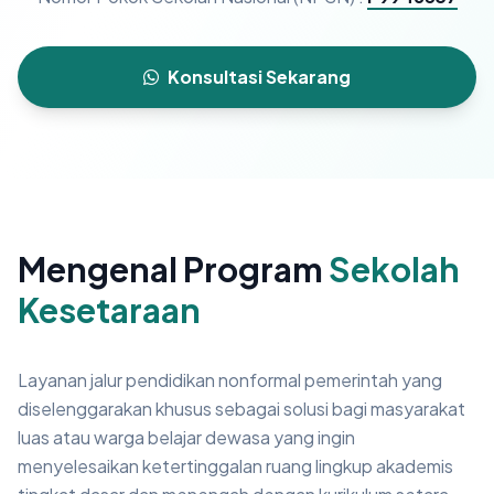
Konsultasi Sekarang
Mengenal Program
Sekolah
Kesetaraan
Layanan jalur pendidikan nonformal pemerintah yang
diselenggarakan khusus sebagai solusi bagi masyarakat
luas atau warga belajar dewasa yang ingin
menyelesaikan ketertinggalan ruang lingkup akademis