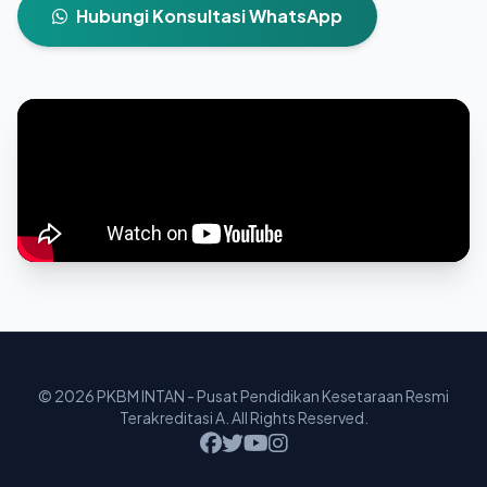
Hubungi Konsultasi WhatsApp
© 2026 PKBM INTAN - Pusat Pendidikan Kesetaraan Resmi
Terakreditasi A. All Rights Reserved.