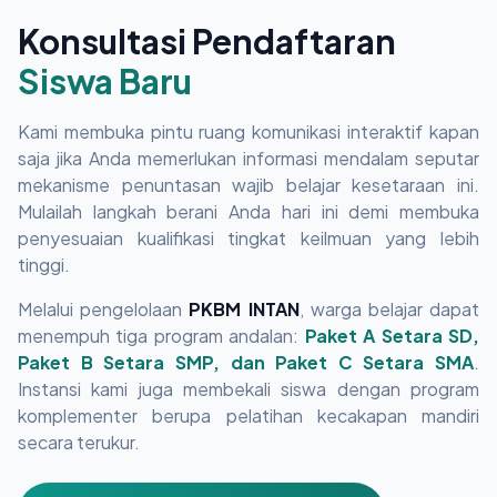
Konsultasi Pendaftaran
Siswa Baru
Kami membuka pintu ruang komunikasi interaktif kapan
saja jika Anda memerlukan informasi mendalam seputar
mekanisme penuntasan wajib belajar kesetaraan ini.
Mulailah langkah berani Anda hari ini demi membuka
penyesuaian kualifikasi tingkat keilmuan yang lebih
tinggi.
Melalui pengelolaan
PKBM INTAN
, warga belajar dapat
menempuh tiga program andalan:
Paket A Setara SD,
Paket B Setara SMP, dan Paket C Setara SMA
.
Instansi kami juga membekali siswa dengan program
komplementer berupa pelatihan kecakapan mandiri
secara terukur.