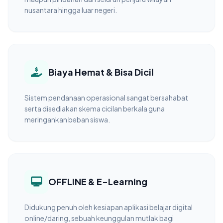
nusantara hingga luar negeri.
Biaya Hemat & Bisa Dicil
Sistem pendanaan operasional sangat bersahabat
serta disediakan skema cicilan berkala guna
meringankan beban siswa.
OFFLINE & E-Learning
Didukung penuh oleh kesiapan aplikasi belajar digital
online/daring, sebuah keunggulan mutlak bagi