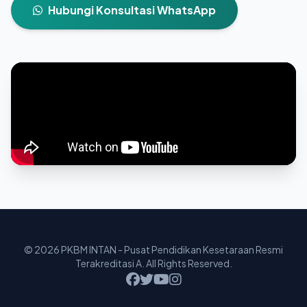
Hubungi Konsultasi WhatsApp
© 2026 PKBM INTAN - Pusat Pendidikan Kesetaraan Resmi
Terakreditasi A. All Rights Reserved.