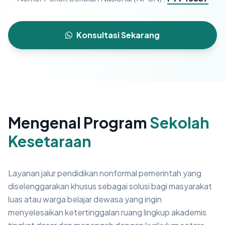
Konsultasi Sekarang
Mengenal Program
Sekolah
Kesetaraan
Layanan jalur pendidikan nonformal pemerintah yang
diselenggarakan khusus sebagai solusi bagi masyarakat
luas atau warga belajar dewasa yang ingin
menyelesaikan ketertinggalan ruang lingkup akademis