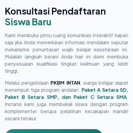
Konsultasi Pendaftaran
Siswa Baru
Kami membuka pintu ruang komunikasi interaktif kapan
saja jika Anda memerlukan informasi mendalam seputar
mekanisme penuntasan wajib belajar kesetaraan ini.
Mulailah langkah berani Anda hari ini demi membuka
penyesuaian kualifikasi tingkat keilmuan yang lebih
tinggi.
Melalui pengelolaan
PKBM INTAN
, warga belajar dapat
menempuh tiga program andalan:
Paket A Setara SD,
Paket B Setara SMP, dan Paket C Setara SMA
.
Instansi kami juga membekali siswa dengan program
komplementer berupa pelatihan kecakapan mandiri
secara terukur.