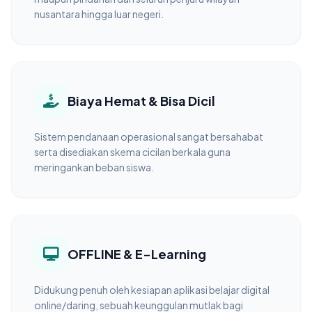
nusantara hingga luar negeri.
Biaya Hemat & Bisa Dicil
Sistem pendanaan operasional sangat bersahabat
serta disediakan skema cicilan berkala guna
meringankan beban siswa.
OFFLINE & E-Learning
Didukung penuh oleh kesiapan aplikasi belajar digital
online/daring, sebuah keunggulan mutlak bagi