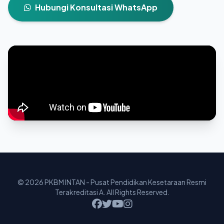
Hubungi Konsultasi WhatsApp
© 2026 PKBM INTAN - Pusat Pendidikan Kesetaraan Resmi
Terakreditasi A. All Rights Reserved.