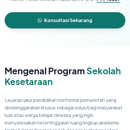
Konsultasi Sekarang
Mengenal Program
Sekolah
Kesetaraan
Layanan jalur pendidikan nonformal pemerintah yang
diselenggarakan khusus sebagai solusi bagi masyarakat
luas atau warga belajar dewasa yang ingin
menyelesaikan ketertinggalan ruang lingkup akademis