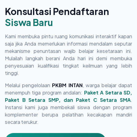
Konsultasi Pendaftaran
Siswa Baru
Kami membuka pintu ruang komunikasi interaktif kapan
saja jika Anda memerlukan informasi mendalam seputar
mekanisme penuntasan wajib belajar kesetaraan ini.
Mulailah langkah berani Anda hari ini demi membuka
penyesuaian kualifikasi tingkat keilmuan yang lebih
tinggi.
Melalui pengelolaan
PKBM INTAN
, warga belajar dapat
menempuh tiga program andalan:
Paket A Setara SD,
Paket B Setara SMP, dan Paket C Setara SMA
.
Instansi kami juga membekali siswa dengan program
komplementer berupa pelatihan kecakapan mandiri
secara terukur.